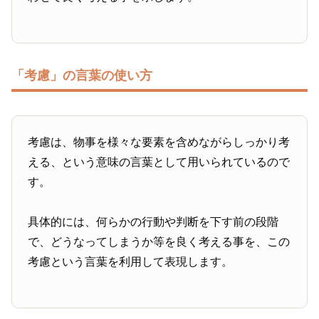
「考慮」の言葉の使い方
考慮は、物事を様々な要素を含めながらしっかり考
える、という意味の言葉として用いられているので
す。
具体的には、何らかの行動や判断を下す前の段階
で、どうなってしまうか等を良く考える事を、この
考慮という言葉を利用して表現します。