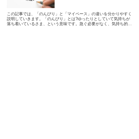
この記事では、「のんびり」と「マイペース」の違いを分かりやすく
説明していきます。「のんびり」とは?ゆったりとしていて気持ちが
落ち着いているさま、という意味です。急ぐ必要がなく、気持ち的に
ゆとりがあるさまをいいます。今、カフェにいるとします。...