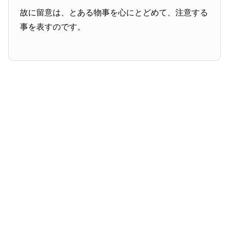
故に留意は、とある物事を心にとどめて、注意する
事を表すのです。