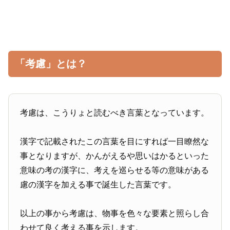
「考慮」とは？
考慮は、こうりょと読むべき言葉となっています。
漢字で記載されたこの言葉を目にすれば一目瞭然な
事となりますが、かんがえるや思いはかるといった
意味の考の漢字に、考えを巡らせる等の意味がある
慮の漢字を加える事で誕生した言葉です。
以上の事から考慮は、物事を色々な要素と照らし合
わせて良く考える事を示します。