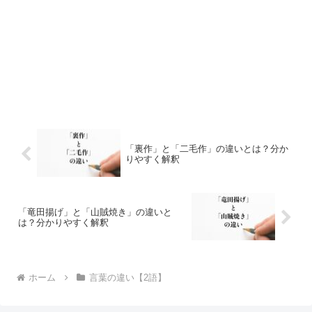
「裏作」と「二毛作」の違いとは？分か
りやすく解釈
「竜田揚げ」と「山賊焼き」の違いと
は？分かりやすく解釈
ホーム
言葉の違い【2語】