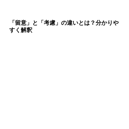
「留意」と「考慮」の違いとは？分かりや
すく解釈