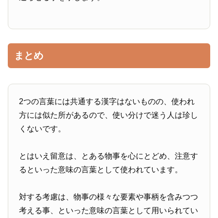
まとめ
2つの言葉には共通する漢字はないものの、使われ
方には似た所があるので、使い分けで迷う人は珍し
くないです。
とはいえ留意は、とある物事を心にとどめ、注意す
るといった意味の言葉として使われています。
対する考慮は、物事の様々な要素や事柄を含みつつ
考える事、といった意味の言葉として用いられてい