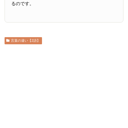
るのです。
言葉の違い【2語】