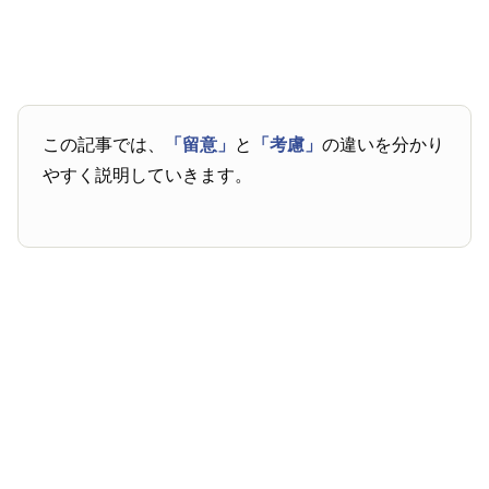
この記事では、
「留意」
と
「考慮」
の違いを分かり
やすく説明していきます。