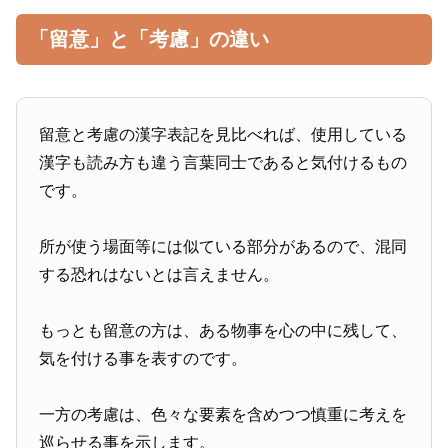
「留意」と「考慮」の違い
留意と考慮の漢字表記を見比べれば、使用している
漢字も読み方も違う言葉同士であると気付けるもの
です。
所が使う場面等には似ている部分があるので、混同
する恐れはないとは言えません。
もっとも留意の方は、ある物事を心の中に残して、
気を付ける事を表すのです。
一方の考慮は、色々な要素を含めつつ慎重に考えを
巡らせる事を示します。