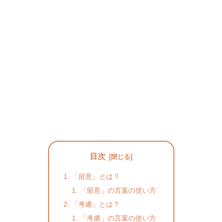
目次
「留意」とは？
「留意」の言葉の使い方
「考慮」とは？
「考慮」の言葉の使い方