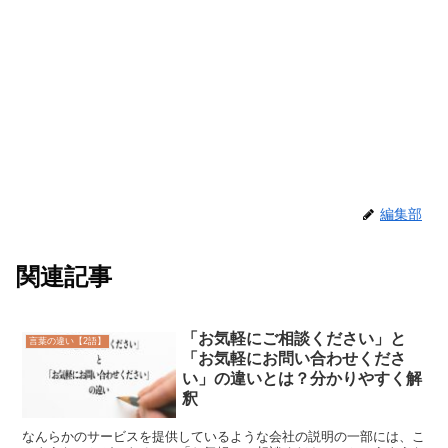
編集部
関連記事
「お気軽にご相談ください」と
言葉の違い【2語】
「お気軽にお問い合わせくださ
い」の違いとは？分かりやすく解
釈
なんらかのサービスを提供しているような会社の説明の一部には、こ