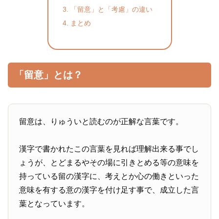
「留意」と「考慮」の違い
まとめ
「留意」とは？
留意は、りゅういと読むのが正解な言葉です。
漢字で書かれたこの言葉を見れば理解出来る事でし
ょうが、とどまるやその場に引きとめる等の意味を
持っている留の漢字に、考えとか心の働きといった
意味を有する意の漢字を付け足す事で、成立した言
葉となっています。