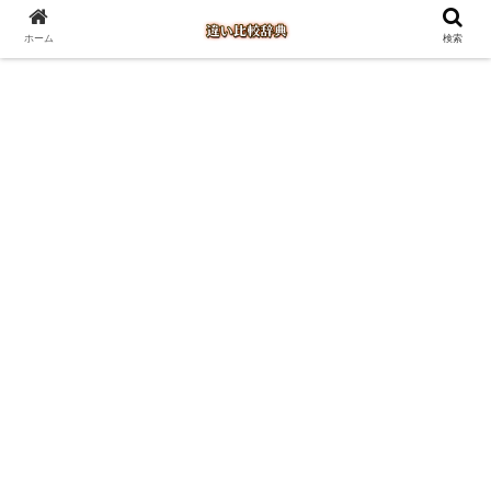
ホーム
検索