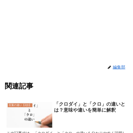
編集部
関連記事
「クロダイ」と「クロ」の違いと
言葉の違い【2語】
は？意味や違いを簡単に解釈