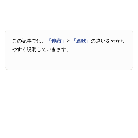
この記事では、
「俳諧」
と
「連歌」
の違いを分かり
やすく説明していきます。