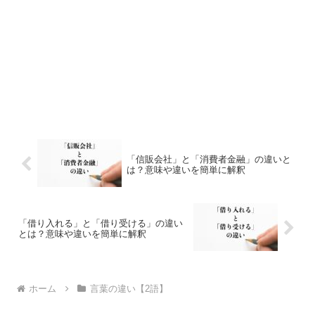
「信販会社」と「消費者金融」の違いと
は？意味や違いを簡単に解釈
「借り入れる」と「借り受ける」の違い
とは？意味や違いを簡単に解釈
ホーム
言葉の違い【2語】