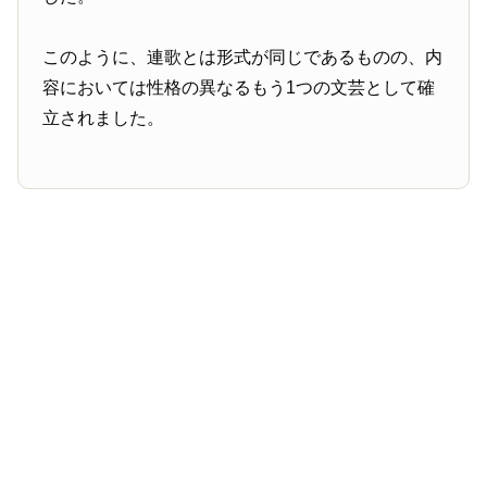
このように、連歌とは形式が同じであるものの、内
容においては性格の異なるもう1つの文芸として確
立されました。