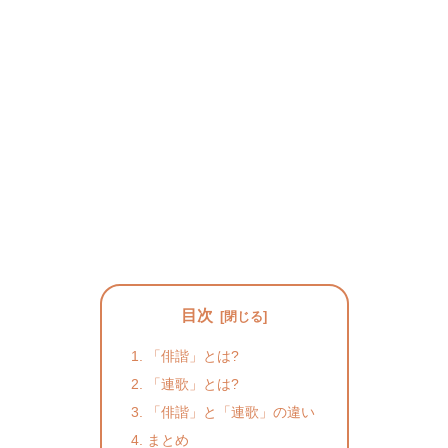
目次
「俳諧」とは?
「連歌」とは?
「俳諧」と「連歌」の違い
まとめ