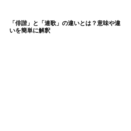
「俳諧」と「連歌」の違いとは？意味や違
いを簡単に解釈