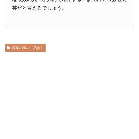
芸だと言えるでしょう。
言葉の違い【2語】