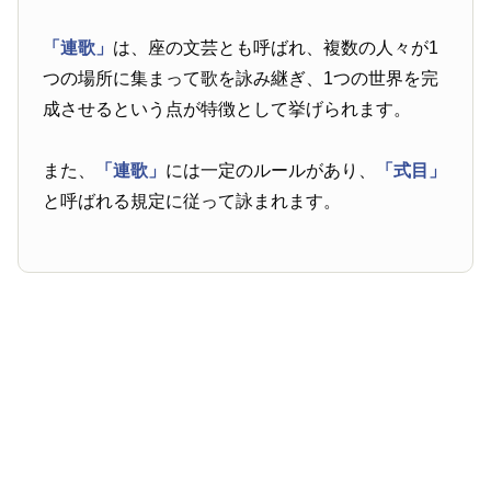
「連歌」
は、座の文芸とも呼ばれ、複数の人々が1
つの場所に集まって歌を詠み継ぎ、1つの世界を完
成させるという点が特徴として挙げられます。
また、
「連歌」
には一定のルールがあり、
「式目」
と呼ばれる規定に従って詠まれます。