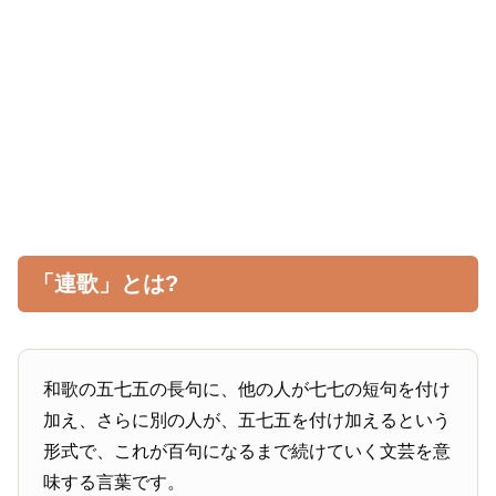
「連歌」とは?
和歌の五七五の長句に、他の人が七七の短句を付け
加え、さらに別の人が、五七五を付け加えるという
形式で、これが百句になるまで続けていく文芸を意
味する言葉です。