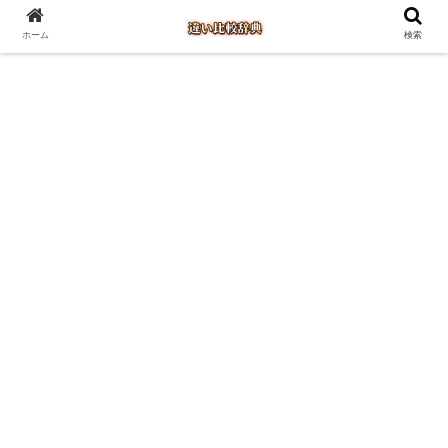
ホーム
検索