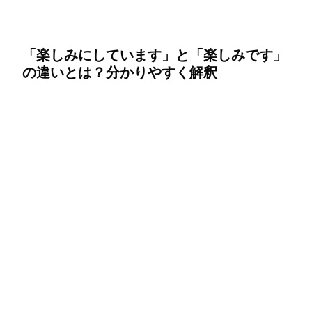
「楽しみにしています」と「楽しみです」
の違いとは？分かりやすく解釈