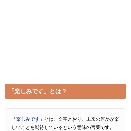
「楽しみです」とは？
「楽しみです」
とは、文字とおり、未来の何かが楽
しいことを期待しているという意味の言葉です。