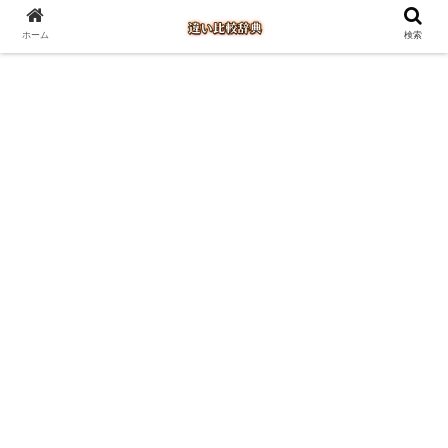
ホーム
検索