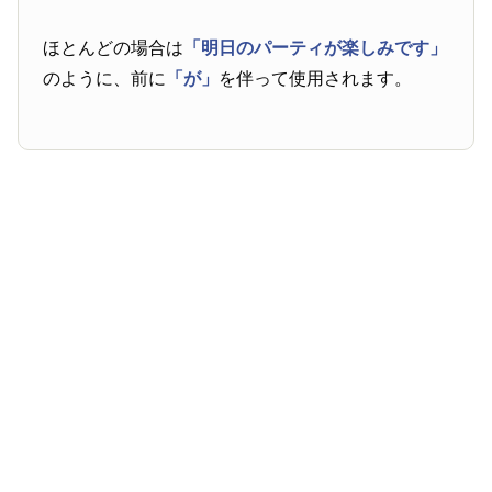
ほとんどの場合は
「明日のパーティが楽しみです」
のように、前に
「が」
を伴って使用されます。