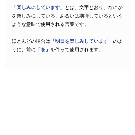
「楽しみにしています」
とは、文字とおり、なにか
を楽しみにしている、あるいは期待しているという
ような意味で使用される言葉です。
ほとんどの場合は
「明日を楽しみしています」
のよ
うに、前に
「を」
を伴って使用されます。