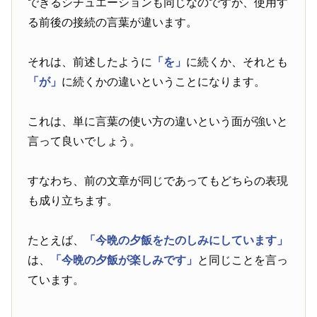
できるシチュエーションも同じなのですが、使用す
る前後の接続の言葉が違います。
それは、前述したように
「を」
に続くか、それとも
「が」
に続くかの違いということになります。
これは、単に言葉の使い方の違いという面が強いと
言って良いでしょう。
すなわち、前の文章が同じであってもどちらの表現
も成り立ちます。
たとえば、
「今晩の夕飯をたのしみにしています」
は、
「今晩の夕飯が楽しみです」
と同じことを言っ
ています。