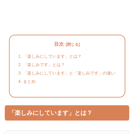
目次
「楽しみにしています」とは？
「楽しみです」とは？
「楽しみにしています」と「楽しみです」の違い
まとめ
「楽しみにしています」とは？