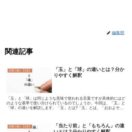
編集部
関連記事
「玉」と「球」の違いとは？分か
言葉の違い【2語】
りやすく解釈
「玉」と「球」は同じような意味で使われる言葉ですが具体的にはど
のような基準で使い分けられているのでしょうか。今回は、「玉」と
「球」の違いを解説します。「玉」とは?「玉」とは、「おおよそ丸
い形をしているもの」を指す言葉です。「玉」の使い方「玉...
「当たり前」と「もちろん」の違
言葉の違い【2語】
いとは？分かりやすく解釈