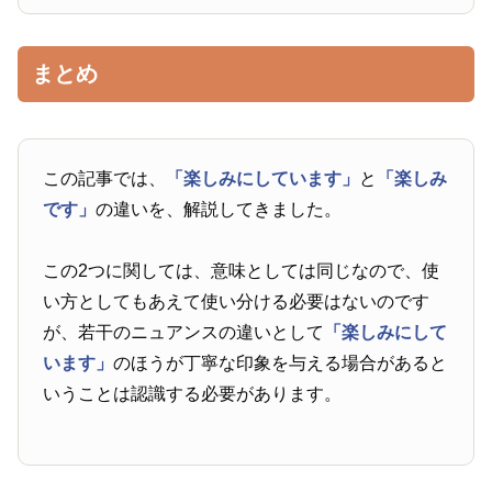
まとめ
この記事では、
「楽しみにしています」
と
「楽しみ
です」
の違いを、解説してきました。
この2つに関しては、意味としては同じなので、使
い方としてもあえて使い分ける必要はないのです
が、若干のニュアンスの違いとして
「楽しみにして
います」
のほうが丁寧な印象を与える場合があると
いうことは認識する必要があります。