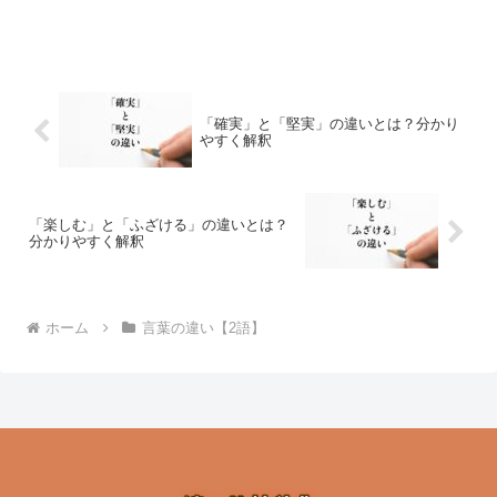
「確実」と「堅実」の違いとは？分かり
やすく解釈
「楽しむ」と「ふざける」の違いとは？
分かりやすく解釈
ホーム
言葉の違い【2語】