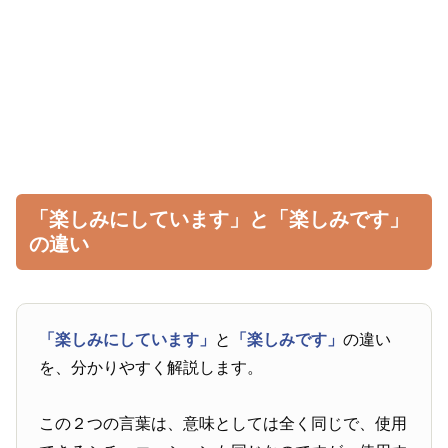
「楽しみにしています」と「楽しみです」
の違い
「楽しみにしています」
と
「楽しみです」
の違い
を、分かりやすく解説します。
この２つの言葉は、意味としては全く同じで、使用