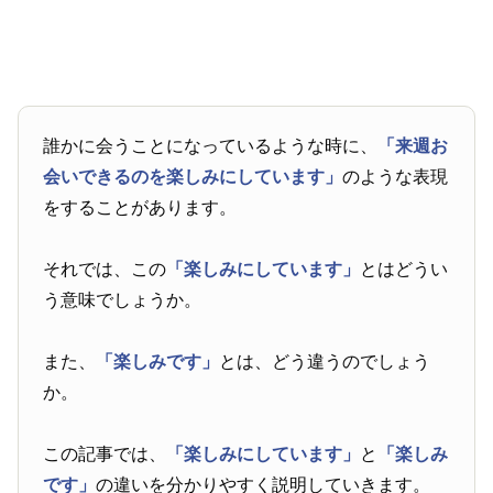
誰かに会うことになっているような時に、
「来週お
会いできるのを楽しみにしています」
のような表現
をすることがあります。
それでは、この
「楽しみにしています」
とはどうい
う意味でしょうか。
また、
「楽しみです」
とは、どう違うのでしょう
か。
この記事では、
「楽しみにしています」
と
「楽しみ
です」
の違いを分かりやすく説明していきます。