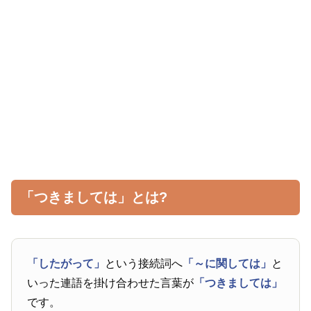
「つきましては」とは?
「したがって」
という接続詞へ
「～に関しては」
と
いった連語を掛け合わせた言葉が
「つきましては」
です。