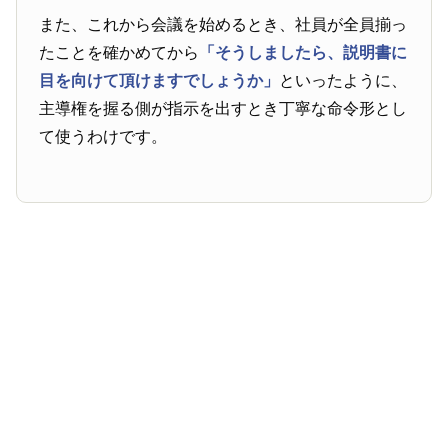
また、これから会議を始めるとき、社員が全員揃っ
たことを確かめてから
「そうしましたら、説明書に
目を向けて頂けますでしょうか」
といったように、
主導権を握る側が指示を出すとき丁寧な命令形とし
て使うわけです。