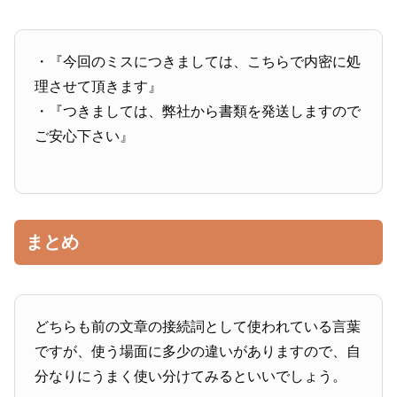
・『今回のミスにつきましては、こちらで内密に処
理させて頂きます』
・『つきましては、弊社から書類を発送しますので
ご安心下さい』
まとめ
どちらも前の文章の接続詞として使われている言葉
ですが、使う場面に多少の違いがありますので、自
分なりにうまく使い分けてみるといいでしょう。