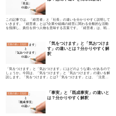
この記事では、「経営者」と「社長」の違いを分かりやすく説明して
いきます。「経営者」とは?企業や組織の経営に関わる全般的な活動
を指揮し、責任を持つ人物を意味する言葉です。「経営者」は、戦略
的な意思決定を実施し、企業の方向性を定め、ビジョンを実...
「気をつけます」と「気おつけま
言葉の違い【2語】
す」の違いとは？分かりやすく解
釈
「気をつけます」と「気おつけます」にはどのような違いがあるので
しょうか。今回は、「気をつけます」と「気おつけます」の違いを解
説します。「気をつけます」とは?「気をつけます」とは、「注意す
る意思を示す丁寧な言い方」です。「気をつけます」の使い...
「事実」と「既成事実」の違いと
言葉の違い【2語】
は？分かりやすく解釈