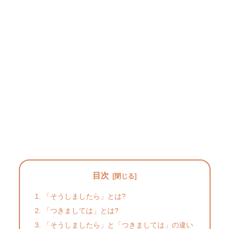
目次
「そうしましたら」とは?
「つきましては」とは?
「そうしましたら」と「つきましては」の違い