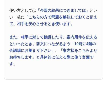
使い方としては
「今回の結果につきましては」
とい
い、後に
「こちらの方で問題を解決しておくと伝え
て、相手を安心させるとき使います。
また、相手に対して勧誘したり、案内用件を伝える
といったとき、前文につながるよう
「10時に4階の
会議場にお集まり下さい」
、
「案内状をこちらより
お持ちします」
と具体的に伝える際に使う言葉で
す。