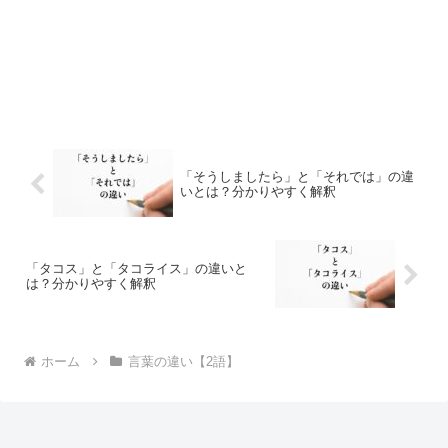
「そうしましたら」と「それでは」の違
いとは？分かりやすく解釈
「タコス」と「タコライス」の違いと
は？分かりやすく解釈
ホーム
言葉の違い【2語】