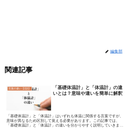
編集部
関連記事
「基礎体温計」と「体温計」の違
言葉の違い【2語】
いとは？意味や違いを簡単に解釈
「基礎体温計」と「体温計」はいずれも体温に関係する言葉ですが、
意味が異なるため区別して覚える必要があります。この記事では、
「基礎体温計」と「体温計」の違いを分かりやすく説明していきま
す。「基礎体温計」とは?「基礎体温計」は「きそたいおんけい...