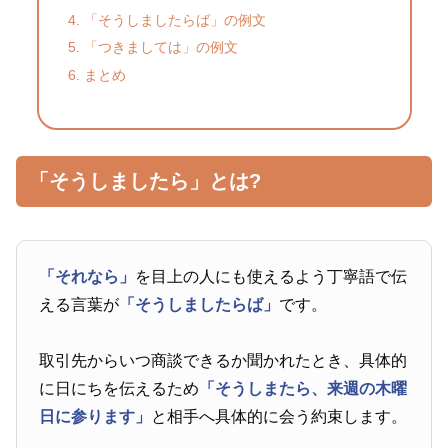
「そうしましたらば」の例文
「つきましては」の例文
まとめ
「そうしましたら」とは?
「それなら」
を目上の人にも使えるよう丁寧語で伝
える言葉が
「そうしましたらば」
です。
取引先からいつ商談できるか聞かれたとき、具体的
に日にちを伝えるため
「そうしまたら、来週の木曜
日に参ります」
と相手へ具体的に会う約束します。