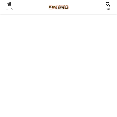
ホーム
検索