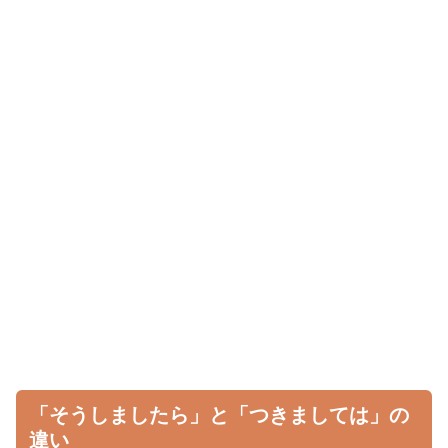
「そうしましたら」と「つきましては」の
違い