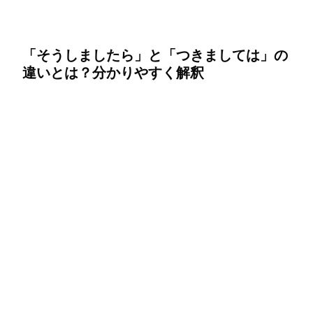
「そうしましたら」と「つきましては」の
違いとは？分かりやすく解釈