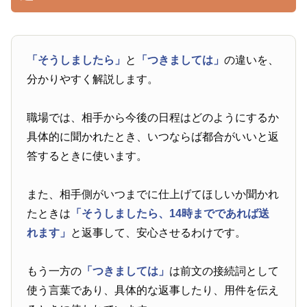
「そうしましたら」
と
「つきましては」
の違いを、
分かりやすく解説します。
職場では、相手から今後の日程はどのようにするか
具体的に聞かれたとき、いつならば都合がいいと返
答するときに使います。
また、相手側がいつまでに仕上げてほしいか聞かれ
たときは
「そうしましたら、14時までであれば送
れます」
と返事して、安心させるわけです。
もう一方の
「つきましては」
は前文の接続詞として
使う言葉であり、具体的な返事したり、用件を伝え