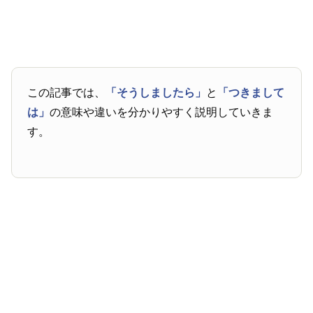
この記事では、
「そうしましたら」
と
「つきまして
は」
の意味や違いを分かりやすく説明していきま
す。