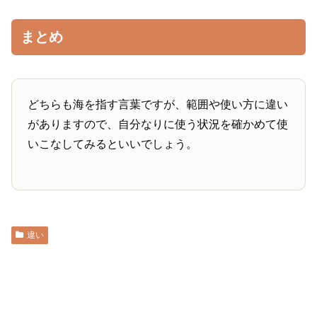
まとめ
どちらも海を指す言葉ですが、範囲や使い方に違い
がありますので、自分なりに使う状況を確かめて使
いこなしてみるといいでしょう。
違い