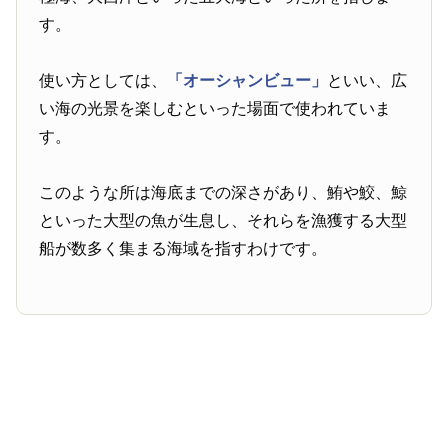
す。
使い方としては、
「オーシャンビュー」
といい、広
い海の光景を楽しむといった場面で使われていま
す。
このような所は海底までの深さがあり、鮪や鮫、鯨
といった大型の魚が生息し、それらを漁獲する大型
船が数多く集まる海域を指すわけです。