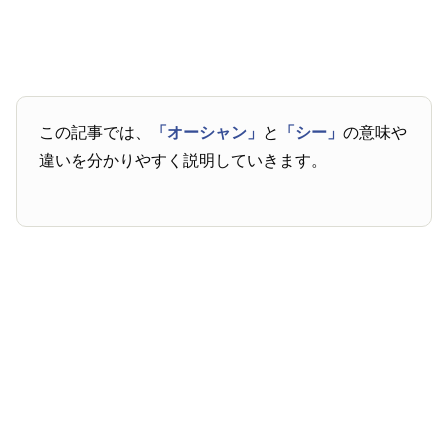
この記事では、
「オーシャン」
と
「シー」
の意味や
違いを分かりやすく説明していきます。