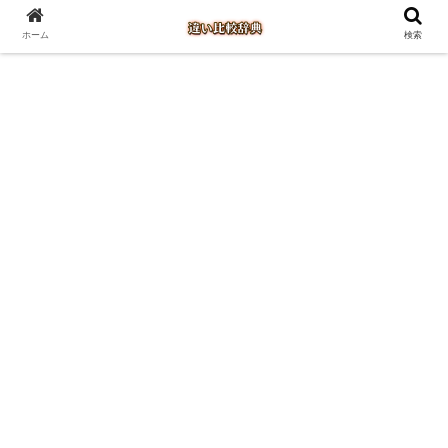
ホーム
検索