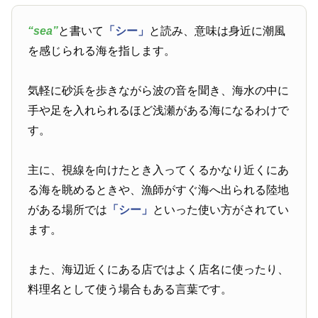
“sea”
と書いて
「シー」
と読み、意味は身近に潮風
を感じられる海を指します。
気軽に砂浜を歩きながら波の音を聞き、海水の中に
手や足を入れられるほど浅瀬がある海になるわけで
す。
主に、視線を向けたとき入ってくるかなり近くにあ
る海を眺めるときや、漁師がすぐ海へ出られる陸地
がある場所では
「シー」
といった使い方がされてい
ます。
また、海辺近くにある店ではよく店名に使ったり、
料理名として使う場合もある言葉です。