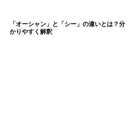
「オーシャン」と「シー」の違いとは？分
かりやすく解釈