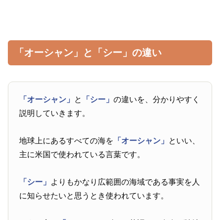
「オーシャン」と「シー」の違い
「オーシャン」
と
「シー」
の違いを、分かりやすく
説明していきます。
地球上にあるすべての海を
「オーシャン」
といい、
主に米国で使われている言葉です。
「シー」
よりもかなり広範囲の海域である事実を人
に知らせたいと思うとき使われています。