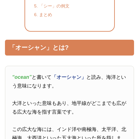
「シー」の例文
まとめ
「オーシャン」とは?
“ocean”
と書いて
「オーシャン」
と読み、海洋とい
う意味になります。
大洋といった意味もあり、地平線がどこまでも広が
る広大な海を指す言葉です。
この広大な海には、インド洋や南極海、太平洋、北
極海、大西洋といった五大海といった所を指しま