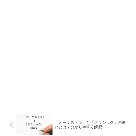
「オーケストラ」と「クラシック」の違
いとは？分かりやすく解釈