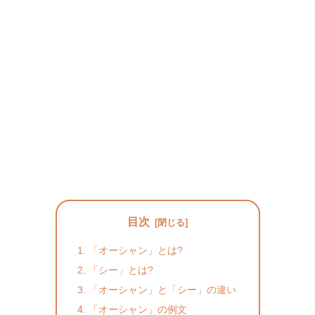
目次
「オーシャン」とは?
「シー」とは?
「オーシャン」と「シー」の違い
「オーシャン」の例文