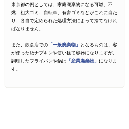
東京都の例としては、家庭廃棄物になる可燃、不
燃、粗大ゴミ、自転車、有害ゴミなどがこれに当た
り、各自で定められた処理方法によって捨てなけれ
ばなりません。
また、飲食店での
「一般廃棄物」
となるものは、客
が使った紙ナプキンや使い捨て容器になりますが、
調理したフライパンや鍋は
「産業廃棄物」
になりま
す。