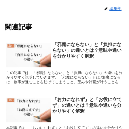
編集部
関連記事
「邪魔にならない」と「負担にな
違い
らない」の違いとは？意味や違い
を分かりやすく解釈
この記事では、「邪魔にならない」と「負担にならない」の違いを分
かりやすく説明していきます。「邪魔にならない」とは?邪魔になる
は、物事が進むことを妨げてしまうこと、望みや計画が叶うことを妨
げてしまうことなどをさします。そのため、邪魔にならない...
「お力になれず」と「お役に立て
違い
ず」の違いとは？意味や違いを分
かりやすく解釈
本記事では、「お力になれず」と「お役に立てず」の違いを分かりや