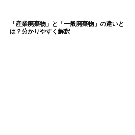
「産業廃棄物」と「一般廃棄物」の違いと
は？分かりやすく解釈