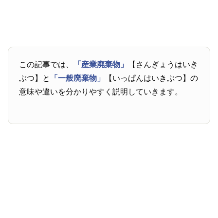
この記事では、
「産業廃棄物」
【さんぎょうはいき
ぶつ】と
「一般廃棄物」
【いっぱんはいきぶつ】の
意味や違いを分かりやすく説明していきます。