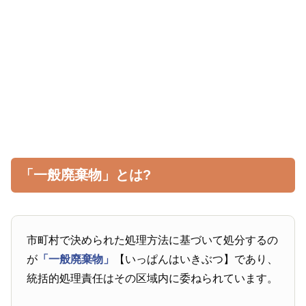
「一般廃棄物」とは?
市町村で決められた処理方法に基づいて処分するの
が
「一般廃棄物」
【いっぱんはいきぶつ】であり、
統括的処理責任はその区域内に委ねられています。