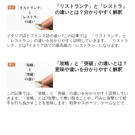
「リストランテ」と「レストラ」
違い
の違いとは？分かりやすく解釈
イタリア語とフランス語の違い?この記事では、「リストランテ」と
「レストラン」の違いを分かりやすく説明していきます。「リストラ
ンテ」とは?イタリア語での最高級の「レストラン」になります。そ
れに対する一般的な大衆食堂が「トラットリア」になります...
「攻略」と「突破」の違いとは？
違い
意味や違いを分かりやすく解釈
この記事では、「攻略」と「突破」の違いを分かりやすく説明してい
きます。「攻略」とは?攻撃して奪い取ることや、巧みに攻撃して相
手を打ち負かすことを意味します。戦争やスポーツ、ゲームなどで使
われることが多いと考えられます。類語には、「侵略」「侵...