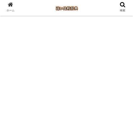
ホーム
検索