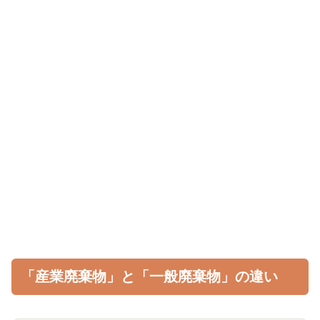
「産業廃棄物」と「一般廃棄物」の違い