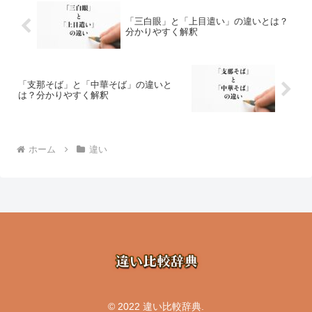
「三白眼」と「上目遣い」の違いとは？
分かりやすく解釈
「支那そば」と「中華そば」の違いと
は？分かりやすく解釈
ホーム
違い
© 2022 違い比較辞典.