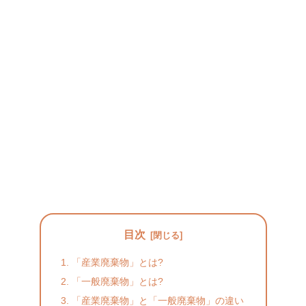
目次
「産業廃棄物」とは?
「一般廃棄物」とは?
「産業廃棄物」と「一般廃棄物」の違い