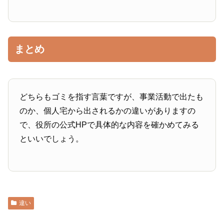
まとめ
どちらもゴミを指す言葉ですが、事業活動で出たも
のか、個人宅から出されるかの違いがありますの
で、役所の公式HPで具体的な内容を確かめてみる
といいでしょう。
違い