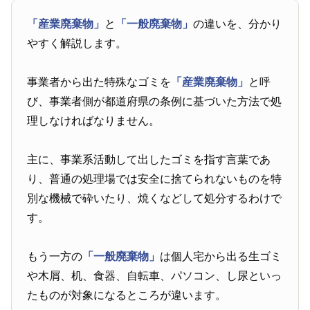
「産業廃棄物」
と
「一般廃棄物」
の違いを、分かり
やすく解説します。
事業者から出た特殊なゴミを
「産業廃棄物」
と呼
び、事業者側が都道府県の条例に基づいた方法で処
理しなければなりません。
主に、事業系活動して出したゴミを指す言葉であ
り、普通の処理場では安全に捨てられないものを特
別な機械で砕いたり、焼くなどして処分するわけで
す。
もう一方の
「一般廃棄物」
は個人宅から出る生ゴミ
や木屑、机、食器、自転車、パソコン、し尿といっ
たものが対象になるところが違います。