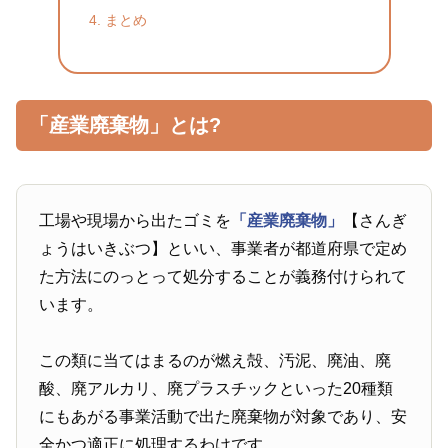
まとめ
「産業廃棄物」とは?
工場や現場から出たゴミを
「産業廃棄物」
【さんぎ
ょうはいきぶつ】といい、事業者が都道府県で定め
た方法にのっとって処分することが義務付けられて
います。
この類に当てはまるのが燃え殻、汚泥、廃油、廃
酸、廃アルカリ、廃プラスチックといった20種類
にもあがる事業活動で出た廃棄物が対象であり、安
全かつ適正に処理するわけです。