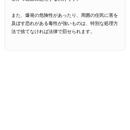
また、爆発の危険性があったり、周囲の住民に害を
及ぼす恐れがある毒性が強いものは、特別な処理方
法で捨てなければ法律で罰せられます。