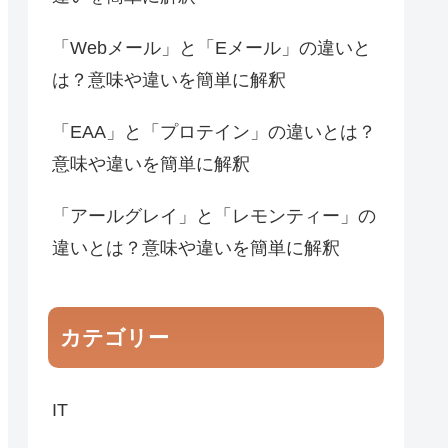
「Webメール」と「Eメール」の違いと
は？意味や違いを簡単に解釈
「EAA」と「プロテイン」の違いとは？
意味や違いを簡単に解釈
「アールグレイ」と「レモンティー」の
違いとは？意味や違いを簡単に解釈
カテゴリー
IT