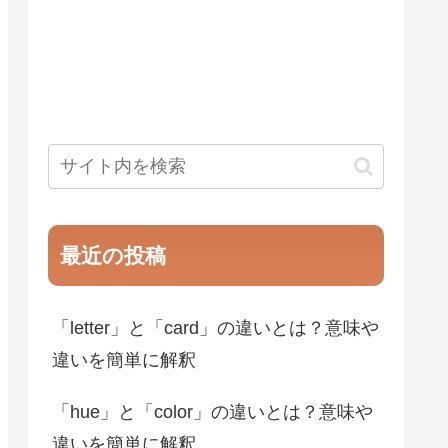
最近の投稿
「letter」と「card」の違いとは？意味や
違いを簡単に解釈
「hue」と「color」の違いとは？意味や
違いを簡単に解釈