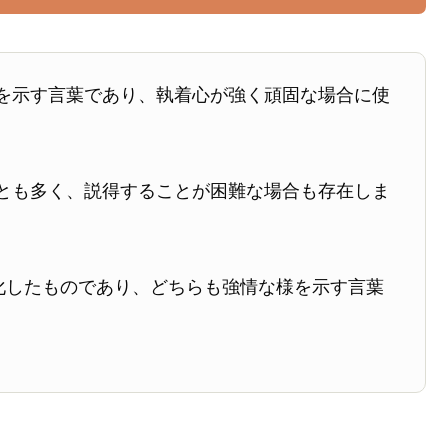
を示す言葉であり、執着心が強く頑固な場合に使
とも多く、説得することが困難な場合も存在しま
化したものであり、どちらも強情な様を示す言葉