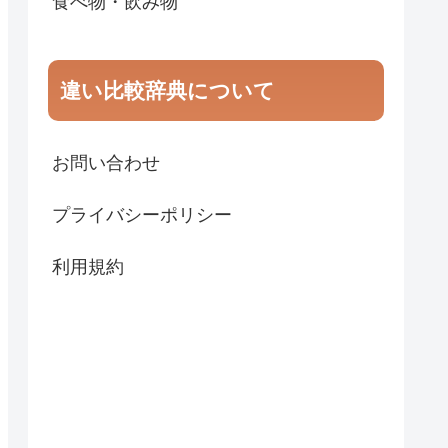
食べ物・飲み物
違い比較辞典について
お問い合わせ
プライバシーポリシー
利用規約