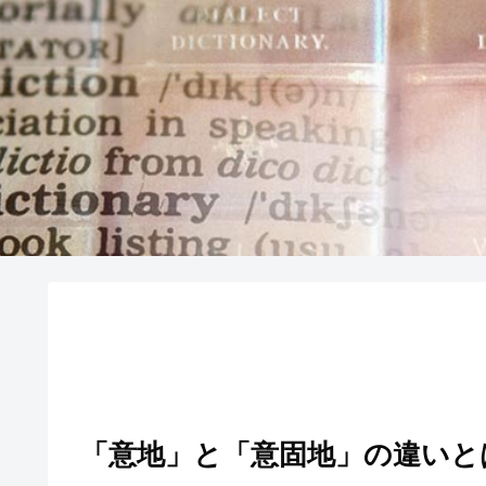
「意地」と「意固地」の違いと