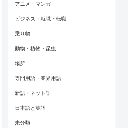
アニメ・マンガ
ビジネス・就職・転職
乗り物
動物・植物・昆虫
場所
専門用語・業界用語
新語・ネット語
日本語と英語
未分類