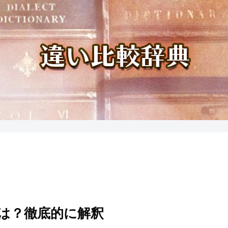
は？徹底的に解釈