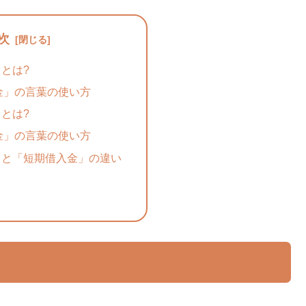
次
とは?
金」の言葉の使い方
とは?
金」の言葉の使い方
」と「短期借入金」の違い