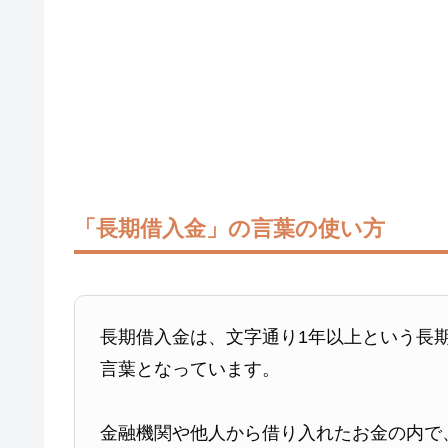
「長期借入金」の言葉の使い方
長期借入金は、文字通り1年以上という長
言葉となっています。
金融機関や他人から借り入れたお金の内で