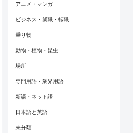
アニメ・マンガ
ビジネス・就職・転職
乗り物
動物・植物・昆虫
場所
専門用語・業界用語
新語・ネット語
日本語と英語
未分類