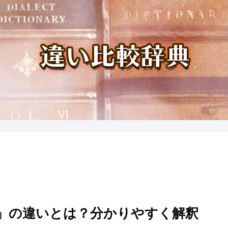
」の違いとは？分かりやすく解釈