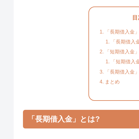
目
「長期借入金」
「長期借入
「短期借入金」
「短期借入
「長期借入金
まとめ
「長期借入金」とは?