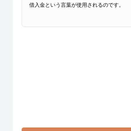
借入金という言葉が使用されるのです。