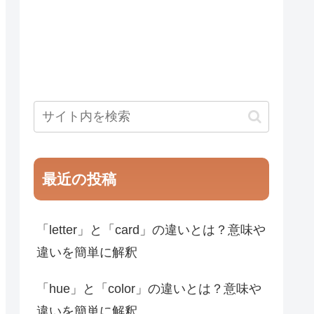
最近の投稿
「letter」と「card」の違いとは？意味や
違いを簡単に解釈
「hue」と「color」の違いとは？意味や
違いを簡単に解釈