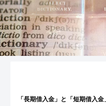
「長期借入金」と「短期借入金