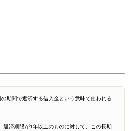
期の期間で返済する借入金という意味で使われる
、返済期限が1年以上のものに対して、この長期