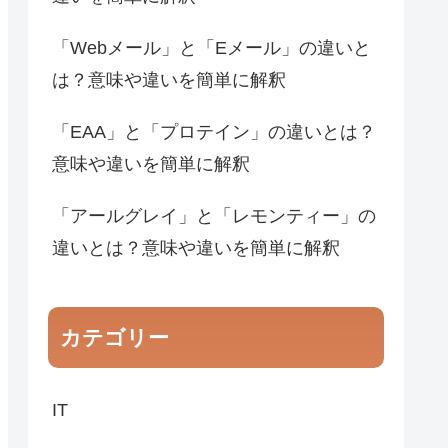
「Webメール」と「Eメール」の違いと
は？意味や違いを簡単に解釈
「EAA」と「プロテイン」の違いとは？
意味や違いを簡単に解釈
「アールグレイ」と「レモンティー」の
違いとは？意味や違いを簡単に解釈
カテゴリー
IT