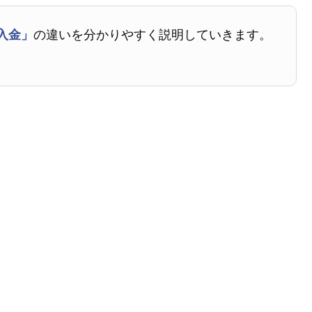
入金」
の違いを分かりやすく説明していきます。