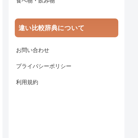
食べ物・飲み物
違い比較辞典について
お問い合わせ
プライバシーポリシー
利用規約