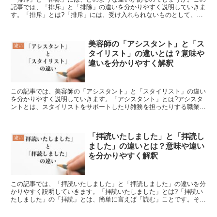
記事では、「排斥」と「排除」の違いを分かりやすく説明していきま
す。「排斥」とは?「排斥」には、受け入れられないものとして、押
しのける、しりぞける、といった意味があります。特定のも...
美容師の「アシスタント」と「ス
違い
タイリスト」の違いとは？意味や
違いを分かりやすく解釈
この記事では、美容師の「アシスタント」と「スタイリスト」の違い
を分かりやすく説明していきます。「アシスタント」とは?アシスタ
ントとは、スタイリストをサポートしたり雑務を担ったりする職業の
ことをいいます。一人前になる前の見習い期間に位置付けら...
「拝読いたしました」と「拝読し
違い
ました」の違いとは？意味や違い
を分かりやすく解釈
この記事では、「拝読いたしました」と「拝読しました」の違いを分
かりやすく説明していきます。「拝読いたしました」とは?「拝読い
たしました」の「拝読」とは、簡単に言えば「読む」ことです。その
うえで、その筆者を敬い読むことを意味する謙譲語になりま...