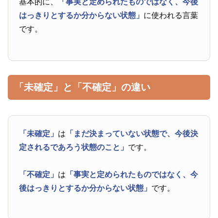
基本的に、
「事実と定められたものではなく、今後
はっきりとするか分からない状態」
に使われる言葉
です。
「未確定」と「不確定」の違い
「未確定」
は
「まだ決まっていない状態で、今後決
定されるであろう状態のこと」
です。
「不確定」
は
「事実と定められたものではなく、今
後はっきりとするか分からない状態」
です。