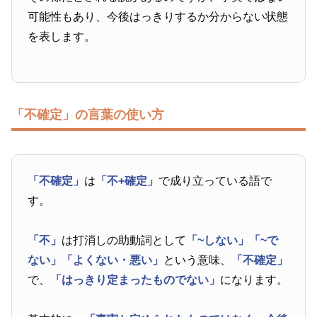
可能性もあり、今後はっきりするか分からない状態
を表します。
「不確定」の言葉の使い方
「不確定」
は
「不+確定」
で成り立っている語で
す。
「不」
は打消しの助動詞として
「~しない」
「~で
ない」
「よくない・悪い」
という意味、
「不確定」
で、
「はっきり定まったものでない」
になります。