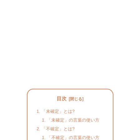
目次
「未確定」とは?
「未確定」の言葉の使い方
「不確定」とは?
「不確定」の言葉の使い方