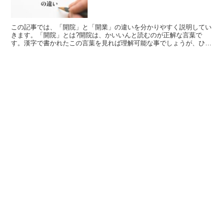
この記事では、「開院」と「開業」の違いを分かりやすく説明してい
きます。「開院」とは?開院は、かいいんと読むのが正解な言葉で
す。漢字で書かれたこの言葉を見れば理解可能な事でしょうが、ひら
くや始まるといった意味を持っている開の漢字に、びょういん...