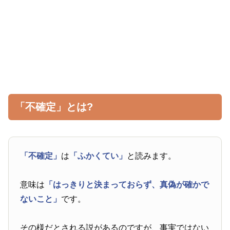
「不確定」とは?
「不確定」
は
「ふかくてい」
と読みます。
意味は
「はっきりと決まっておらず、真偽が確かで
ないこと」
です。
その様だとされる説があるのですが、事実ではない