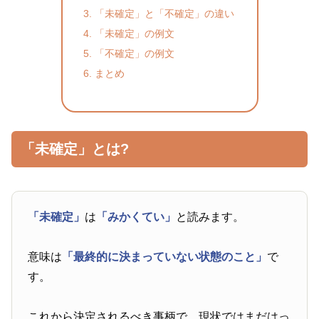
「未確定」と「不確定」の違い
「未確定」の例文
「不確定」の例文
まとめ
「未確定」とは?
「未確定」
は
「みかくてい」
と読みます。
意味は
「最終的に決まっていない状態のこと」
で
す。
これから決定されるべき事柄で、現状ではまだはっ