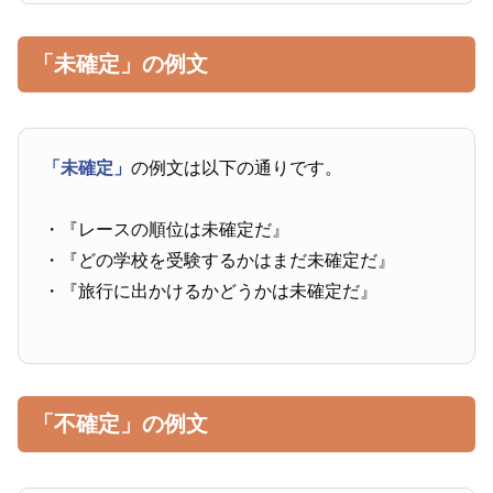
「未確定」の例文
「未確定」
の例文は以下の通りです。
・『レースの順位は未確定だ』
・『どの学校を受験するかはまだ未確定だ』
・『旅行に出かけるかどうかは未確定だ』
「不確定」の例文