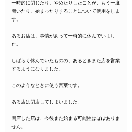
一時的に閉じたり、やめたりしたことが、もう一度
開いたり、始まったりすることについて使用をしま
す。
あるお店は、事情があって一時的に休んでいまし
た。
しばらく休んでいたものの、あるときまた店を営業
するようになりました。
このようなときに使う言葉です。
ある店は閉店してしまいました。
閉店した店は、今後また始まる可能性はほぼありま
せん。