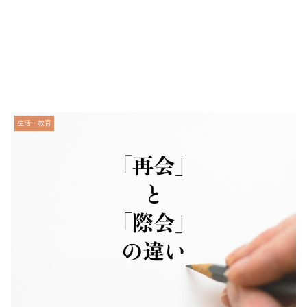
生活・教育