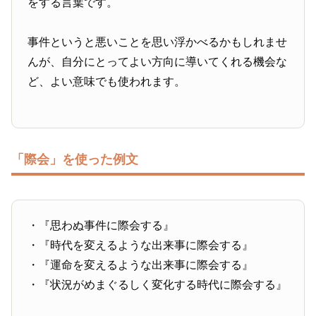
をする言葉です。
事件というと悪いことを思い浮かべるかもしれませ
んが、自分にとってよい方向に導いてくれる機会な
ど、よい意味でも使われます。
「際会」を使った例文
・『思わぬ事件に際会する』
・『時代を変えるような出来事に際会する』
・『運命を変えるような出来事に際会する』
・『状況がめまぐるしく変化する時代に際会する』