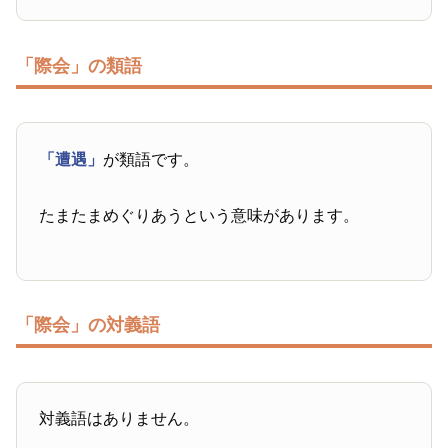
「際会」の類語
「遭遇」
が類語です。
たまたまめぐりあうという意味があります。
「際会」の対義語
対義語はありません。