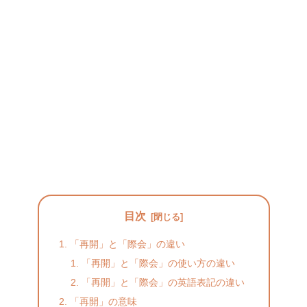
目次
「再開」と「際会」の違い
「再開」と「際会」の使い方の違い
「再開」と「際会」の英語表記の違い
「再開」の意味