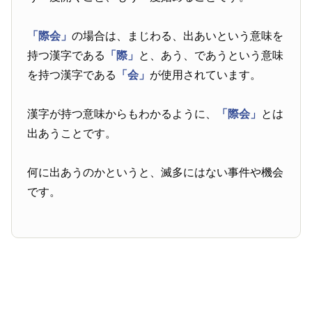
「際会」
の場合は、まじわる、出あいという意味を
持つ漢字である
「際」
と、あう、であうという意味
を持つ漢字である
「会」
が使用されています。
漢字が持つ意味からもわかるように、
「際会」
とは
出あうことです。
何に出あうのかというと、滅多にはない事件や機会
です。