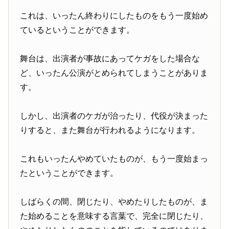
これは、いったん終わりにしたものをもう一度始め
ているということができます。
舞台は、出演者が事故にあってケガをした場合な
ど、いったん公演がとめられてしまうことがありま
す。
しかし、出演者のケガが治ったり、代役が決まった
りすると、また舞台が行われるようになります。
これもいったんやめていたものが、もう一度始まっ
たということができます。
しばらくの間、閉じたり、やめたりしたものが、ま
た始めることを意味する言葉で、完全に閉じたり、