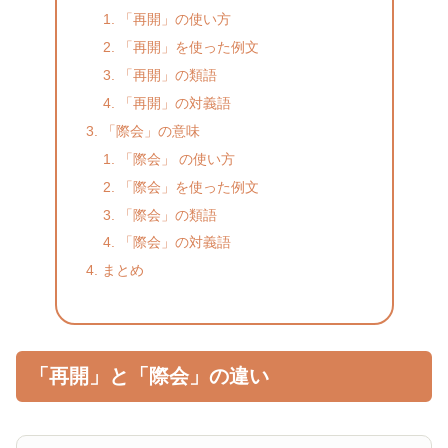
「再開」の使い方
「再開」を使った例文
「再開」の類語
「再開」の対義語
「際会」の意味
「際会」 の使い方
「際会」を使った例文
「際会」の類語
「際会」の対義語
まとめ
「再開」と「際会」の違い