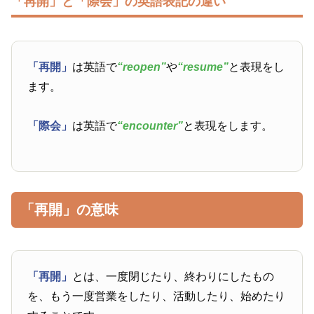
「再開」と「際会」の英語表記の違い
「再開」
は英語で
“reopen”
や
“resume”
と表現をし
ます。
「際会」
は英語で
“encounter”
と表現をします。
「再開」の意味
「再開」
とは、一度閉じたり、終わりにしたもの
を、もう一度営業をしたり、活動したり、始めたり