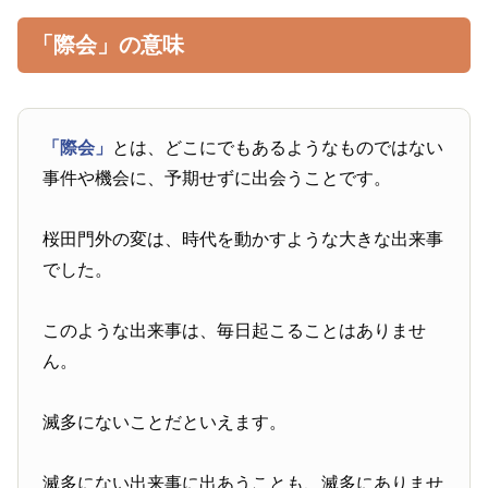
「際会」の意味
「際会」
とは、どこにでもあるようなものではない
事件や機会に、予期せずに出会うことです。
桜田門外の変は、時代を動かすような大きな出来事
でした。
このような出来事は、毎日起こることはありませ
ん。
滅多にないことだといえます。
滅多にない出来事に出あうことも、滅多にありませ