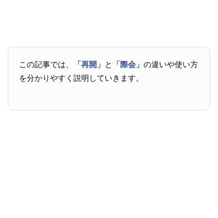
この記事では、
「再開」
と
「際会」
の違いや使い方
を分かりやすく説明していきます。