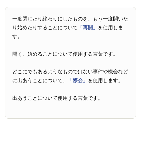
一度閉じたり終わりにしたものを、もう一度開いた
り始めたりすることについて
「再開」
を使用しま
す。
開く、始めることについて使用する言葉です。
どこにでもあるようなものではない事件や機会など
に出あうことについて、
「際会」
を使用します。
出あうことについて使用する言葉です。