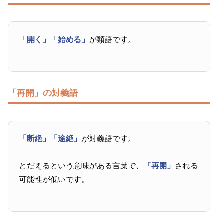
「開く」
「始める」
が類語です。
「再開」の対義語
「断絶」
「途絶」
が対義語です。
とだえるという意味がある言葉で、
「再開」
される
可能性が低いです。