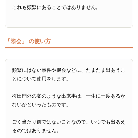
これも頻繁にあることではありません。
「際会」 の使い方
頻繁にはない事件や機会などに、たまたま出あうこ
とについて使用をします。
桜田門外の変のような出来事は、一生に一度あるか
ないかといったものです。
ごく当たり前ではないことなので、いつでも出あえ
るのではありません。