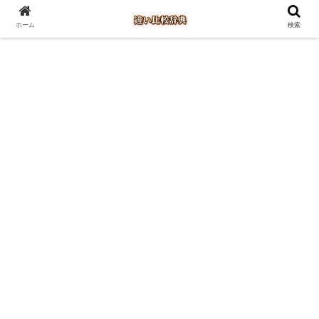
ホーム
検索