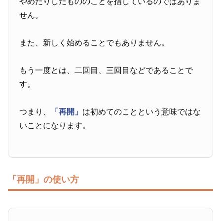
やめたりしたもののことを指しているのではありま
せん。
また、新しく始めることでもありません。
もう一度とは、二回目、三回目などであることで
す。
つまり、
「再開」
は初めてのことという意味ではな
いことになります。
「再開」の使い方