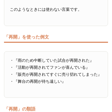
このようなときには使わない言葉です。
「再開」を使った例文
・『雨のため中断していた試合が再開された』
・『活動が再開されてファンが喜んでいる』
・『販売が再開されてすぐに売り切れてしまった』
・『舞台の再開が待ち遠しい』
「再開」の類語