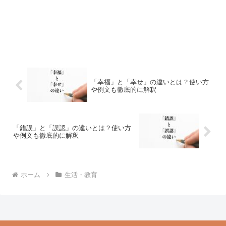
「幸福」と「幸せ」の違いとは？使い方
や例文も徹底的に解釈
「錯誤」と「誤認」の違いとは？使い方
や例文も徹底的に解釈
ホーム
生活・教育