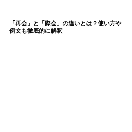
「再会」と「際会」の違いとは？使い方や
例文も徹底的に解釈