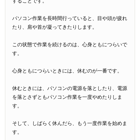
することです。
パソコン作業を長時間行っていると、目や頭が疲れ
たり、肩や首が凝ってきたりします。
この状態で作業を続けるのは、心身ともにつらいで
す。
心身ともにつらいときには、休むのが一番です。
休むときには、パソコンの電源を落としたり、電源
を落とさずともパソコン作業を一度やめたりしま
す。
そして、しばらく休んだら、もう一度作業を始めま
す。