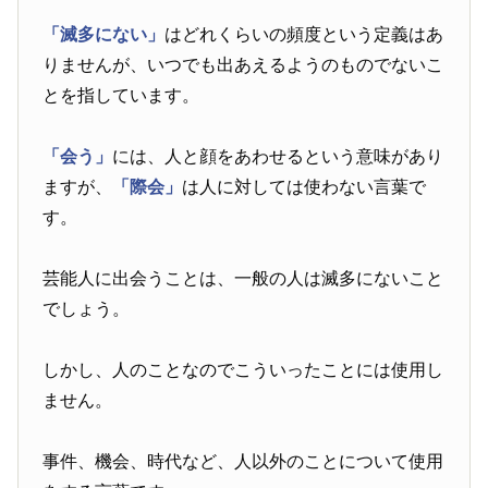
「滅多にない」
はどれくらいの頻度という定義はあ
りませんが、いつでも出あえるようのものでないこ
とを指しています。
「会う」
には、人と顔をあわせるという意味があり
ますが、
「際会」
は人に対しては使わない言葉で
す。
芸能人に出会うことは、一般の人は滅多にないこと
でしょう。
しかし、人のことなのでこういったことには使用し
ません。
事件、機会、時代など、人以外のことについて使用