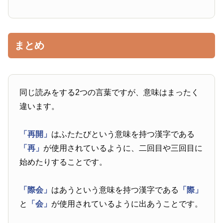
まとめ
同じ読みをする2つの言葉ですが、意味はまったく
違います。
「再開」
はふたたびという意味を持つ漢字である
「再」
が使用されているように、二回目や三回目に
始めたりすることです。
「際会」
はあうという意味を持つ漢字である
「際」
と
「会」
が使用されているように出あうことです。