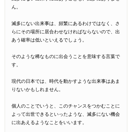
ん。
滅多にない出来事は、頻繁にあるわけではなく、さ
らにその場所に居合わせなければならないので、出
あう確率は低いといえるでしょう。
そのような稀なものに出会うことを意味する言葉で
す。
現代の日本では、時代を動かすような出来事はあま
りないかもしれません。
個人のことでいうと、このチャンスをつかむことに
よって出世できるといったような、滅多にない機会
に出あえるようなことをいいます。