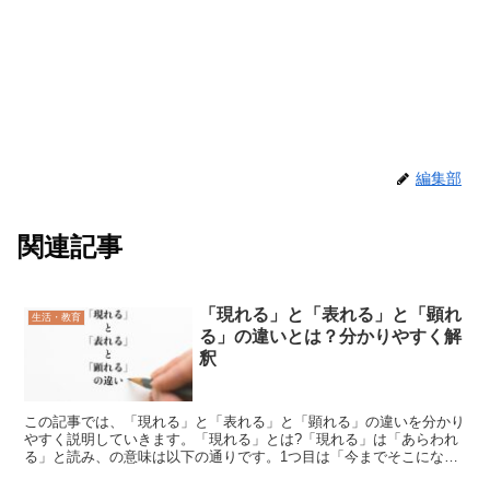
編集部
関連記事
「現れる」と「表れる」と「顕れ
生活・教育
る」の違いとは？分かりやすく解
釈
この記事では、「現れる」と「表れる」と「顕れる」の違いを分かり
やすく説明していきます。「現れる」とは?「現れる」は「あらわれ
る」と読み、の意味は以下の通りです。1つ目は「今までそこになか
ったものが姿を見せる」という意味で、それまでなかったり...