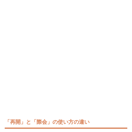
「再開」と「際会」の使い方の違い