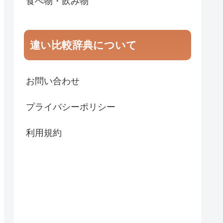
食べ物・飲み物
違い比較辞典について
お問い合わせ
プライバシーポリシー
利用規約