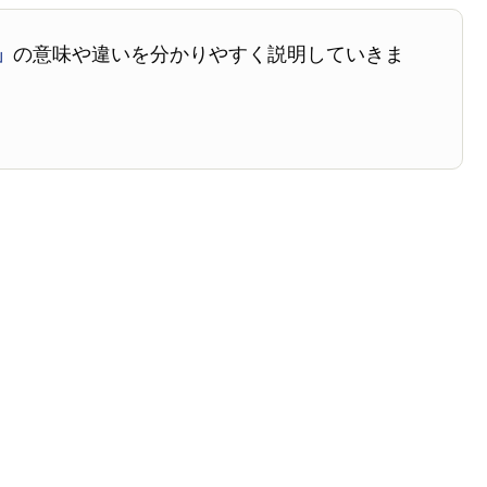
」
の意味や違いを分かりやすく説明していきま