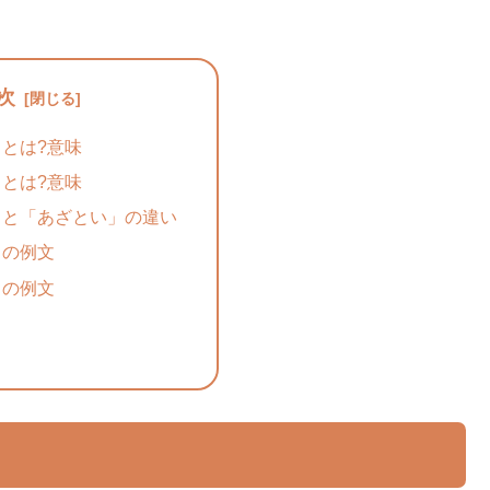
次
とは?意味
とは?意味
」と「あざとい」の違い
」の例文
」の例文