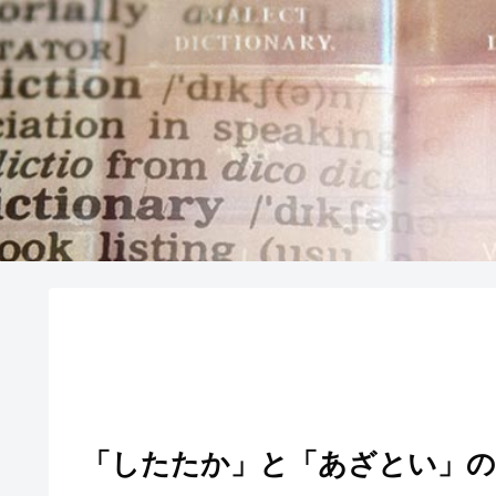
「したたか」と「あざとい」