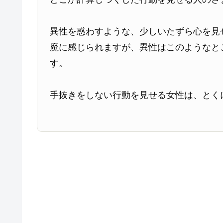
異性を惑わすような、少しいたずら心を見
魔に感じられますが、異性はこのようなと
す。
手抜きをしない行動を見せる女性は、とく