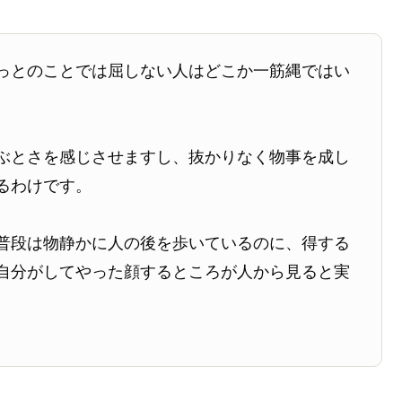
っとのことでは屈しない人はどこか一筋縄ではい
ぶとさを感じさせますし、抜かりなく物事を成し
るわけです。
普段は物静かに人の後を歩いているのに、得する
自分がしてやった顔するところが人から見ると実