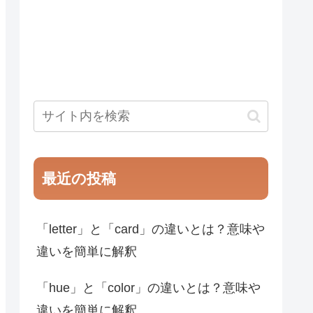
最近の投稿
「letter」と「card」の違いとは？意味や
違いを簡単に解釈
「hue」と「color」の違いとは？意味や
違いを簡単に解釈