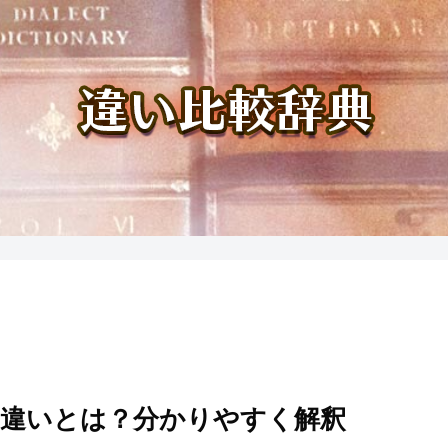
の違いとは？分かりやすく解釈