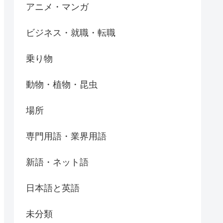
アニメ・マンガ
ビジネス・就職・転職
乗り物
動物・植物・昆虫
場所
専門用語・業界用語
新語・ネット語
日本語と英語
未分類