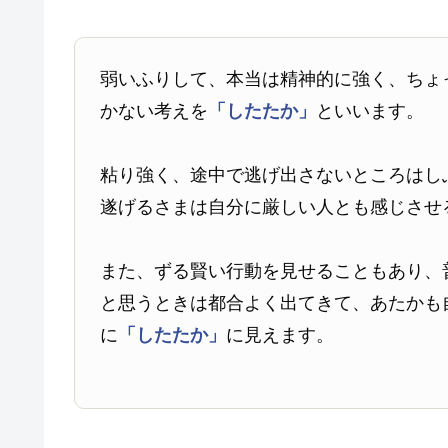
弱いふりして、本当は精神的に強く、ちょ
かない考えを
「したたか」
といいます。
粘り強く、途中で逃げ出さないところはし
遂げるさまは自分に厳しい人とも感じさせ
また、ずる賢い行動を見せることもあり、
と思うときは都合よく出てきて、あたかも
に
「したたか」
に見えます。