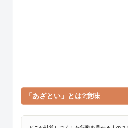
「あざとい」とは?意味
どこか計算しつくした行動を見せる人のさ