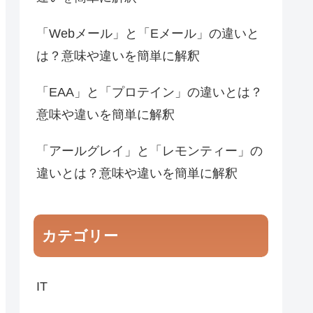
「Webメール」と「Eメール」の違いと
は？意味や違いを簡単に解釈
「EAA」と「プロテイン」の違いとは？
意味や違いを簡単に解釈
「アールグレイ」と「レモンティー」の
違いとは？意味や違いを簡単に解釈
カテゴリー
IT