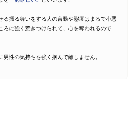
せる振る舞いをする人の言動や態度はまるで小悪
ころに強く惹きつけられて、心を奪われるので
に男性の気持ちを強く掴んで離しません。