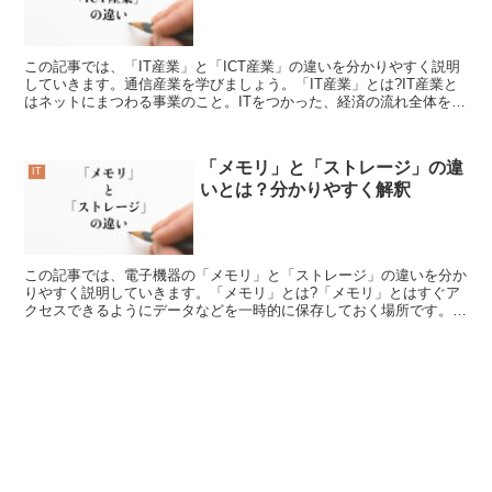
この記事では、「IT産業」と「ICT産業」の違いを分かりやすく説明
していきます。通信産業を学びましょう。「IT産業」とは?IT産業と
はネットにまつわる事業のこと。ITをつかった、経済の流れ全体をい
います。インターネットの技術をつかって、サー...
「メモリ」と「ストレージ」の違
IT
いとは？分かりやすく解釈
この記事では、電子機器の「メモリ」と「ストレージ」の違いを分か
りやすく説明していきます。「メモリ」とは?「メモリ」とはすぐア
クセスできるようにデータなどを一時的に保存しておく場所です。こ
の記憶領域に置いておくとデータやプログラムを即座に動か...