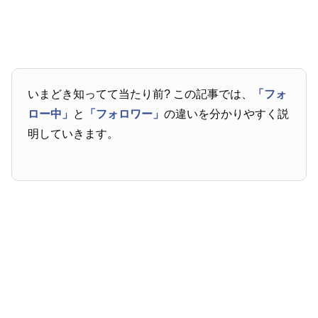
いまどき知ってて当たり前? この記事では、
「フォ
ロー中」
と
「フォロワー」
の違いを分かりやすく説
明していきます。