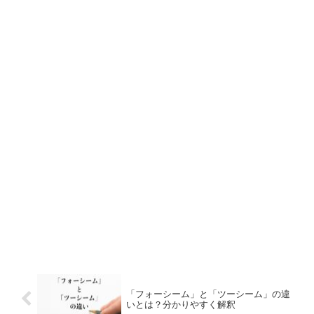
「フォーシーム」と「ツーシーム」の違
いとは？分かりやすく解釈