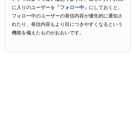
に入りのユーザーを
「フォロー中」
にしておくと、
フォロー中のユーザーの発信内容が優先的に通知さ
れたり、発信内容もより目につきやすくなるという
機能を備えたものがおおいです。