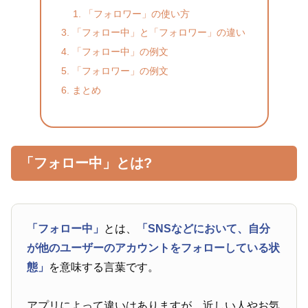
「フォロワー」の使い方
「フォロー中」と「フォロワー」の違い
「フォロー中」の例文
「フォロワー」の例文
まとめ
「フォロー中」とは?
「フォロー中」
とは、
「SNSなどにおいて、自分
が他のユーザーのアカウントをフォローしている状
態」
を意味する言葉です。
アプリによって違いはありますが、近しい人やお気