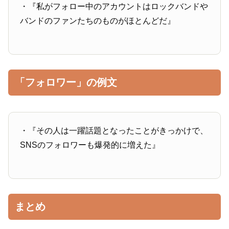
・『私がフォロー中のアカウントはロックバンドや
バンドのファンたちのものがほとんどだ』
「フォロワー」の例文
・『その人は一躍話題となったことがきっかけで、
SNSのフォロワーも爆発的に増えた』
まとめ