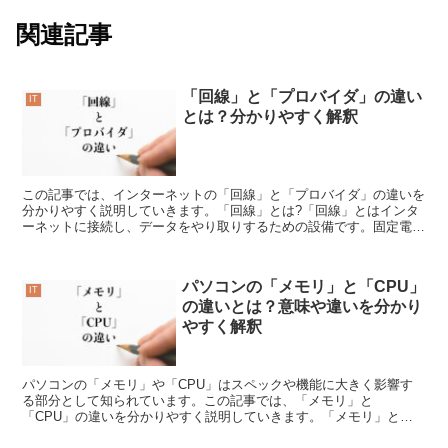
関連記事
「回線」と「プロバイダ」の違い
IT
とは？分かりやすく解釈
この記事では、インターネットの「回線」と「プロバイダ」の違いを
分かりやすく説明していきます。「回線」とは?「回線」とはインタ
ーネットに接続し、データをやり取りするための設備です。固定電話
では遠くの相手と話すためには電話回線を使い、その「回線...
パソコンの「メモリ」と「CPU」
IT
の違いとは？意味や違いを分かり
やすく解釈
パソコンの「メモリ」や「CPU」はスペックや機能に大きく影響す
る部分として知られています。この記事では、「メモリ」と
「CPU」の違いを分かりやすく説明していきます。「メモリ」とは?
「メモリ」とは「CPU」が色々な作業や処理するためのスペース...