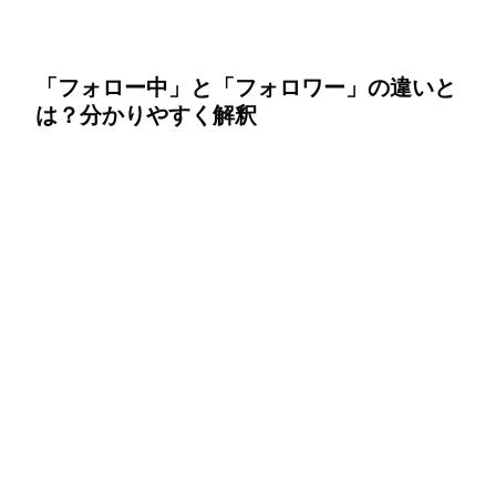
「フォロー中」と「フォロワー」の違いと
は？分かりやすく解釈