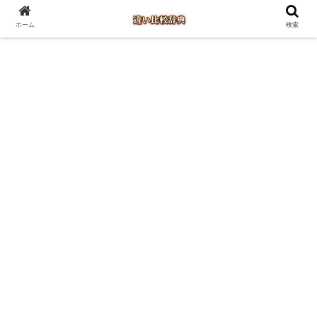
ホーム
検索