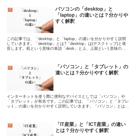
パソコンの「desktop」と
IT
「laptop」の違いとは？分かりや
すく解釈
この記事では、「desktop」と「laptop」の違いを分かりやすく説明
していきます。「desktop」とは?「desktop」は(デスクトップ)と発
音します。机という意味の単語「desk」と上、上面という意味の単
語「top」からできてい...
「パソコン」と「タブレット」の
IT
違いとは？分かりやすく解釈
インターネットを使う際に便利なデバイスとしては「パソコン」や
「タブレット」が有名です。この記事では、「パソコン」と「タブレ
ット」の違いを分かりやすく説明していきます。「パソコン」とは?
「パソコン」はパーソナルコンピューターを略した言葉であり...
「IT産業」と「ICT産業」の違い
IT
とは？分かりやすく解釈