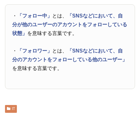
・
「フォロー中」
とは、
「SNSなどにおいて、自
分が他のユーザーのアカウントをフォローしている
状態」
を意味する言葉です。
・
「フォロワー」
とは、
「SNSなどにおいて、自
分のアカウントをフォローしている他のユーザー」
を意味する言葉です。
IT