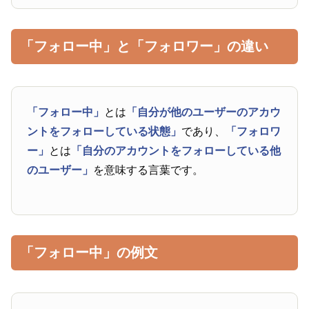
「フォロー中」と「フォロワー」の違い
「フォロー中」
とは
「自分が他のユーザーのアカウ
ントをフォローしている状態」
であり、
「フォロワ
ー」
とは
「自分のアカウントをフォローしている他
のユーザー」
を意味する言葉です。
「フォロー中」の例文