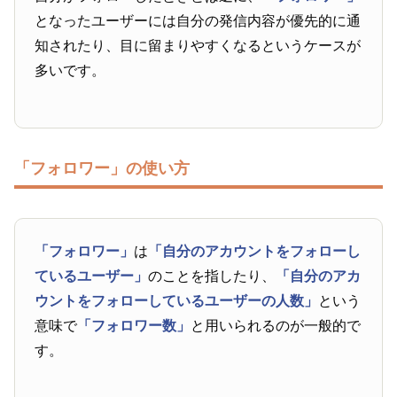
となったユーザーには自分の発信内容が優先的に通
知されたり、目に留まりやすくなるというケースが
多いです。
「フォロワー」の使い方
「フォロワー」
は
「自分のアカウントをフォローし
ているユーザー」
のことを指したり、
「自分のアカ
ウントをフォローしているユーザーの人数」
という
意味で
「フォロワー数」
と用いられるのが一般的で
す。