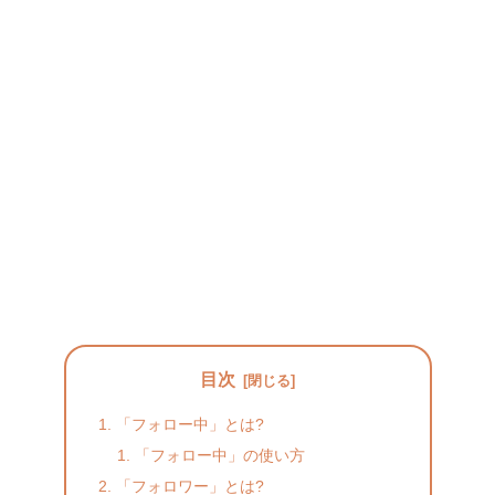
目次
「フォロー中」とは?
「フォロー中」の使い方
「フォロワー」とは?