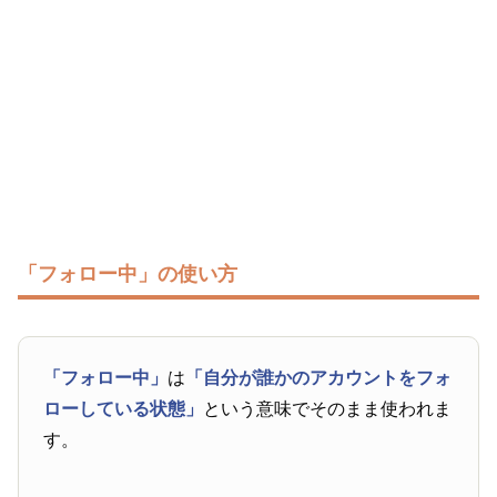
「フォロー中」の使い方
「フォロー中」
は
「自分が誰かのアカウントをフォ
ローしている状態」
という意味でそのまま使われま
す。