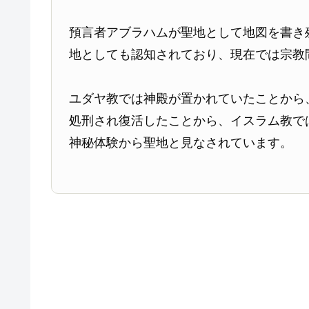
預言者アブラハムが聖地として地図を書き
地としても認知されており、現在では宗教
ユダヤ教では神殿が置かれていたことから
処刑され復活したことから、イスラム教で
神秘体験から聖地と見なされています。