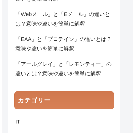
「Webメール」と「Eメール」の違いと
は？意味や違いを簡単に解釈
「EAA」と「プロテイン」の違いとは？
意味や違いを簡単に解釈
「アールグレイ」と「レモンティー」の
違いとは？意味や違いを簡単に解釈
カテゴリー
IT