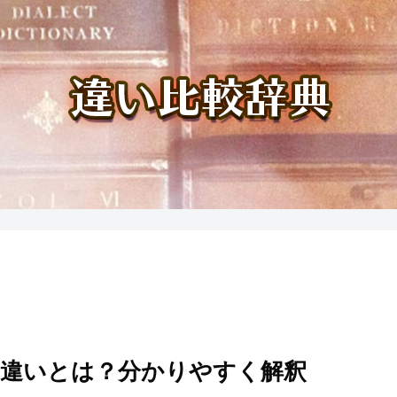
違いとは？分かりやすく解釈