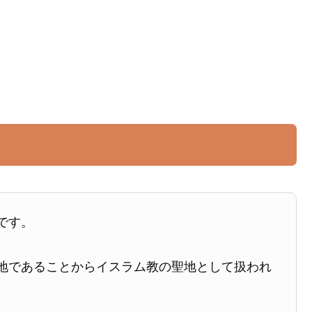
です。
地であることからイスラム教の聖地として扱われ