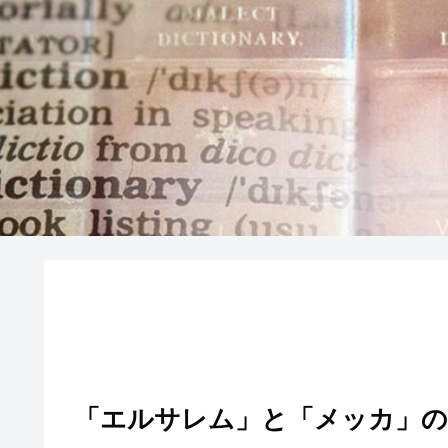
「エルサレム」と「メッカ」の