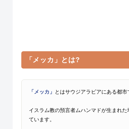
「メッカ」とは?
「メッカ」
とはサウジアラビアにある都市
イスラム教の預言者ムハンマドが生まれた
ています。