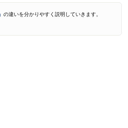
」
の違いを分かりやすく説明していきます。