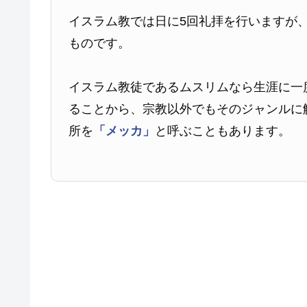
イスラム教では日に5回礼拝を行いますが
ものです。
イスラム教徒であるムスリムなら生涯に一
ることから、宗教以外でもそのジャンルに
所を
「メッカ」
と呼ぶこともあります。