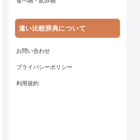
食べ物・飲み物
違い比較辞典について
お問い合わせ
プライバシーポリシー
利用規約