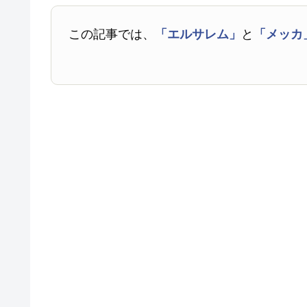
この記事では、
「エルサレム」
と
「メッカ