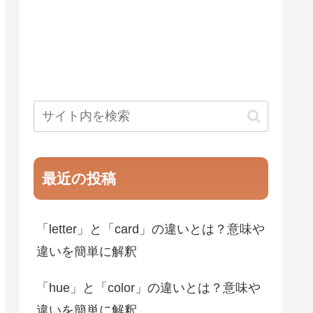
最近の投稿
「letter」と「card」の違いとは？意味や
違いを簡単に解釈
「hue」と「color」の違いとは？意味や
違いを簡単に解釈