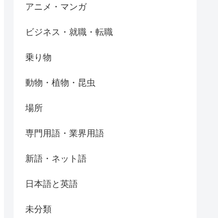
アニメ・マンガ
ビジネス・就職・転職
乗り物
動物・植物・昆虫
場所
専門用語・業界用語
新語・ネット語
日本語と英語
未分類