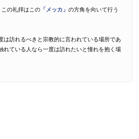
、この礼拝はこの
「メッカ」
の方角を向いて行う
度は訪れるべきと宗教的に言われている場所であ
触れている人なら一度は訪れたいと憧れを抱く場