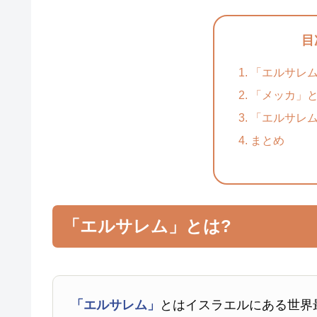
目
「エルサレム
「メッカ」と
「エルサレ
まとめ
「エルサレム」とは?
「エルサレム」
とはイスラエルにある世界