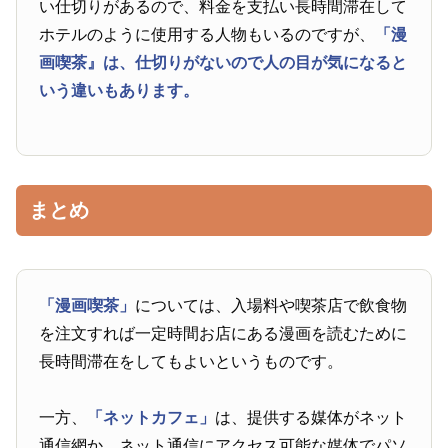
い仕切りがあるので、料金を支払い長時間滞在して
ホテルのように使用する人物もいるのですが、
「漫
画喫茶』は、仕切りがないので人の目が気になると
いう違いもあります。
まとめ
「漫画喫茶」
については、入場料や喫茶店で飲食物
を注文すれば一定時間お店にある漫画を読むために
長時間滞在をしてもよいというものです。
一方、
「ネットカフェ」
は、提供する媒体がネット
通信網か、ネット通信にアクセス可能な媒体でパソ