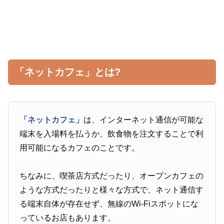
「ネットカフェ」とは?
「ネットカフェ」
は、インターネット通信が可能な
端末を入場料を払うか、飲食物を注文することで利
用可能になるカフェのことです。
ちなみに、喫茶店方式だったり、オープンカフェの
ような方式だったりと様々な方式で、ネット通信す
る端末自体が存在せず、無線のWi-Fiスポットにな
っているお店もあります。