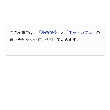
この記事では、
「漫画喫茶」
と
「ネットカフェ」
の
違いを分かりやすく説明していきます。