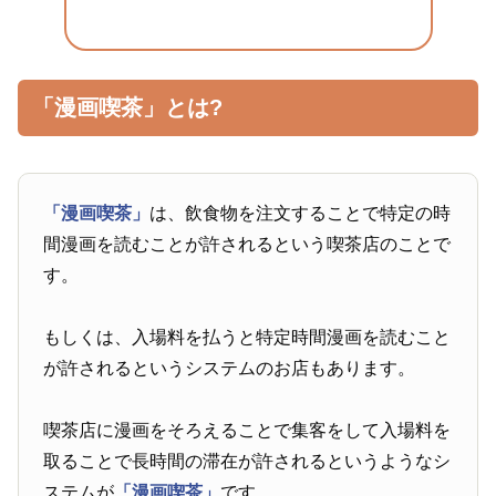
「漫画喫茶」とは?
「漫画喫茶」
は、飲食物を注文することで特定の時
間漫画を読むことが許されるという喫茶店のことで
す。
もしくは、入場料を払うと特定時間漫画を読むこと
が許されるというシステムのお店もあります。
喫茶店に漫画をそろえることで集客をして入場料を
取ることで長時間の滞在が許されるというようなシ
ステムが
「漫画喫茶」
です。