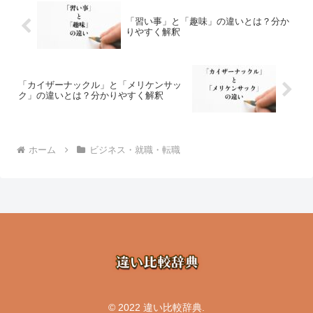
「習い事」と「趣味」の違いとは？分か
りやすく解釈
「カイザーナックル」と「メリケンサッ
ク」の違いとは？分かりやすく解釈
ホーム
ビジネス・就職・転職
© 2022 違い比較辞典.