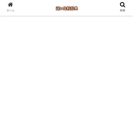
ホーム
検索