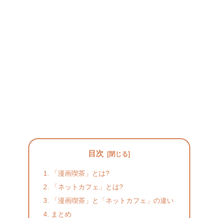
目次
「漫画喫茶」とは?
「ネットカフェ」とは?
「漫画喫茶」と「ネットカフェ」の違い
まとめ