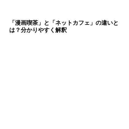
「漫画喫茶」と「ネットカフェ」の違いと
は？分かりやすく解釈