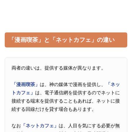
「漫画喫茶」と「ネットカフェ」の違い
両者の違いは、提供する媒体が異なります。
「漫画喫茶」
は、神の媒体で漫画を提供し、
「ネッ
トカフェ」
は、電子通信網を提供するのでネットに
接続する端末を提供することもあれば、ネットに接
続する回線だけを貸す場合もあります。
なお
「ネットカフェ」
は、人目を気にする必要が無