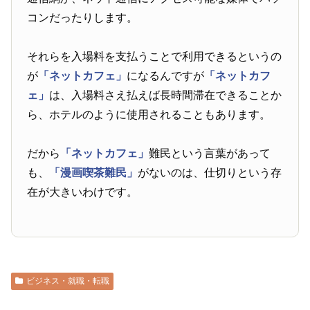
コンだったりします。
それらを入場料を支払うことで利用できるというの
が
「ネットカフェ」
になるんですが
「ネットカフ
ェ」
は、入場料さえ払えば長時間滞在できることか
ら、ホテルのように使用されることもあります。
だから
「ネットカフェ」
難民という言葉があって
も、
「漫画喫茶難民」
がないのは、仕切りという存
在が大きいわけです。
ビジネス・就職・転職