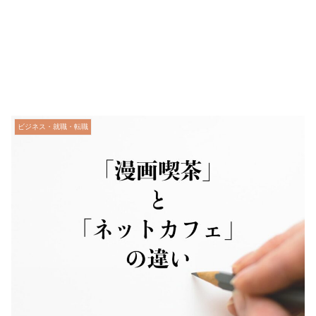
ビジネス・就職・転職