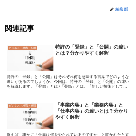
編集部
関連記事
特許の「登録」と「公開」の違い
ビジネス・就職・転職
とは？分かりやすく解釈
特許の「登録」と「公開」はそれぞれ何を意味する言葉でどのような
違いがあるのでしょうか。今回は、特許の「登録」と「公開」の違い
を解説します。「登録」とは?「登録」とは、「新しい技術として正
式に認められた特許」を指す言葉です。「登録」の使い方新...
「事業内容」と「業務内容」と
ビジネス・就職・転職
「仕事内容」の違いとは？分かり
やすく解釈
例えば、誰かに「仕事は何をやられているのですか」と聞かれたとす