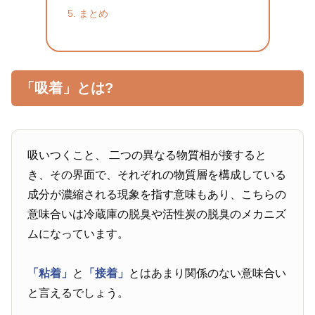
まとめ
「吸着」とは?
吸いつくこと、 二つの異なる物質相が接すると
き、その界面で、それぞれの物質層を構成している
成分が濃縮される現象を指す意味もあり、こちらの
意味合いは冷蔵庫の脱臭や活性炭の脱臭のメカニズ
ムになっています。
「粘着」
と
「接着」
とはあまり関係のない意味合い
と言えるでしょう。