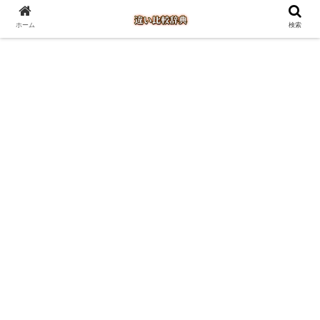
ホーム
検索