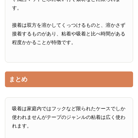
す。
接着は双方を溶かしてくっつけるものと、溶かさず
接着するものがあり、粘着や吸着と比べ時間がある
程度かかることが特徴です。
まとめ
吸着は家庭内ではフックなど限られたケースでしか
使われませんがテープのジャンルの粘着は広く使わ
れます。