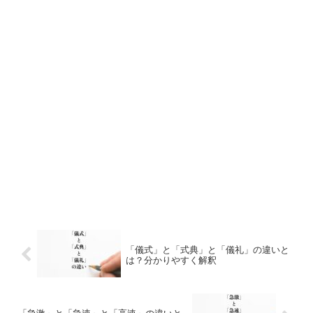
「儀式」と「式典」と「儀礼」の違いと
は？分かりやすく解釈