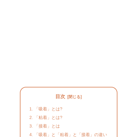
目次
「吸着」とは?
「粘着」とは?
「接着」とは
「吸着」と「粘着」と「接着」の違い