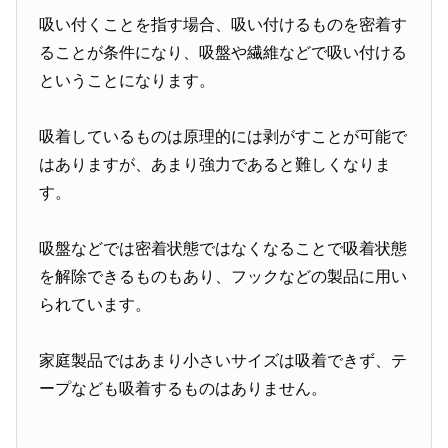
吸い付くことを指す場合、吸い付けるものを密着す
ることが条件になり、吸盤や繊維などで吸い付ける
ということになります。
吸着しているものは原理的には剥がすことが可能で
はありますが、あまり強力であると難しくなりま
す。
吸盤などでは密着状態ではなくなることで吸着状態
を解除できるものもあり、フックなどの製品に用い
られています。
家庭製品ではあまり小さいサイズは吸着できず、テ
ープなども吸着するものはありません。