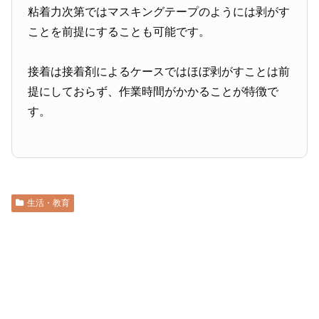
粘着力次第ではマスキングテープのようには剥がす
ことを前提にすることも可能です。
接着は接着剤によるケースではほぼ剥がすことは前
提にしておらず、作業時間がかかることが特徴で
す。
生活・教育