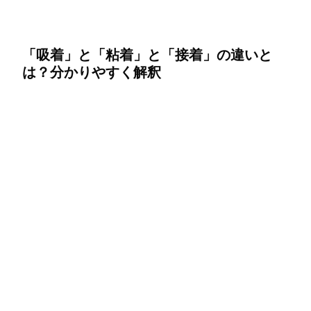
「吸着」と「粘着」と「接着」の違いと
は？分かりやすく解釈