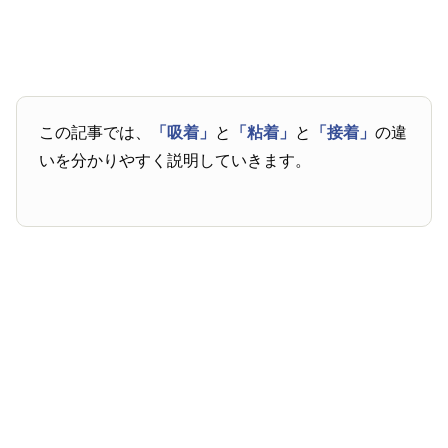
この記事では、
「吸着」
と
「粘着」
と
「接着」
の違
いを分かりやすく説明していきます。