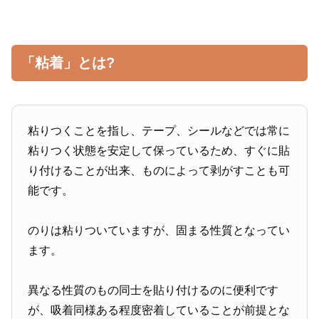
「粘着」とは?
粘りつくことを指し、テープ、シールなどでは常に
粘りつく状態を安定して保っているため、すぐに貼
り付けることが出来、ものによって剥がすことも可
能です。
のりは粘りついていますが、固まる性質となってい
ます。
異なる性質のもの同士を貼り付けるのに便利です
が、吸着同様ある程度密着していることが前提とな