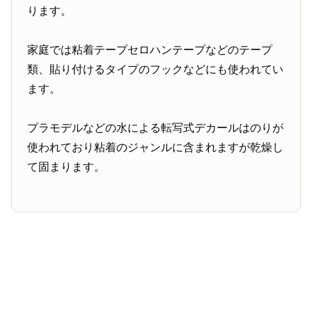
ります。
家庭では粘着テープセロハンテープなどのテープ
類、貼り付けるタイプのフックなどにも使われてい
ます。
プラモデルなどの水による転写式デカールはのりが
使われており粘着のジャンルに含まれますが乾燥し
て固まります。