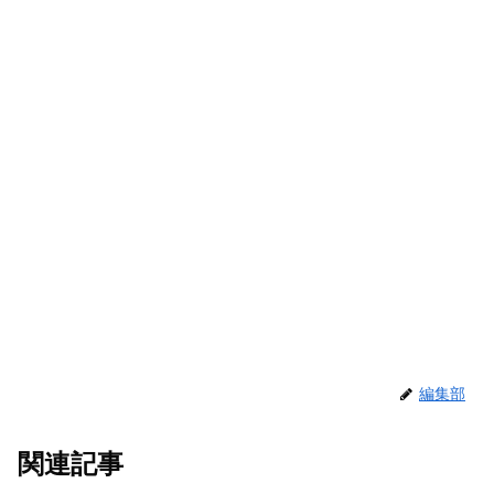
編集部
関連記事