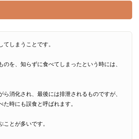
してしまうことです。
ものを、知らずに食べてしまったという時には、
がら消化され、最後には排泄されるものですが、
べた時にも誤食と呼ばれます。
ぶことが多いです。