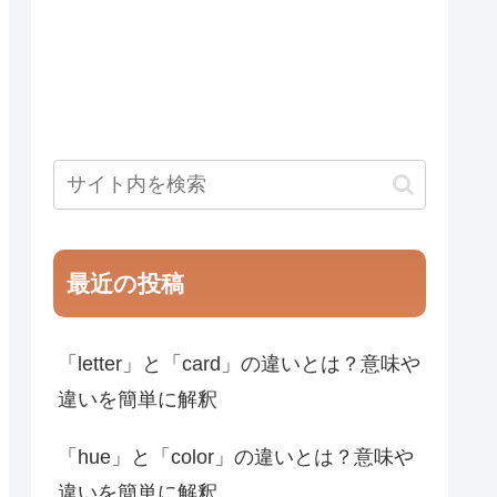
最近の投稿
「letter」と「card」の違いとは？意味や
違いを簡単に解釈
「hue」と「color」の違いとは？意味や
違いを簡単に解釈