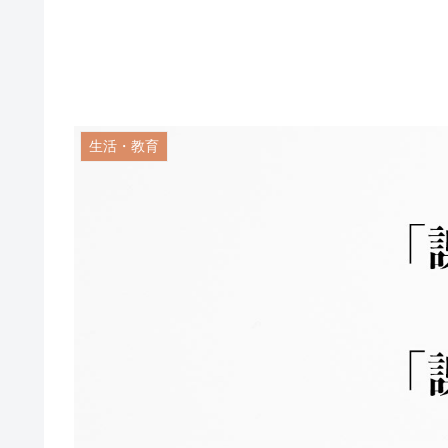
生活・教育