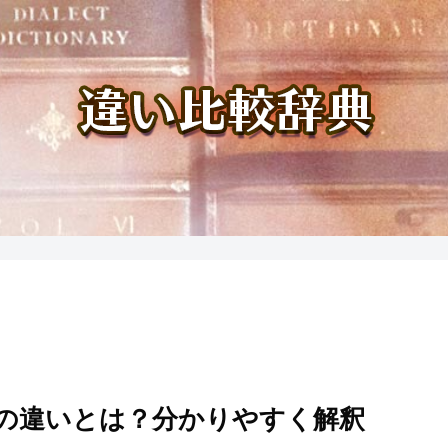
の違いとは？分かりやすく解釈