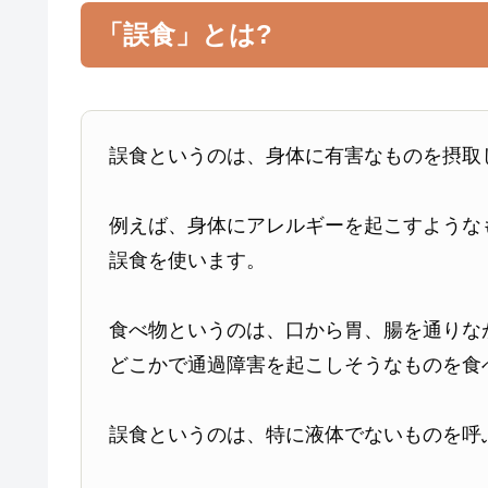
「誤食」とは?
誤食というのは、身体に有害なものを摂取
例えば、身体にアレルギーを起こすような
誤食を使います。
食べ物というのは、口から胃、腸を通りな
どこかで通過障害を起こしそうなものを食
誤食というのは、特に液体でないものを呼