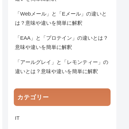
「Webメール」と「Eメール」の違いと
は？意味や違いを簡単に解釈
「EAA」と「プロテイン」の違いとは？
意味や違いを簡単に解釈
「アールグレイ」と「レモンティー」の
違いとは？意味や違いを簡単に解釈
カテゴリー
IT