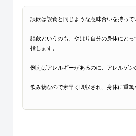
誤飲は誤食と同じような意味合いを持って
誤飲というのも、やはり自分の身体にとっ
指します。
例えばアレルギーがあるのに、アレルゲン
飲み物なので素早く吸収され、身体に重篤