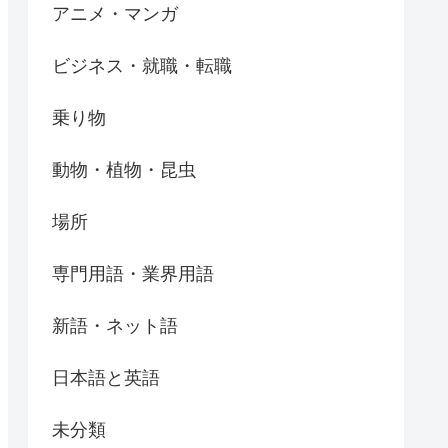
アニメ・マンガ
ビジネス・就職・転職
乗り物
動物・植物・昆虫
場所
専門用語・業界用語
新語・ネット語
日本語と英語
未分類