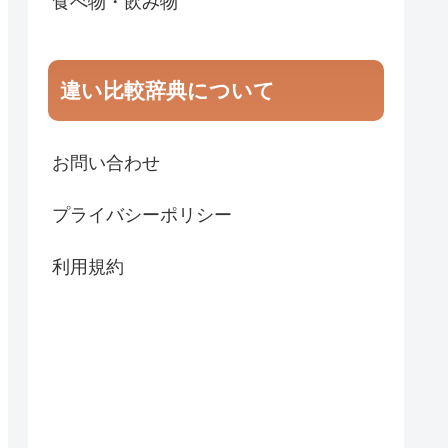
食べ物・飲み物
違い比較辞典について
お問い合わせ
プライバシーポリシー
利用規約