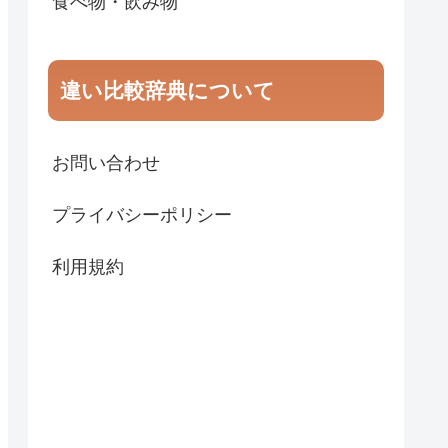
食べ物・飲み物
違い比較辞典について
お問い合わせ
プライバシーポリシー
利用規約