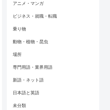
アニメ・マンガ
ビジネス・就職・転職
乗り物
動物・植物・昆虫
場所
専門用語・業界用語
新語・ネット語
日本語と英語
未分類