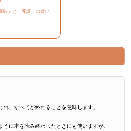
?
読破」と「完読」の違い
。
われ、すべてが終わることを意味します。
ように本を読み終わったときにも使いますが、