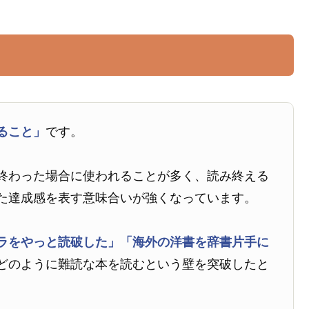
ること」
です。
終わった場合に使われることが多く、読み終える
た達成感を表す意味合いが強くなっています。
ラをやっと読破した」
「海外の洋書を辞書片手に
どのように難読な本を読むという壁を突破したと