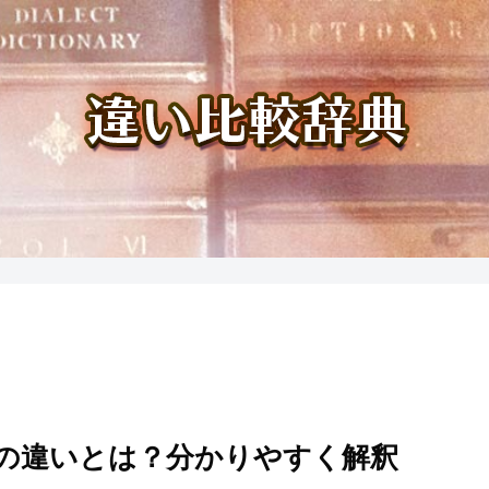
の違いとは？分かりやすく解釈