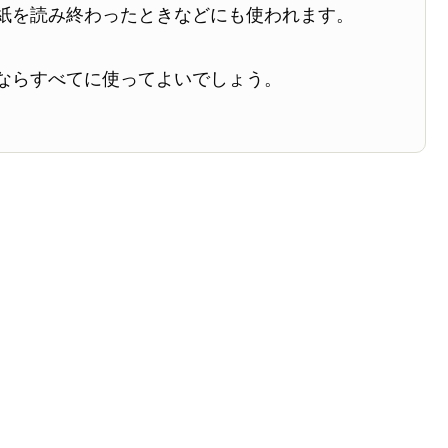
紙を読み終わったときなどにも使われます。
ならすべてに使ってよいでしょう。