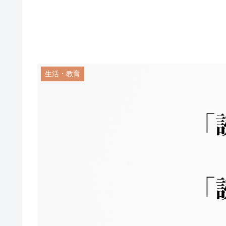
生活・教育