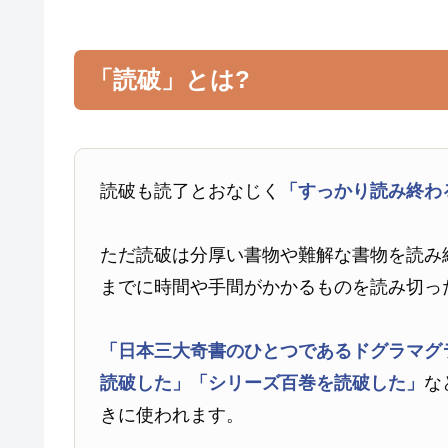
「読破」とは?
読破も読了とおなじく
「すっかり読み終わ
ただ読破は分厚い書物や難解な書物を読み
までに時間や手間がかかるものを読み切っ
「日本三大奇書のひとつであるドグラマグ
読破した」
「シリーズ百巻を読破した」
な
きに使われます。