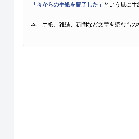
「母からの手紙を読了した」
という風に手
本、手紙、雑誌、新聞など文章を読むもの