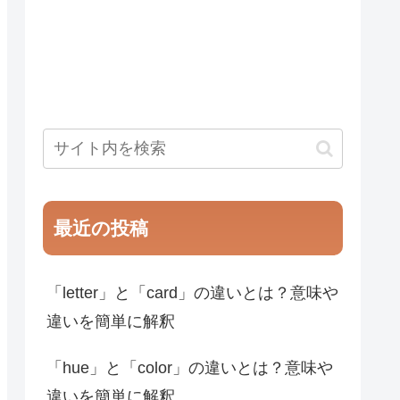
最近の投稿
「letter」と「card」の違いとは？意味や
違いを簡単に解釈
「hue」と「color」の違いとは？意味や
違いを簡単に解釈