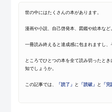
世の中にはたくさんの本があります。
漫画や小説、自己啓発本、図鑑や絵本など
一冊読み終えると達成感に包まれますし、
ところでひとつの本を全て読み切ったとき
知でしょうか。
この記事では、
「読了」
と
「読破」
と
「完