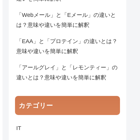
「Webメール」と「Eメール」の違いと
は？意味や違いを簡単に解釈
「EAA」と「プロテイン」の違いとは？
意味や違いを簡単に解釈
「アールグレイ」と「レモンティー」の
違いとは？意味や違いを簡単に解釈
カテゴリー
IT