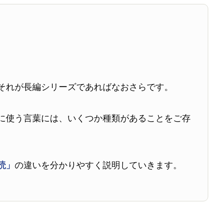
。
それが長編シリーズであればなおさらです。
に使う言葉には、いくつか種類があることをご存
読」
の違いを分かりやすく説明していきます。