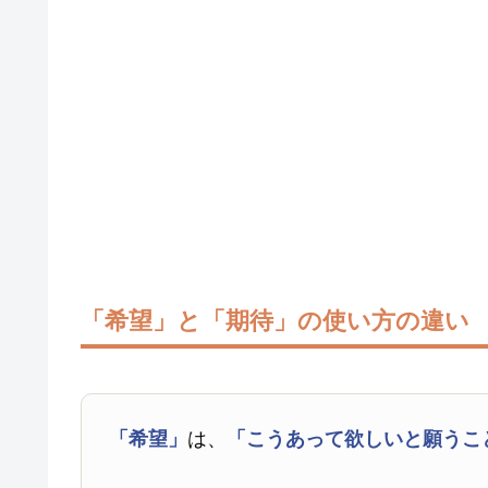
「希望」と「期待」の使い方の違い
「希望」
は、
「こうあって欲しいと願うこ