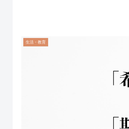
生活・教育