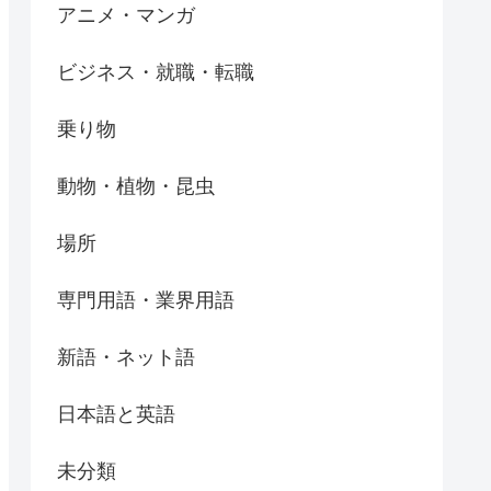
アニメ・マンガ
ビジネス・就職・転職
乗り物
動物・植物・昆虫
場所
専門用語・業界用語
新語・ネット語
日本語と英語
未分類