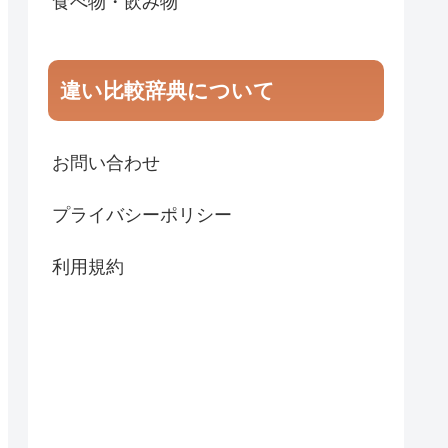
食べ物・飲み物
違い比較辞典について
お問い合わせ
プライバシーポリシー
利用規約