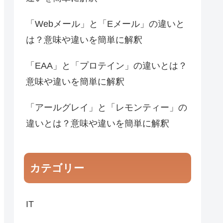
「Webメール」と「Eメール」の違いと
は？意味や違いを簡単に解釈
「EAA」と「プロテイン」の違いとは？
意味や違いを簡単に解釈
「アールグレイ」と「レモンティー」の
違いとは？意味や違いを簡単に解釈
カテゴリー
IT