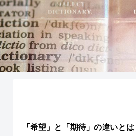
「希望」と「期待」の違いとは