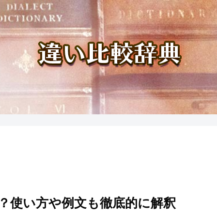
？使い方や例文も徹底的に解釈