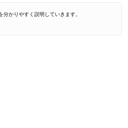
を分かりやすく説明していきます。