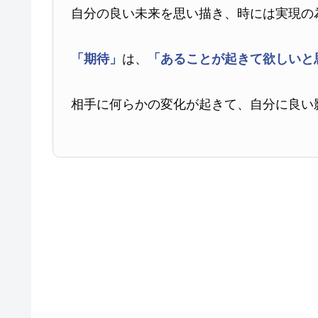
自分の良い未来を思い描き、時には実現の
「期待」
は、
「あることが起きて欲しいと
相手に何らかの変化が起きて、自分に良い