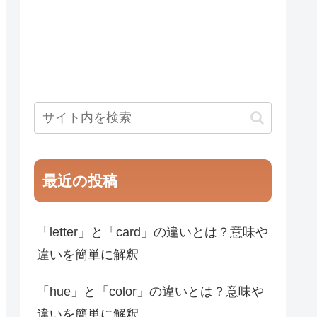
最近の投稿
「letter」と「card」の違いとは？意味や
違いを簡単に解釈
「hue」と「color」の違いとは？意味や
違いを簡単に解釈