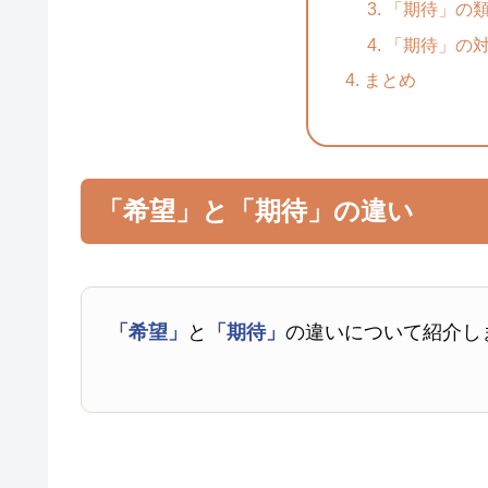
「期待」の
「期待」の
まとめ
「希望」と「期待」の違い
「希望」
と
「期待」
の違いについて紹介し