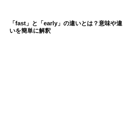
「fast」と「early」の違いとは？意味や違
いを簡単に解釈