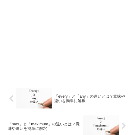
「every」と「any」の違いとは？意味や
違いを簡単に解釈
「max」と「maximum」の違いとは？意
味や違いを簡単に解釈