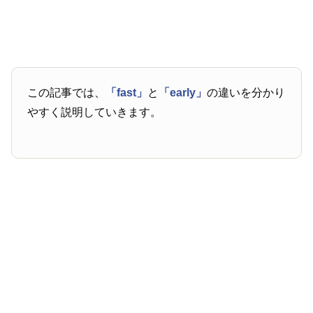
この記事では、
「fast」
と
「early」
の違いを分かり
やすく説明していきます。