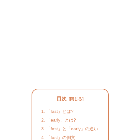
目次
「fast」とは?
「early」とは?
「fast」と「early」の違い
「fast」の例文