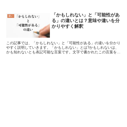
事でしょうが、他に頼る事で存在する事といった意味を持っ...
「かもしれない」と「可能性があ
違い
る」の違いとは？意味や違いを分
かりやすく解釈
この記事では、「かもしれない」と「可能性がある」の違いを分かり
やすく説明していきます。「かもしれない」とは?かもしれないは、
かも知れないとも表記可能な言葉です。文字で書かれたこの言葉を見
れば理解出来る事でしょうが、疑問を意味する、かもの文字...