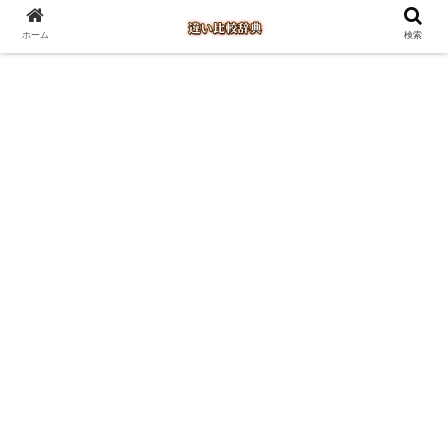
ホーム
検索