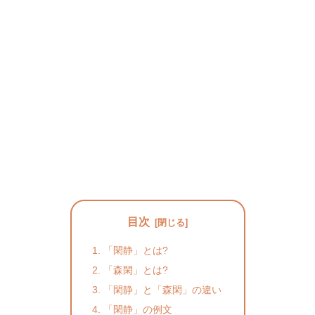
目次
「閑静」とは?
「森閑」とは?
「閑静」と「森閑」の違い
「閑静」の例文