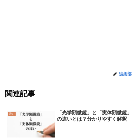
編集部
関連記事
「光学顕微鏡」と「実体顕微鏡」
違い
の違いとは？分かりやすく解釈