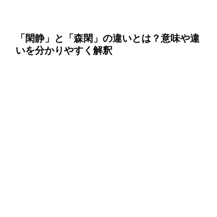
「閑静」と「森閑」の違いとは？意味や違
いを分かりやすく解釈