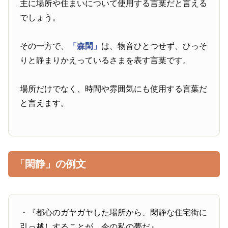
主に場所や住まいについて使用する言葉だと言える
でしょう。
その一方で、
「森閑」
は、物音ひとつせず、ひっそ
りと静まりかえっているさまを表す言葉です。
場所だけでなく、時間や雰囲気にも使用する言葉だ
と言えます。
「閑静」の例文
・『都心のガヤガヤした場所から、閑静な住宅街に
引っ越しすることが、今の私の夢だ』