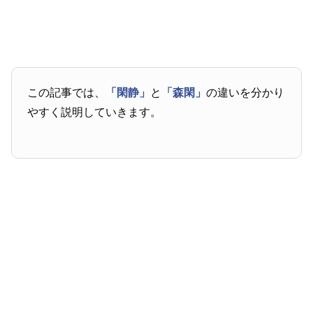
この記事では、
「閑静」
と
「森閑」
の違いを分かり
やすく説明していきます。