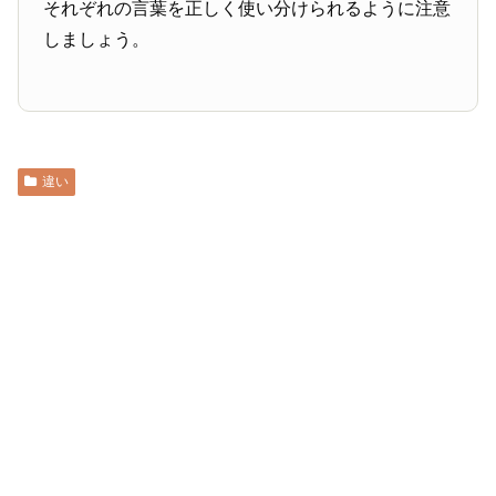
それぞれの言葉を正しく使い分けられるように注意
しましょう。
違い