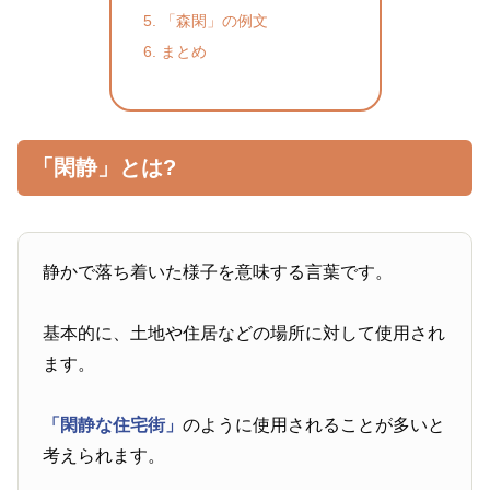
「森閑」の例文
まとめ
「閑静」とは?
静かで落ち着いた様子を意味する言葉です。
基本的に、土地や住居などの場所に対して使用され
ます。
「閑静な住宅街」
のように使用されることが多いと
考えられます。