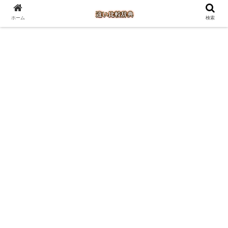
ホーム
検索