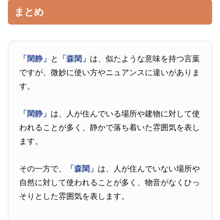
まとめ
「閑静」
と
「森閑」
は、似たような意味を持つ言葉
ですが、微妙に使い方やニュアンスに違いがありま
す。
「閑静」
は、人が住んでいる場所や建物に対して使
われることが多く、静かで落ち着いた雰囲気を表し
ます。
その一方で、
「森閑」
は、人が住んでいない場所や
自然に対して使われることが多く、物音がなくひっ
そりとした雰囲気を表します。