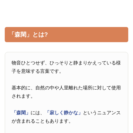
「森閑」とは?
物音ひとつせず、ひっそりと静まりかえっている様
子を意味する言葉です。
基本的に、自然の中や人里離れた場所に対して使用
されます。
「森閑」
には、
「寂しく静かな」
というニュアンス
が含まれることもあります。