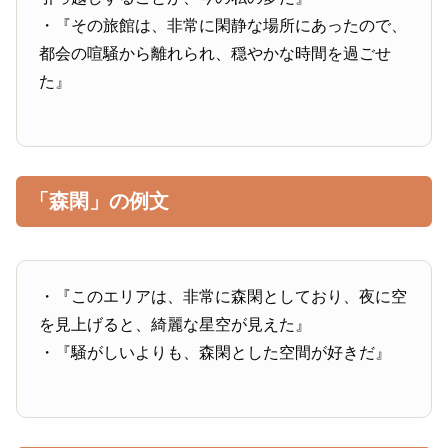
・『その旅館は、非常に閑静な場所にあったので、
都会の喧騒から離れられ、穏やかな時間を過ごせ
た』
「森閑」の例文
・『このエリアは、非常に森閑としており、夜に空
を見上げると、綺麗な星空が見えた』
・『騒がしいよりも、森閑とした空間が好きだ』