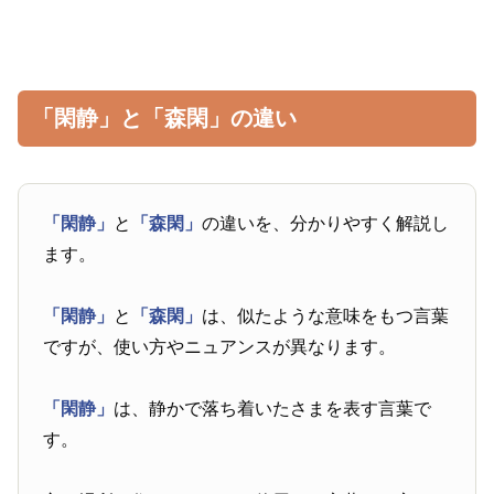
「閑静」と「森閑」の違い
「閑静」
と
「森閑」
の違いを、分かりやすく解説し
ます。
「閑静」
と
「森閑」
は、似たような意味をもつ言葉
ですが、使い方やニュアンスが異なります。
「閑静」
は、静かで落ち着いたさまを表す言葉で
す。