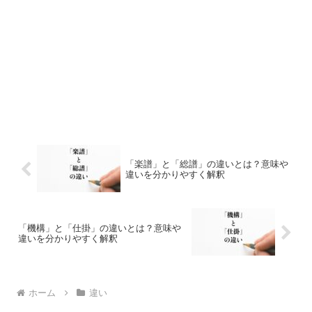
「楽譜」と「総譜」の違いとは？意味や
違いを分かりやすく解釈
「機構」と「仕掛」の違いとは？意味や
違いを分かりやすく解釈
ホーム
違い