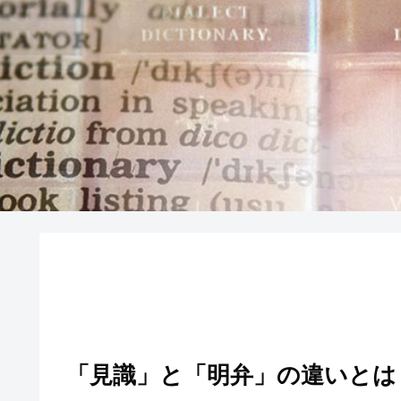
「見識」と「明弁」の違いとは