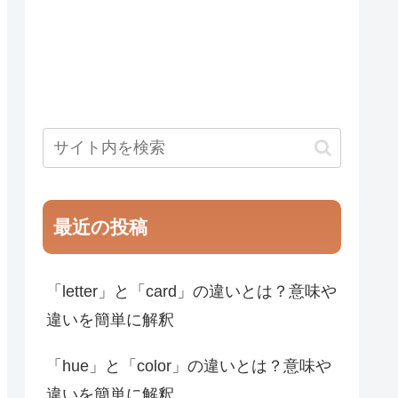
最近の投稿
「letter」と「card」の違いとは？意味や
違いを簡単に解釈
「hue」と「color」の違いとは？意味や
違いを簡単に解釈