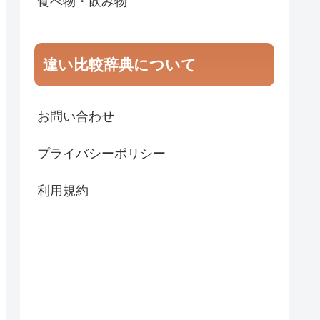
食べ物・飲み物
違い比較辞典について
お問い合わせ
プライバシーポリシー
利用規約