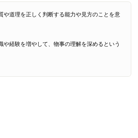
質や道理を正しく判断する能力や見方のことを意
識や経験を増やして、物事の理解を深めるという