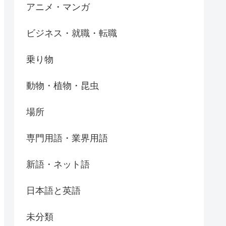
アニメ・マンガ
ビジネス・就職・転職
乗り物
動物・植物・昆虫
場所
専門用語・業界用語
新語・ネット語
日本語と英語
未分類