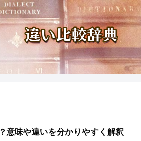
？意味や違いを分かりやすく解釈