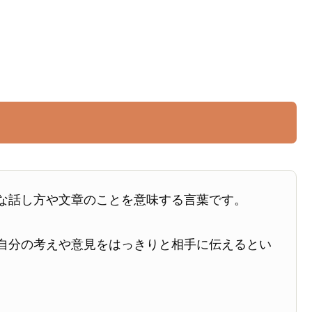
な話し方や文章のことを意味する言葉です。
自分の考えや意見をはっきりと相手に伝えるとい