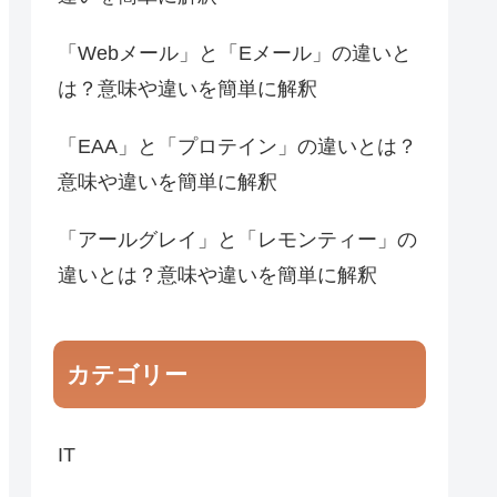
「Webメール」と「Eメール」の違いと
は？意味や違いを簡単に解釈
「EAA」と「プロテイン」の違いとは？
意味や違いを簡単に解釈
「アールグレイ」と「レモンティー」の
違いとは？意味や違いを簡単に解釈
カテゴリー
IT