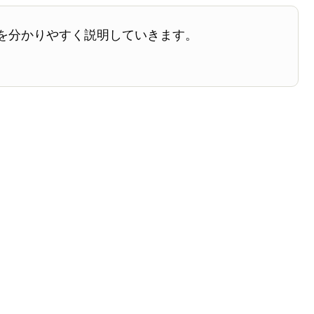
を分かりやすく説明していきます。