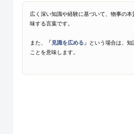
広く深い知識や経験に基づいて、物事の本
味する言葉です。
また、
「見識を広める」
という場合は、知
ことを意味します。