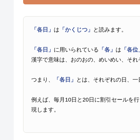
「各日」
は
「かくじつ」
と読みます。
「各日」
に用いられている
「各」
は
「各位
漢字で意味は、おのおの、めいめい、それ
つまり、
「各日」
とは、それぞれの日、一
例えば、毎月10日と20日に割引セールを
現します。