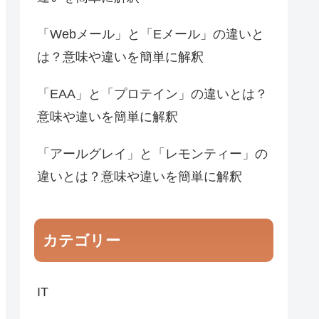
「Webメール」と「Eメール」の違いと
は？意味や違いを簡単に解釈
「EAA」と「プロテイン」の違いとは？
意味や違いを簡単に解釈
「アールグレイ」と「レモンティー」の
違いとは？意味や違いを簡単に解釈
カテゴリー
IT