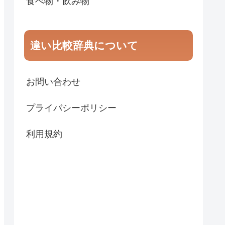
食べ物・飲み物
違い比較辞典について
お問い合わせ
プライバシーポリシー
利用規約