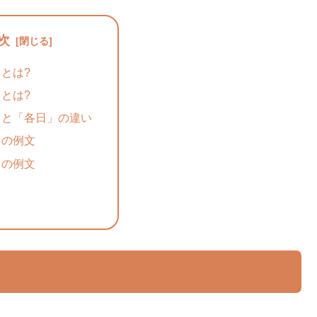
次
とは?
とは?
」と「各日」の違い
」の例文
」の例文