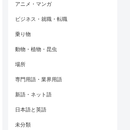
アニメ・マンガ
ビジネス・就職・転職
乗り物
動物・植物・昆虫
場所
専門用語・業界用語
新語・ネット語
日本語と英語
未分類