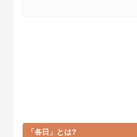
「各日」とは?