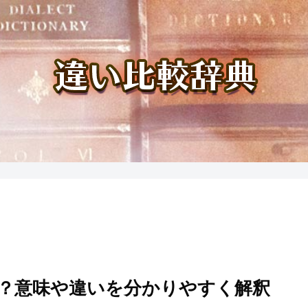
？意味や違いを分かりやすく解釈