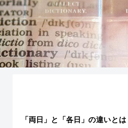
「両日」と「各日」の違いとは