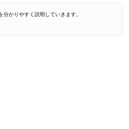
を分かりやすく説明していきます。