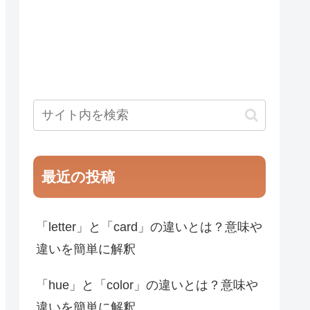
最近の投稿
「letter」と「card」の違いとは？意味や
違いを簡単に解釈
「hue」と「color」の違いとは？意味や
違いを簡単に解釈