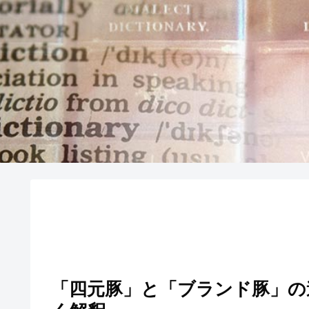
「四元豚」と「ブランド豚」