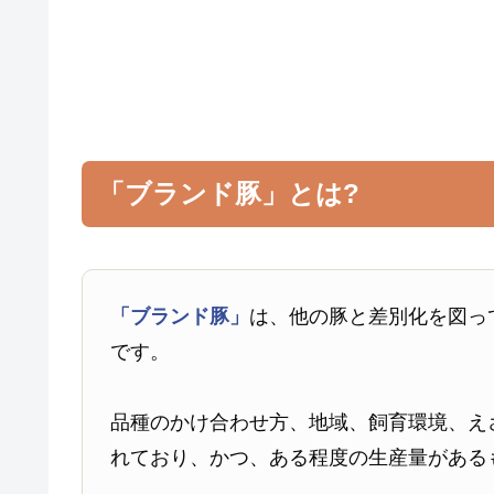
「ブランド豚」とは?
「ブランド豚」
は、他の豚と差別化を図っ
です。
品種のかけ合わせ方、地域、飼育環境、え
れており、かつ、ある程度の生産量がある