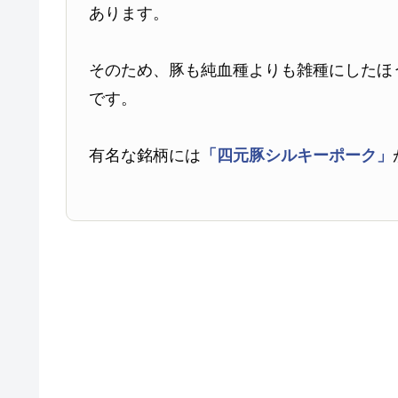
あります。
そのため、豚も純血種よりも雑種にしたほ
です。
有名な銘柄には
「四元豚シルキーポーク」