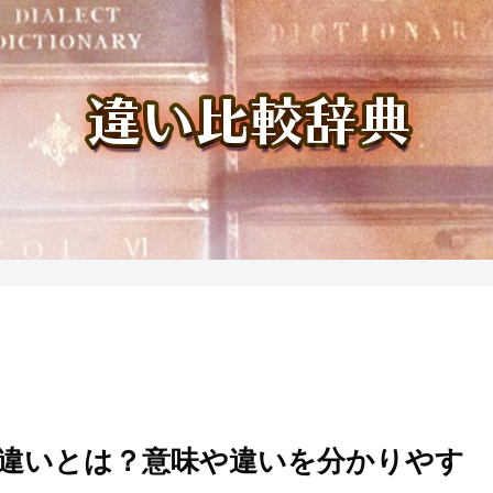
の違いとは？意味や違いを分かりやす