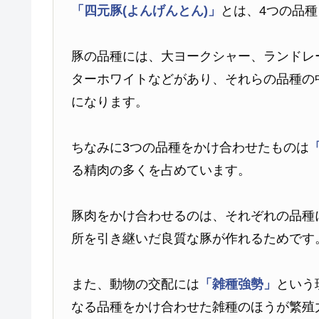
「四元豚(よんげんとん)」
とは、4つの品
豚の品種には、大ヨークシャー、ランドレ
ターホワイトなどがあり、それらの品種の
になります。
ちなみに3つの品種をかけ合わせたものは
る精肉の多くを占めています。
豚肉をかけ合わせるのは、それぞれの品種
所を引き継いだ良質な豚が作れるためです
また、動物の交配には
「雑種強勢」
という
なる品種をかけ合わせた雑種のほうが繁殖