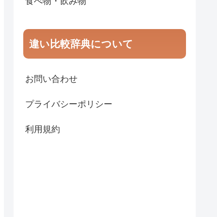
食べ物・飲み物
違い比較辞典について
お問い合わせ
プライバシーポリシー
利用規約