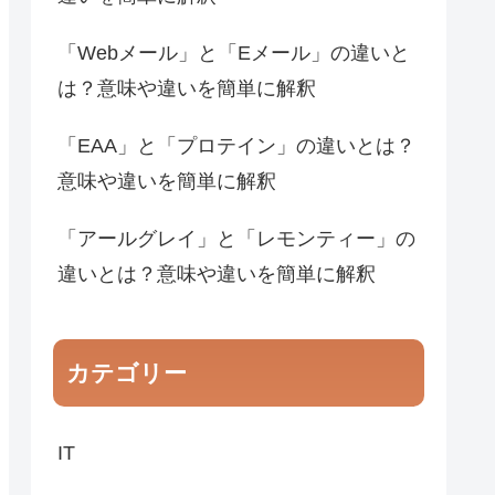
「Webメール」と「Eメール」の違いと
は？意味や違いを簡単に解釈
「EAA」と「プロテイン」の違いとは？
意味や違いを簡単に解釈
「アールグレイ」と「レモンティー」の
違いとは？意味や違いを簡単に解釈
カテゴリー
IT