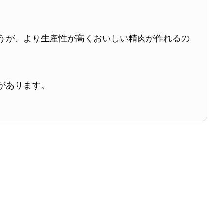
うが、より生産性が高くおいしい精肉が作れるの
があります。