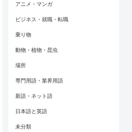
アニメ・マンガ
ビジネス・就職・転職
乗り物
動物・植物・昆虫
場所
専門用語・業界用語
新語・ネット語
日本語と英語
未分類