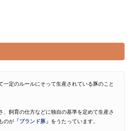
て一定のルールにそって生産されている豚のこと
さ、飼育の仕方などに独自の基準を定めて生産さ
ものが
「ブランド豚」
をうたっています。