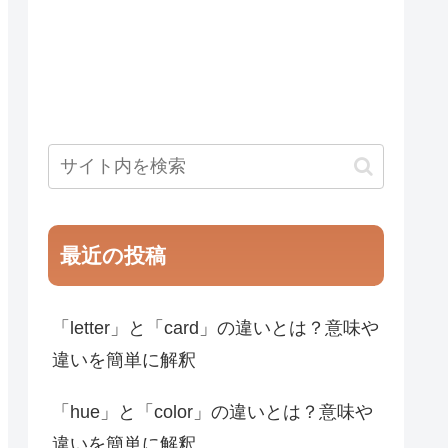
最近の投稿
「letter」と「card」の違いとは？意味や
違いを簡単に解釈
「hue」と「color」の違いとは？意味や
違いを簡単に解釈