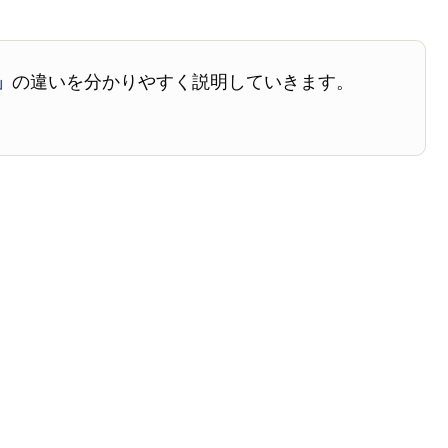
」
の違いを分かりやすく説明していきます。