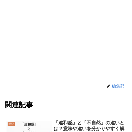
編集部
関連記事
「違和感」と「不自然」の違いと
違い
は？意味や違いを分かりやすく解