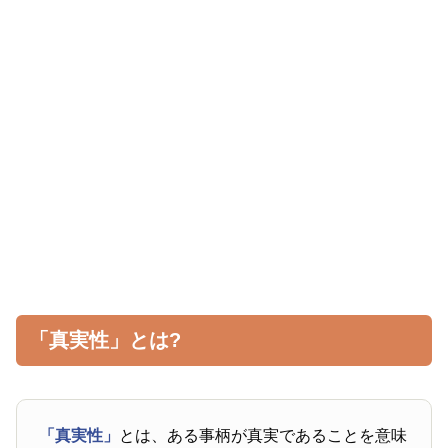
「真実性」とは?
「真実性」
とは、ある事柄が真実であることを意味