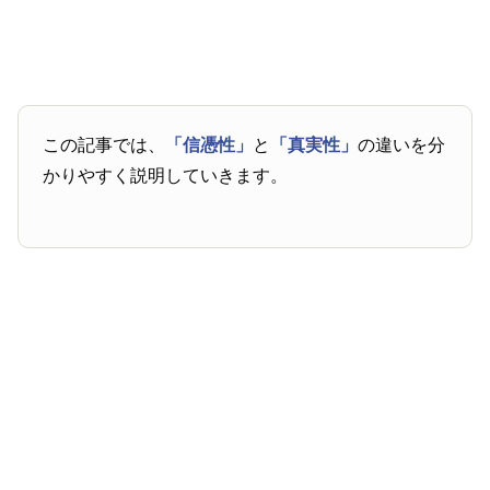
この記事では、
「信憑性」
と
「真実性」
の違いを分
かりやすく説明していきます。