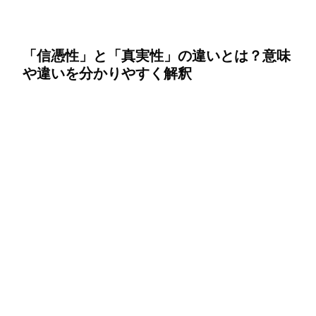
「信憑性」と「真実性」の違いとは？意味
や違いを分かりやすく解釈