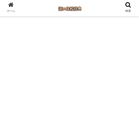
ホーム
検索