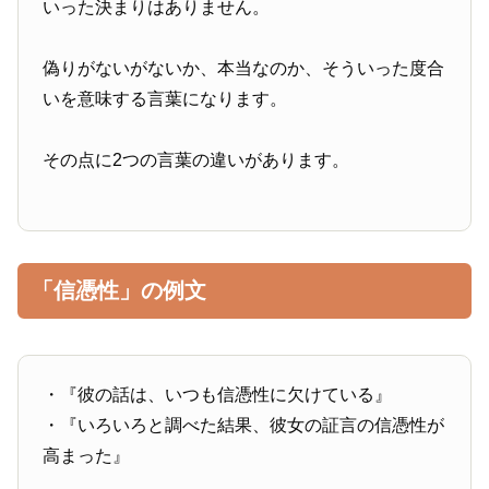
いった決まりはありません。
偽りがないがないか、本当なのか、そういった度合
いを意味する言葉になります。
その点に2つの言葉の違いがあります。
「信憑性」の例文
・『彼の話は、いつも信憑性に欠けている』
・『いろいろと調べた結果、彼女の証言の信憑性が
高まった』