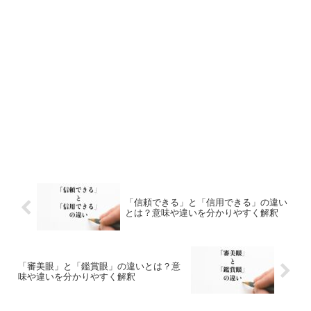
「信頼できる」と「信用できる」の違い
とは？意味や違いを分かりやすく解釈
「審美眼」と「鑑賞眼」の違いとは？意
味や違いを分かりやすく解釈