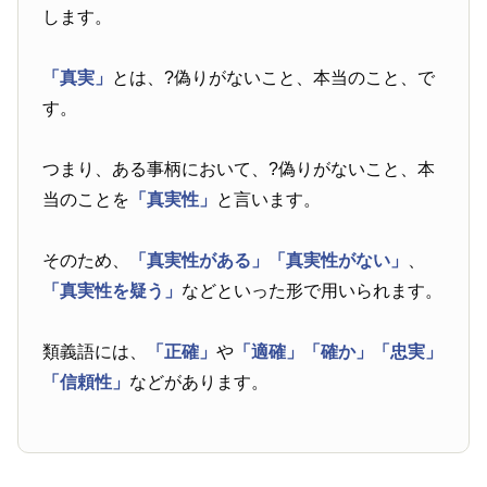
します。
「真実」
とは、?偽りがないこと、本当のこと、で
す。
つまり、ある事柄において、?偽りがないこと、本
当のことを
「真実性」
と言います。
そのため、
「真実性がある」
「真実性がない」
、
「真実性を疑う」
などといった形で用いられます。
類義語には、
「正確」
や
「適確」
「確か」
「忠実」
「信頼性」
などがあります。