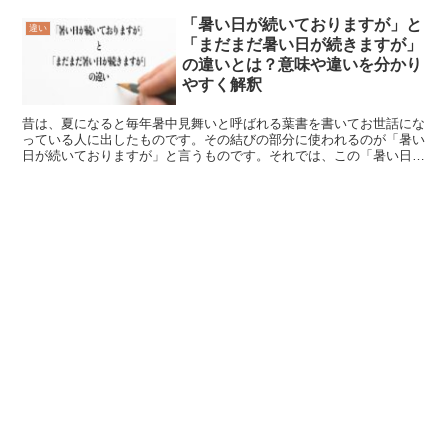
「暑い日が続いておりますが」と
違い
「まだまだ暑い日が続きますが」
の違いとは？意味や違いを分かり
やすく解釈
昔は、夏になると毎年暑中見舞いと呼ばれる葉書を書いてお世話にな
っている人に出したものです。その結びの部分に使われるのが「暑い
日が続いておりますが」と言うものです。それでは、この「暑い日が
続いておりますが」とはどういう意味でしょうか。また、「...