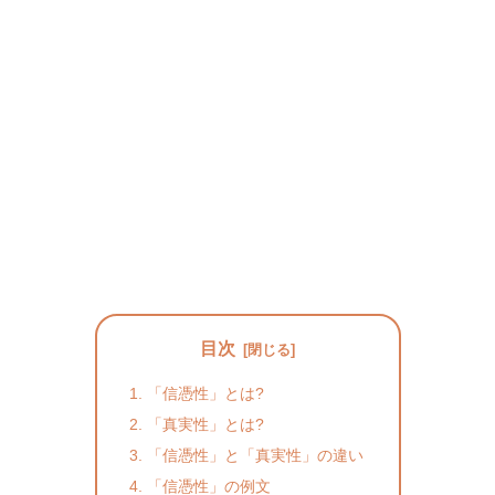
目次
「信憑性」とは?
「真実性」とは?
「信憑性」と「真実性」の違い
「信憑性」の例文