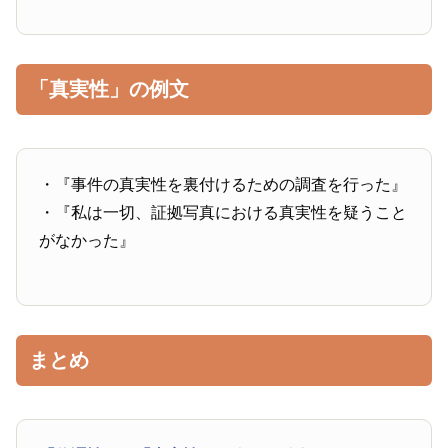
「真実性」の例文
・『事件の真実性を裏付けるための調査を行った』
・『私は一切、証拠写真における真実性を疑うこと
がなかった』
まとめ