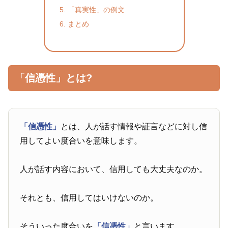
「真実性」の例文
まとめ
「信憑性」とは?
「信憑性」
とは、人が話す情報や証言などに対し信
用してよい度合いを意味します。
人が話す内容において、信用しても大丈夫なのか。
それとも、信用してはいけないのか。
そういった度合いを
「信憑性」
と言います。