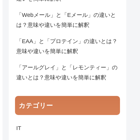
「Webメール」と「Eメール」の違いと
は？意味や違いを簡単に解釈
「EAA」と「プロテイン」の違いとは？
意味や違いを簡単に解釈
「アールグレイ」と「レモンティー」の
違いとは？意味や違いを簡単に解釈
カテゴリー
IT