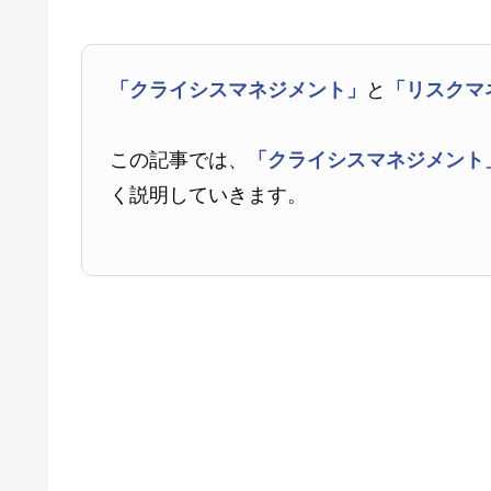
「クライシスマネジメント」
と
「リスクマ
この記事では、
「クライシスマネジメント
く説明していきます。