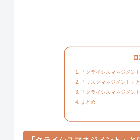
目
「クライシスマネジメント
「リスクマネジメント」と
「クライシスマネジメン
まとめ
「クライシスマネジメント」と