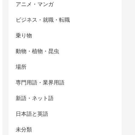
アニメ・マンガ
ビジネス・就職・転職
乗り物
動物・植物・昆虫
場所
専門用語・業界用語
新語・ネット語
日本語と英語
未分類