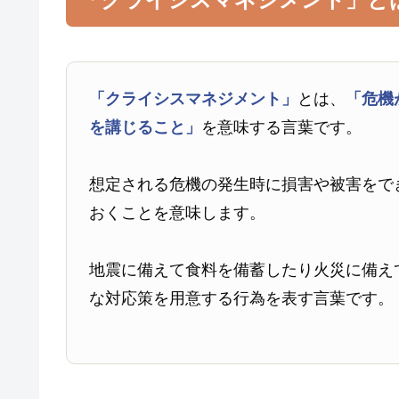
「クライシスマネジメント」
とは、
「危機
を講じること」
を意味する言葉です。
想定される危機の発生時に損害や被害をで
おくことを意味します。
地震に備えて食料を備蓄したり火災に備え
な対応策を用意する行為を表す言葉です。