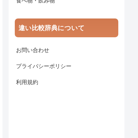
食べ物・飲み物
違い比較辞典について
お問い合わせ
プライバシーポリシー
利用規約