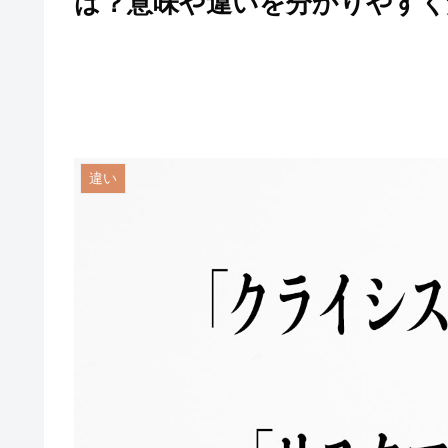
は？意味や違いを分かりやすく
違い