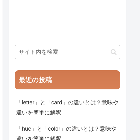
最近の投稿
「letter」と「card」の違いとは？意味や
違いを簡単に解釈
「hue」と「color」の違いとは？意味や
違いを簡単に解釈