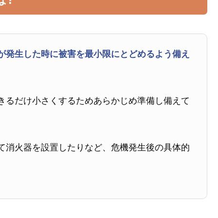
が発生した時に被害を最小限にとどめるよう備え
きるだけ小さくするためあらかじめ準備し備えて
て消火器を設置したりなど、危機発生後の具体的