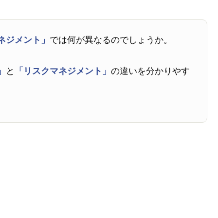
ネジメント」
では何が異なるのでしょうか。
」
と
「リスクマネジメント」
の違いを分かりやす