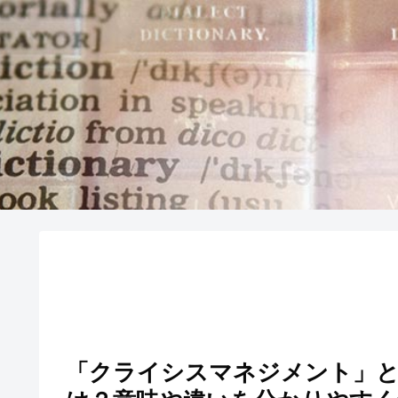
「クライシスマネジメント」