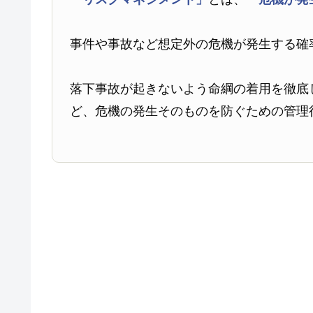
事件や事故など想定外の危機が発生する確
落下事故が起きないよう命綱の着用を徹底
ど、危機の発生そのものを防ぐための管理