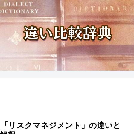
と「リスクマネジメント」の違いと