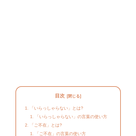
目次
「いらっしゃらない」とは?
「いらっしゃらない」の言葉の使い方
「ご不在」とは?
「ご不在」の言葉の使い方