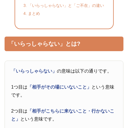
「いらっしゃらない」と「ご不在」の違い
まとめ
「いらっしゃらない」とは?
「いらっしゃらない」
の意味は以下の通りです。
1つ目は
「相手がその場にいないこと」
という意味
です。
2つ目は
「相手がこちらに来ないこと・行かないこ
と」
という意味です。