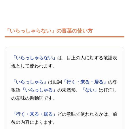
「いらっしゃらない」の言葉の使い方
「いらっしゃらない」
は、目上の人に対する敬語表
現として使われます。
「いらっしゃら」
は動詞
「行く・来る・居る」
の尊
敬語
「いらっしゃる」
の未然形、
「ない」
は打消し
の意味の助動詞です。
「行く・来る・居る」
どの意味で使われるかは、前
後の内容によります。