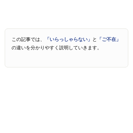
この記事では、
「いらっしゃらない」
と
「ご不在」
の違いを分かりやすく説明していきます。