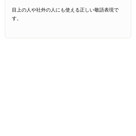
目上の人や社外の人にも使える正しい敬語表現で
す。