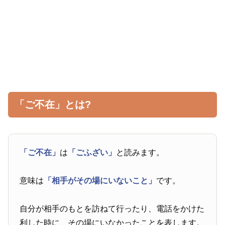
「ご不在」とは?
「ご不在」
は
「ごふざい」
と読みます。
意味は
「相手がその場にいないこと」
です。
自分が相手のもとを訪ねて行ったり、電話をかけた
利した時に、その場にいなかったことを表します。