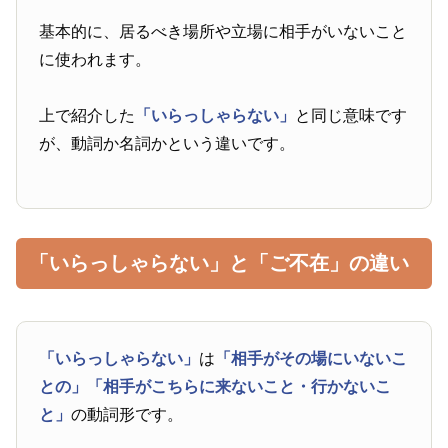
基本的に、居るべき場所や立場に相手がいないこと
に使われます。
上で紹介した
「いらっしゃらない」
と同じ意味です
が、動詞か名詞かという違いです。
「いらっしゃらない」と「ご不在」の違い
「いらっしゃらない」
は
「相手がその場にいないこ
との」
「相手がこちらに来ないこと・行かないこ
と」
の動詞形です。