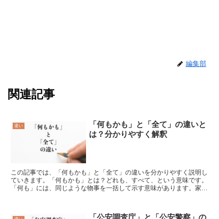
編集部
関連記事
「何もかも」と「全て」の違いと
違い
は？分かりやすく解釈
この記事では、「何もかも」と「全て」の違いを分かりやすく説明し
ていきます。「何もかも」とは？どれも、すべて、という意味です。
「何も」には、同じような物事を一括して示す意味があります。家事
のことで説明をします。ある人は、洗濯、掃除、料理、ゴミ...
「公安調査庁」と「公安警察」の
違い