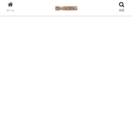
ホーム
検索