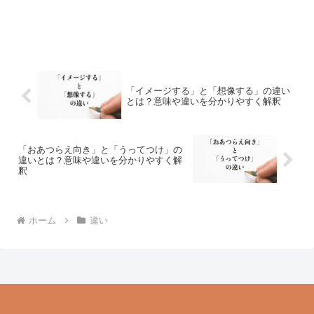
「イメージする」と「想像する」の違い
とは？意味や違いを分かりやすく解釈
「おあつらえ向き」と「うってつけ」の
違いとは？意味や違いを分かりやすく解
釈
ホーム
違い