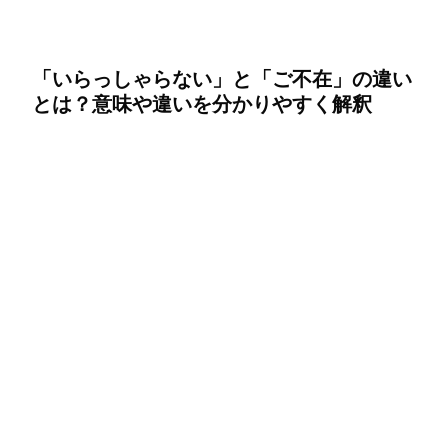
「いらっしゃらない」と「ご不在」の違い
とは？意味や違いを分かりやすく解釈