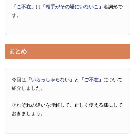
「ご不在」
は
「相手がその場にいないこ」
名詞形で
す。
まとめ
今回は
「いらっしゃらない」
と
「ご不在」
について
紹介しました。
それぞれの違いを理解して、正しく使える様にして
おきましょう。