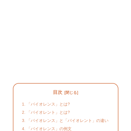
目次
「バイオレンス」とは?
「バイオレント」とは?
「バイオレンス」と「バイオレント」の違い
「バイオレンス」の例文