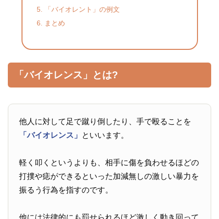
「バイオレント」の例文
まとめ
「バイオレンス」とは?
他人に対して足で蹴り倒したり、手で殴ることを
「バイオレンス」
といいます。
軽く叩くというよりも、相手に傷を負わせるほどの
打撲や痣ができるといった加減無しの激しい暴力を
振るう行為を指すのです。
他には法律的にも罰せられるほど激しく動き回って