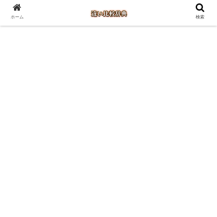
ホーム
検索