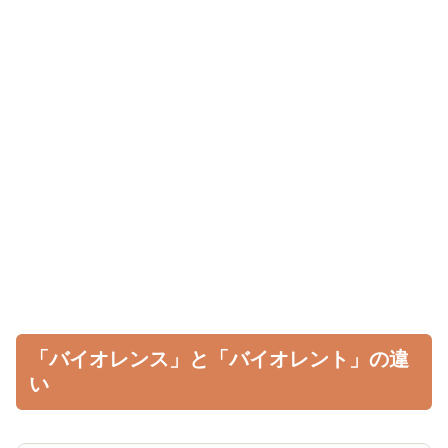
「バイオレンス」と「バイオレント」の違
い