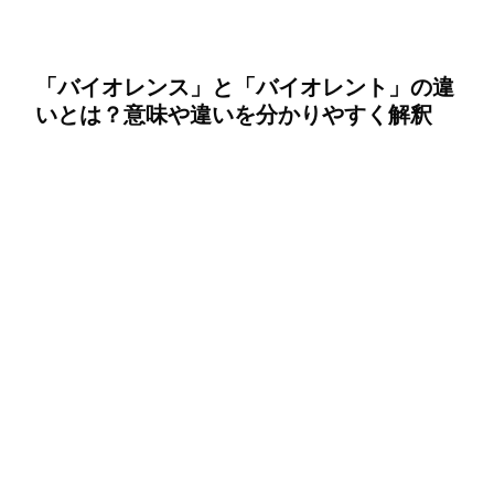
「バイオレンス」と「バイオレント」の違
いとは？意味や違いを分かりやすく解釈