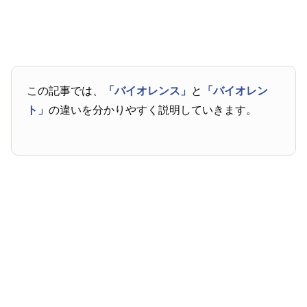
この記事では、
「バイオレンス」
と
「バイオレン
ト」
の違いを分かりやすく説明していきます。