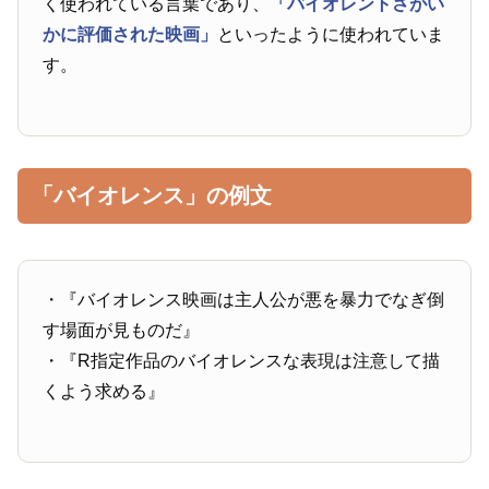
く使われている言葉であり、
「バイオレントさがい
かに評価された映画」
といったように使われていま
す。
「バイオレンス」の例文
・『バイオレンス映画は主人公が悪を暴力でなぎ倒
す場面が見ものだ』
・『R指定作品のバイオレンスな表現は注意して描
くよう求める』