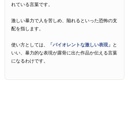
れている言葉です。
激しい暴力で人を苦しめ、陥れるといった恐怖の支
配を指します。
使い方としては、
「バイオレントな激しい表現」
と
いい、暴力的な表現が露骨に出た作品か伝える言葉
になるわけです。