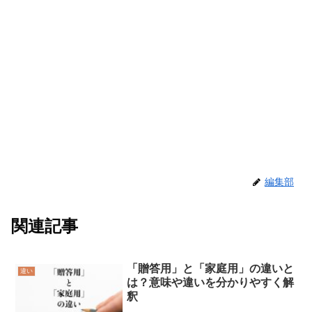
編集部
関連記事
「贈答用」と「家庭用」の違いと
違い
は？意味や違いを分かりやすく解
釈