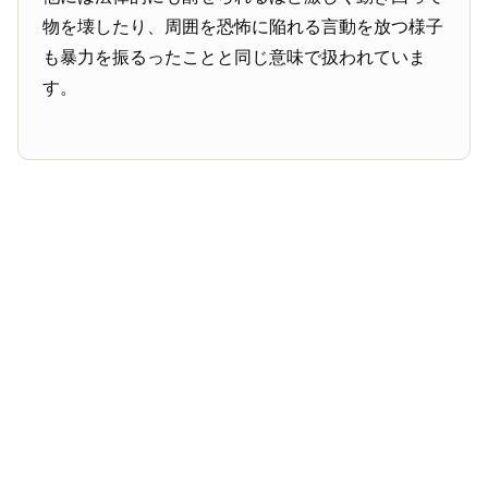
物を壊したり、周囲を恐怖に陥れる言動を放つ様子
も暴力を振るったことと同じ意味で扱われていま
す。