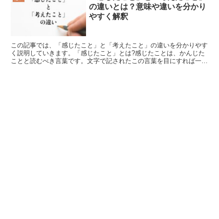
の違いとは？意味や違いを分かり
やすく解釈
この記事では、「感じたこと」と「考えたこと」の違いを分かりやす
く説明していきます。「感じたこと」とは?感じたことは、かんじた
ことと読むべき言葉です。文字で記されたこの言葉を目にすれば一目
瞭然な事でしょうが、感覚器官を通じて得られたという意味...