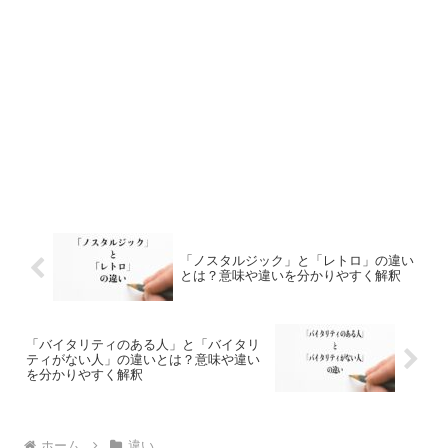
「ノスタルジック」と「レトロ」の違い
とは？意味や違いを分かりやすく解釈
「バイタリティのある人」と「バイタリ
ティがない人」の違いとは？意味や違い
を分かりやすく解釈
ホーム
違い