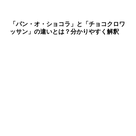
「パン・オ・ショコラ」と「チョコクロワ
ッサン」の違いとは？分かりやすく解釈