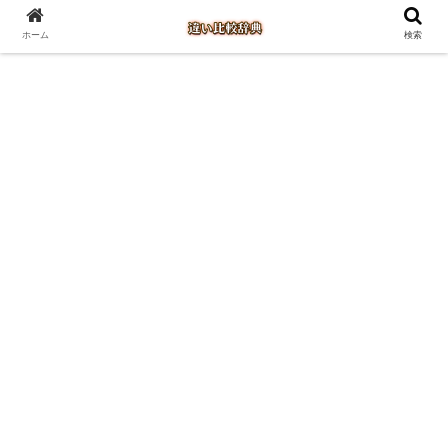
ホーム
検索