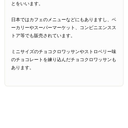
とをいいます。
日本ではカフェのメニューなどにもありますし、ベ
ーカリーやスーパーマーケット、コンビニエンスス
トア等でも販売されています。
ミニサイズのチョコクロワッサンやストロベリー味
のチョコレートを練り込んだチョコクロワッサンも
あります。