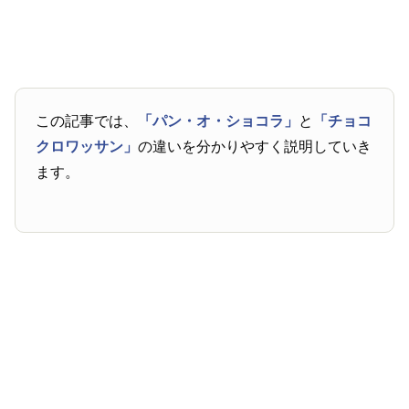
この記事では、
「パン・オ・ショコラ」
と
「チョコ
クロワッサン」
の違いを分かりやすく説明していき
ます。