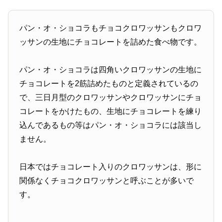
パン・オ・ショコラもチョコクロワッサンもクロワ
ッサンの生地にチョコレートを詰めた食べ物です。
パン・オ・ショコラは四角いクロワッサンの生地に
チョコレートを2筋詰めたものと定義されているの
で、三日月型のクロワッサンやクロワッサンにチョ
コレートをかけたもの、生地にチョコレートを練り
込んであるもの等はパン・オ・ショコラには該当し
ません。
日本ではチョコレート入りのクロワッサンは、形に
関係なくチョコクロワッサンと呼ぶことが多いで
す。