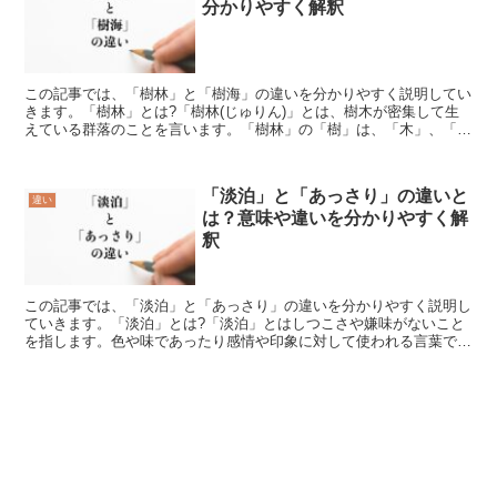
分かりやすく解釈
この記事では、「樹林」と「樹海」の違いを分かりやすく説明してい
きます。「樹林」とは?「樹林(じゅりん)」とは、樹木が密集して生
えている群落のことを言います。「樹林」の「樹」は、「木」、「立
ち木」などの意味があります。また「林」は、「はやし」...
「淡泊」と「あっさり」の違いと
違い
は？意味や違いを分かりやすく解
釈
この記事では、「淡泊」と「あっさり」の違いを分かりやすく説明し
ていきます。「淡泊」とは?「淡泊」とはしつこさや嫌味がないこと
を指します。色や味であったり感情や印象に対して使われる言葉であ
り、淡いという字が使われていることからそれらが何らかの...