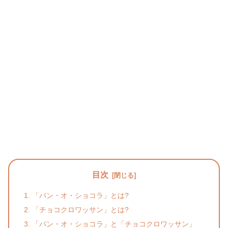
目次
「パン・オ・ショコラ」とは?
「チョコクロワッサン」とは?
「パン・オ・ショコラ」と「チョコクロワッサン」