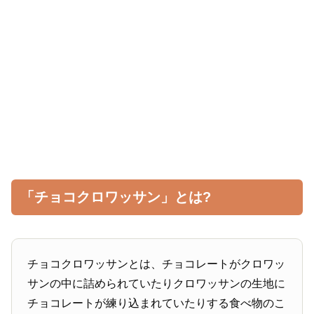
「チョコクロワッサン」とは?
チョコクロワッサンとは、チョコレートがクロワッ
サンの中に詰められていたりクロワッサンの生地に
チョコレートが練り込まれていたりする食べ物のこ