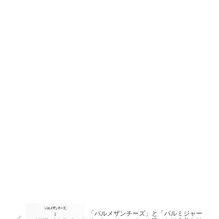
「パルメザンチーズ」と「パルミジャー