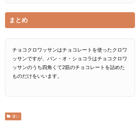
まとめ
チョコクロワッサンはチョコレートを使ったクロワ
ッサンですが、パン・オ・ショコラはチョコクロワ
ッサンのうち四角くて2筋のチョコレートを詰めた
ものだけをいいます。
違い