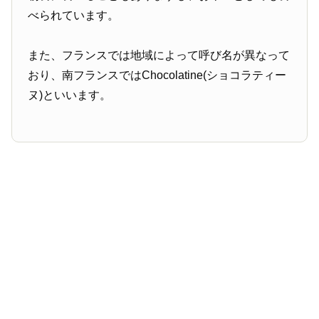
べられています。
また、フランスでは地域によって呼び名が異なって
おり、南フランスではChocolatine(ショコラティー
ヌ)といいます。