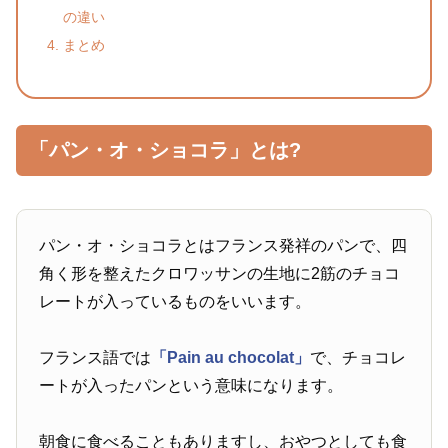
の違い
まとめ
「パン・オ・ショコラ」とは?
パン・オ・ショコラとはフランス発祥のパンで、四
角く形を整えたクロワッサンの生地に2筋のチョコ
レートが入っているものをいいます。
フランス語では
「Pain au chocolat」
で、チョコレ
ートが入ったパンという意味になります。
朝食に食べることもありますし、おやつとしても食