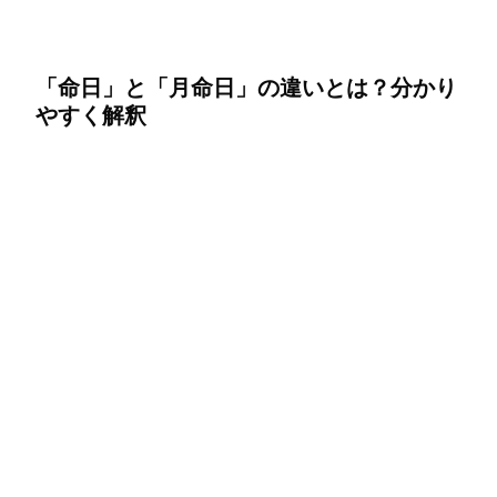
「命日」と「月命日」の違いとは？分かり
やすく解釈