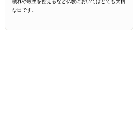
穢れや殺生を控えるなど仏教においてはとても大切
な日です。