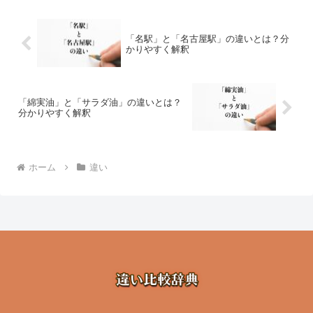
「名駅」と「名古屋駅」の違いとは？分
かりやすく解釈
「綿実油」と「サラダ油」の違いとは？
分かりやすく解釈
ホーム
違い