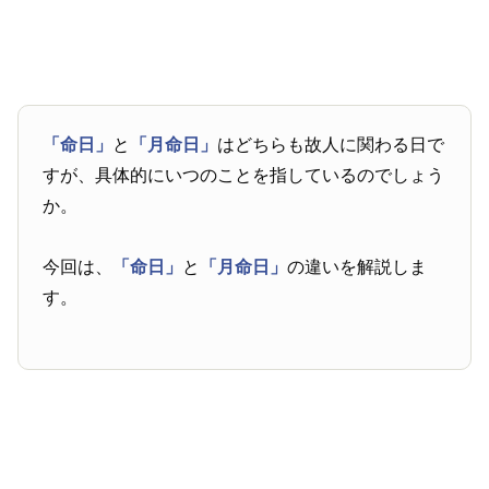
「命日」
と
「月命日」
はどちらも故人に関わる日で
すが、具体的にいつのことを指しているのでしょう
か。
今回は、
「命日」
と
「月命日」
の違いを解説しま
す。