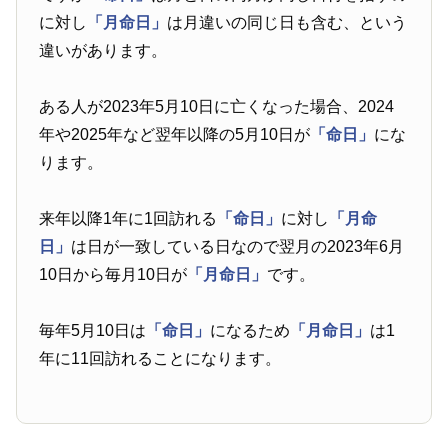
に対し
「月命日」
は月違いの同じ日も含む、という
違いがあります。
ある人が2023年5月10日に亡くなった場合、2024
年や2025年など翌年以降の5月10日が
「命日」
にな
ります。
来年以降1年に1回訪れる
「命日」
に対し
「月命
日」
は日が一致している日なので翌月の2023年6月
10日から毎月10日が
「月命日」
です。
毎年5月10日は
「命日」
になるため
「月命日」
は1
年に11回訪れることになります。