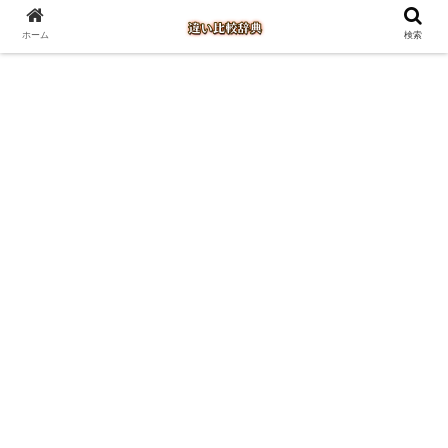
ホーム
検索