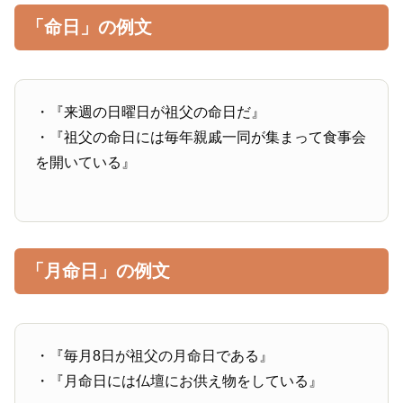
「命日」の例文
・『来週の日曜日が祖父の命日だ』
・『祖父の命日には毎年親戚一同が集まって食事会
を開いている』
「月命日」の例文
・『毎月8日が祖父の月命日である』
・『月命日には仏壇にお供え物をしている』