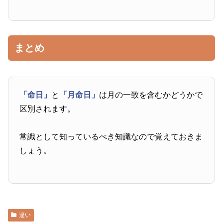
まとめ
「命日」
と
「月命日」
は月の一致を含むかどうかで
区別されます。
常識として知っているべき知識なので覚えておきま
しょう。
違い