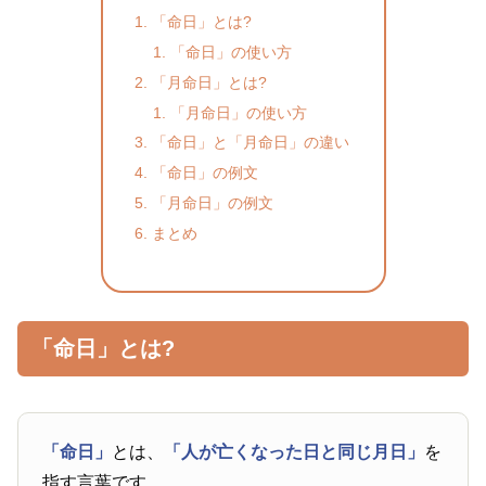
「命日」とは?
「命日」の使い方
「月命日」とは?
「月命日」の使い方
「命日」と「月命日」の違い
「命日」の例文
「月命日」の例文
まとめ
「命日」とは?
「命日」
とは、
「人が亡くなった日と同じ月日」
を
指す言葉です。