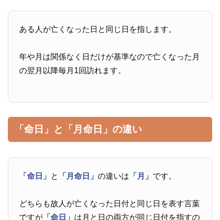
ある人が亡くなった日と同じ日を指します。
年や月は関係なく日だけが基準なので亡くなった月
の翌月以降毎月1回訪れます。
「命日」と「月命日」の違い
「命日」
と
「月命日」
の違いは
「月」
です。
どちらも故人が亡くなった日付と同じ日を表す言葉
ですが
「命日」
は月と日の両方が同じ日付を指すの