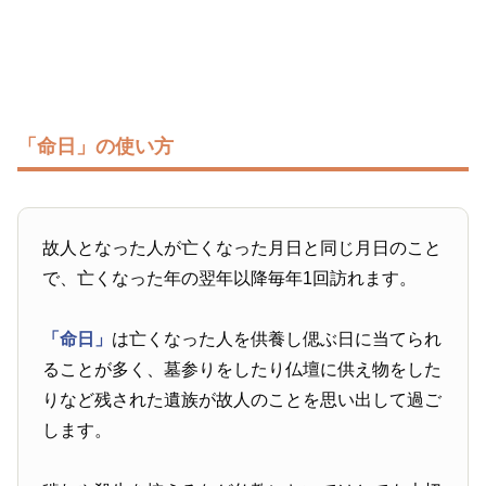
「命日」の使い方
故人となった人が亡くなった月日と同じ月日のこと
で、亡くなった年の翌年以降毎年1回訪れます。
「命日」
は亡くなった人を供養し偲ぶ日に当てられ
ることが多く、墓参りをしたり仏壇に供え物をした
りなど残された遺族が故人のことを思い出して過ご
します。