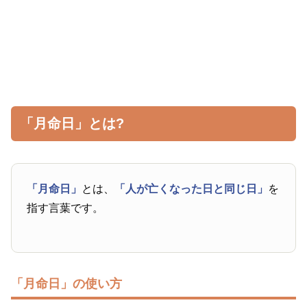
「月命日」とは?
「月命日」
とは、
「人が亡くなった日と同じ日」
を
指す言葉です。
「月命日」の使い方