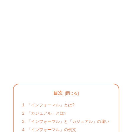
目次
「インフォーマル」とは?
「カジュアル」とは?
「インフォーマル」と「カジュアル」の違い
「インフォーマル」の例文