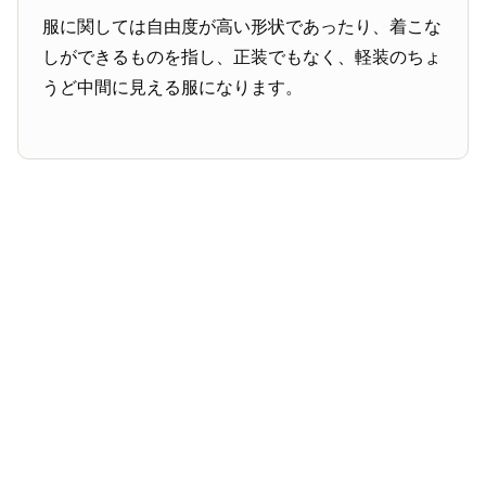
服に関しては自由度が高い形状であったり、着こな
しができるものを指し、正装でもなく、軽装のちょ
うど中間に見える服になります。