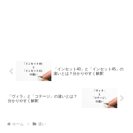
「インセット40」と「インセット45」の
違いとは？分かりやすく解釈
「ヴィラ」と「コテージ」の違いとは？
分かりやすく解釈
ホーム
違い