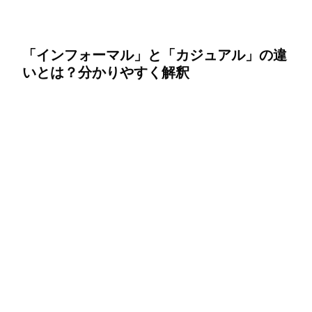
「インフォーマル」と「カジュアル」の違
いとは？分かりやすく解釈