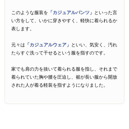
このような服装を
「カジュアルパンツ」
といった言
い方をして、いかに穿きやすく、軽快に着られるか
表します。
元々は
「カジュアルウェア」
といい、気安く、汚れ
たらすぐ洗って干せるという服を指すのです。
家でも肩の力を抜いて着られる服を指し、それまで
着られていた胸や腰を圧迫し、裾が長い服から開放
された人が着る軽装を指すようになりました。