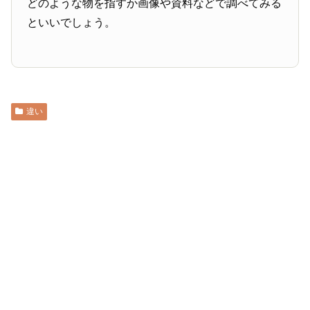
どのような物を指すか画像や資料などで調べてみる
といいでしょう。
違い