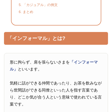
「カジュアル」の例文
まとめ
「インフォーマル」とは?
形に拘らず、肩を張らないさまを
「インフォーマ
ル」
といいます。
気軽に話ができる仲間であったり、お茶を飲みなが
ら世間話ができる同僚といった人を指す言葉であ
り、どこか気が合う人という意味で使われている言
葉です。