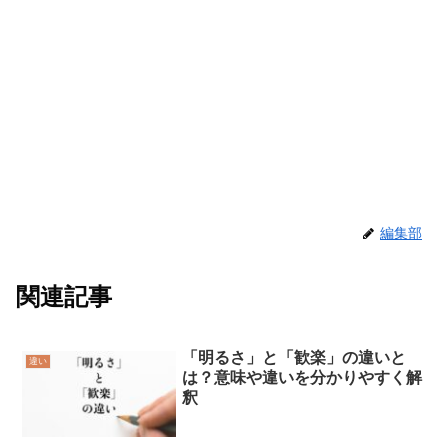
編集部
関連記事
「明るさ」と「歓楽」の違いと
違い
は？意味や違いを分かりやすく解
釈