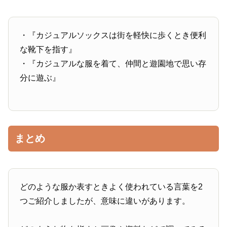
・『カジュアルソックスは街を軽快に歩くとき便利
な靴下を指す』
・『カジュアルな服を着て、仲間と遊園地で思い存
分に遊ぶ』
まとめ
どのような服か表すときよく使われている言葉を2
つご紹介しましたが、意味に違いがあります。