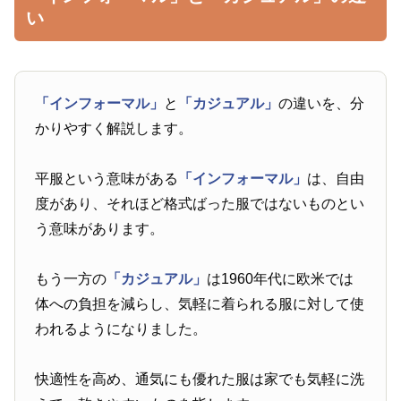
い
「インフォーマル」
と
「カジュアル」
の違いを、分
かりやすく解説します。
平服という意味がある
「インフォーマル」
は、自由
度があり、それほど格式ばった服ではないものとい
う意味があります。
もう一方の
「カジュアル」
は1960年代に欧米では
体への負担を減らし、気軽に着られる服に対して使
われるようになりました。
快適性を高め、通気にも優れた服は家でも気軽に洗