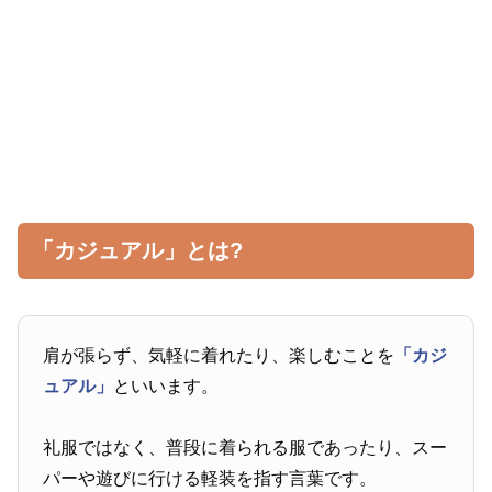
「カジュアル」とは?
肩が張らず、気軽に着れたり、楽しむことを
「カジ
ュアル」
といいます。
礼服ではなく、普段に着られる服であったり、スー
パーや遊びに行ける軽装を指す言葉です。