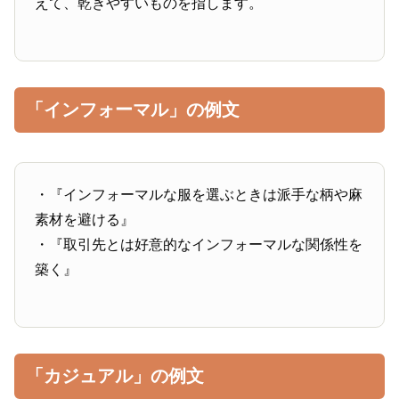
えて、乾きやすいものを指します。
「インフォーマル」の例文
・『インフォーマルな服を選ぶときは派手な柄や麻
素材を避ける』
・『取引先とは好意的なインフォーマルな関係性を
築く』
「カジュアル」の例文