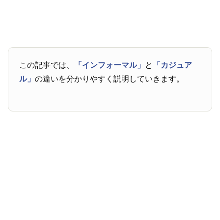
この記事では、
「インフォーマル」
と
「カジュア
ル」
の違いを分かりやすく説明していきます。