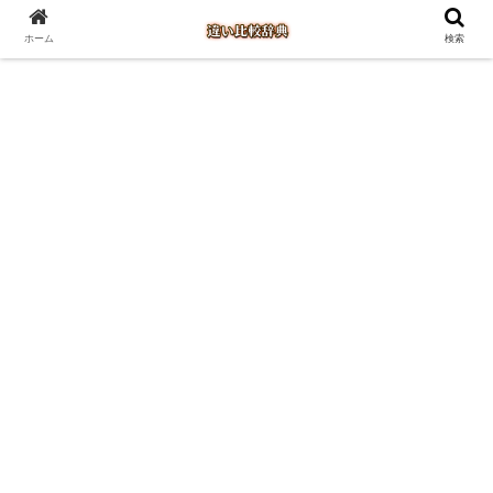
ホーム
検索