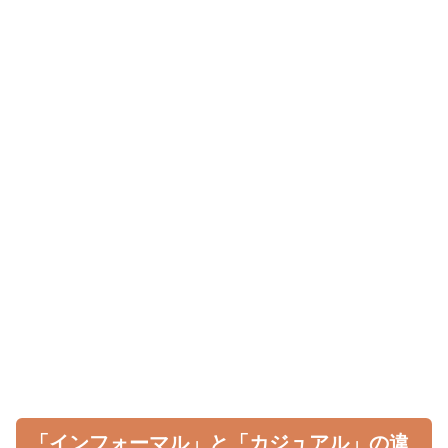
「インフォーマル」と「カジュアル」の違