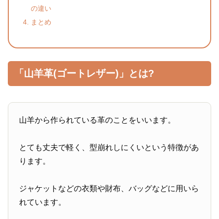
の違い
まとめ
「山羊革(ゴートレザー)」とは?
山羊から作られている革のことをいいます。
とても丈夫で軽く、型崩れしにくいという特徴があ
ります。
ジャケットなどの衣類や財布、バッグなどに用いら
れています。