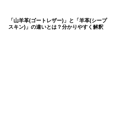
「山羊革(ゴートレザー)」と「羊革(シープ
スキン)」の違いとは？分かりやすく解釈