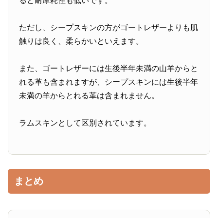
ると耐摩耗性も低いです。
ただし、シープスキンの方がゴートレザーよりも肌
触りは良く、柔らかいといえます。
また、ゴートレザーには生後半年未満の山羊からと
れる革も含まれますが、シープスキンには生後半年
未満の羊からとれる革は含まれません。
ラムスキンとして区別されています。
まとめ