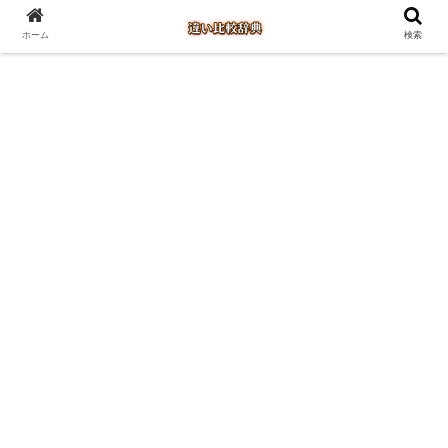
ホーム
検索