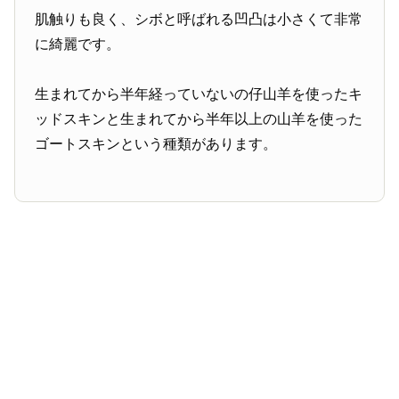
肌触りも良く、シボと呼ばれる凹凸は小さくて非常
に綺麗です。
生まれてから半年経っていないの仔山羊を使ったキ
ッドスキンと生まれてから半年以上の山羊を使った
ゴートスキンという種類があります。