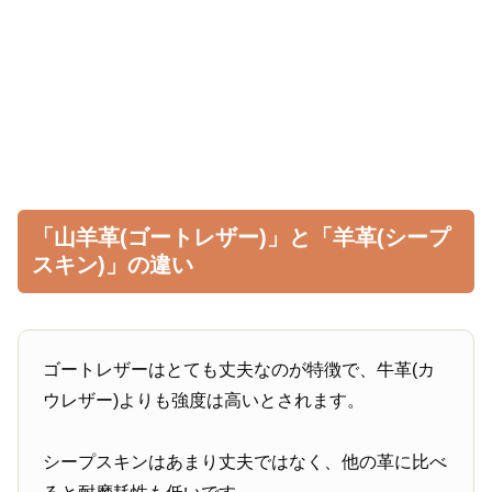
「山羊革(ゴートレザー)」と「羊革(シープ
スキン)」の違い
ゴートレザーはとても丈夫なのが特徴で、牛革(カ
ウレザー)よりも強度は高いとされます。
シープスキンはあまり丈夫ではなく、他の革に比べ