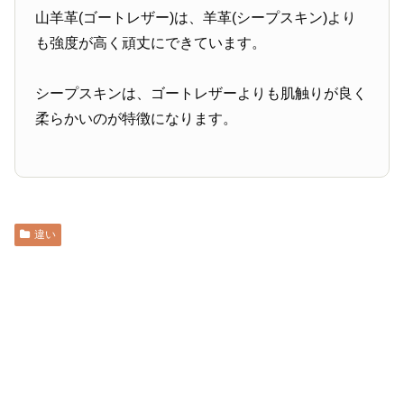
山羊革(ゴートレザー)は、羊革(シープスキン)より
も強度が高く頑丈にできています。
シープスキンは、ゴートレザーよりも肌触りが良く
柔らかいのが特徴になります。
違い