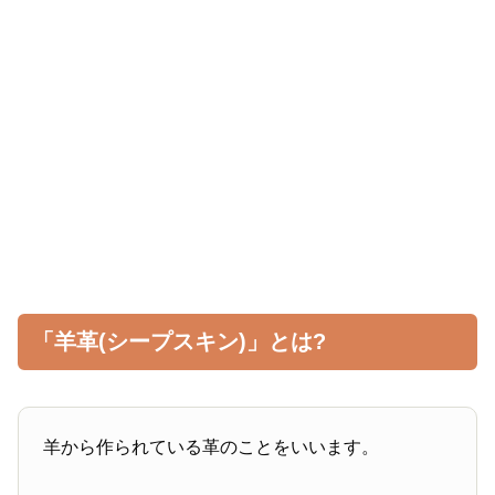
「羊革(シープスキン)」とは?
羊から作られている革のことをいいます。