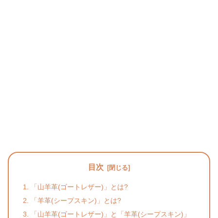
目次
「山羊革(ゴートレザー)」とは?
「羊革(シープスキン)」とは?
「山羊革(ゴートレザー)」と「羊革(シープスキン)」