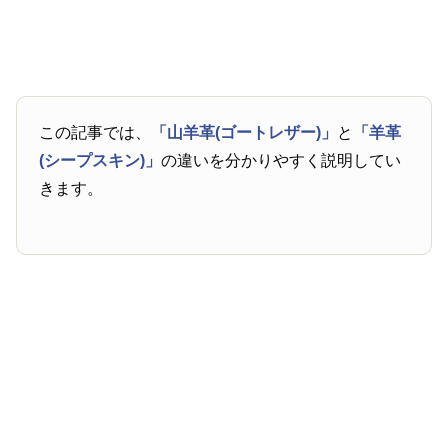
この記事では、
「山羊革(ゴートレザー)」
と
「羊革
(シープスキン)」
の違いを分かりやすく説明してい
きます。