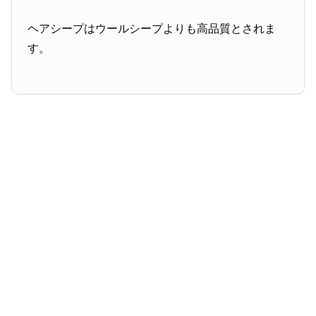
ヘアシープはウールシープよりも高品質とされま
す。