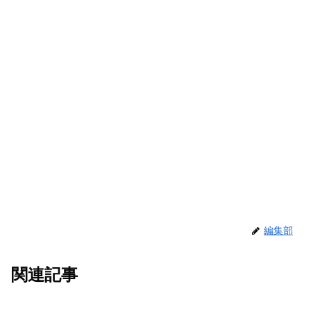
編集部
関連記事