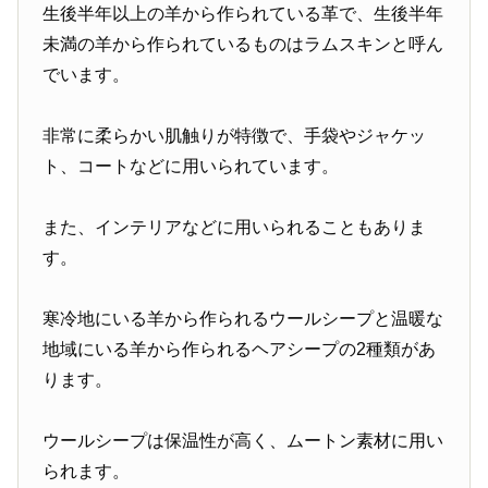
生後半年以上の羊から作られている革で、生後半年
未満の羊から作られているものはラムスキンと呼ん
でいます。
非常に柔らかい肌触りが特徴で、手袋やジャケッ
ト、コートなどに用いられています。
また、インテリアなどに用いられることもありま
す。
寒冷地にいる羊から作られるウールシープと温暖な
地域にいる羊から作られるヘアシープの2種類があ
ります。
ウールシープは保温性が高く、ムートン素材に用い
られます。