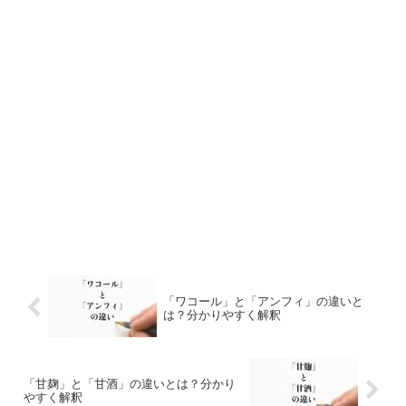
「ワコール」と「アンフィ」の違いと
は？分かりやすく解釈
「甘麹」と「甘酒」の違いとは？分かり
やすく解釈