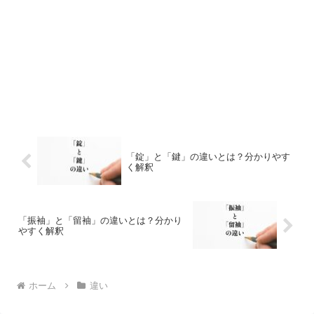
「錠」と「鍵」の違いとは？分かりやす
く解釈
「振袖」と「留袖」の違いとは？分かり
やすく解釈
ホーム
違い