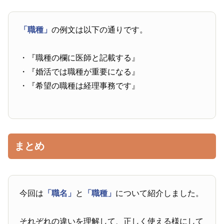
「職種」
の例文は以下の通りです。
・『職種の欄に医師と記載する』
・『婚活では職種が重要になる』
・『希望の職種は経理事務です』
まとめ
今回は
「職名」
と
「職種」
について紹介しました。
それぞれの違いを理解して、正しく使える様にして