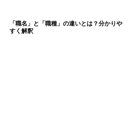
「職名」と「職種」の違いとは？分かりや
すく解釈