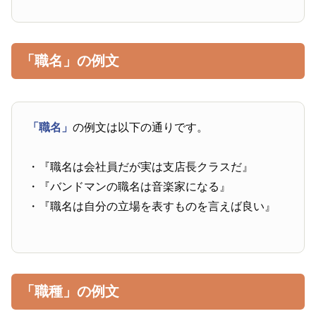
「職名」の例文
「職名」
の例文は以下の通りです。
・『職名は会社員だが実は支店長クラスだ』
・『バンドマンの職名は音楽家になる』
・『職名は自分の立場を表すものを言えば良い』
「職種」の例文