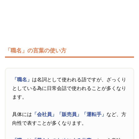
「職名」の言葉の使い方
「職名」
は名詞として使われる語ですが、ざっくり
としている為に日常会話で使われることが多くなり
ます。
具体には
「会社員」
「販売員」
「運転手」
など、方
向性で表すことが多くなります。