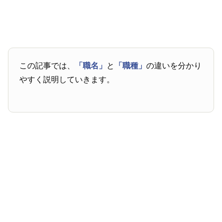
この記事では、
「職名」
と
「職種」
の違いを分かり
やすく説明していきます。