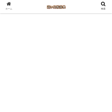
ホーム
検索