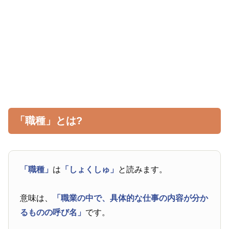
「職種」とは?
「職種」
は
「しょくしゅ」
と読みます。
意味は、
「職業の中で、具体的な仕事の内容が分か
るものの呼び名」
です。