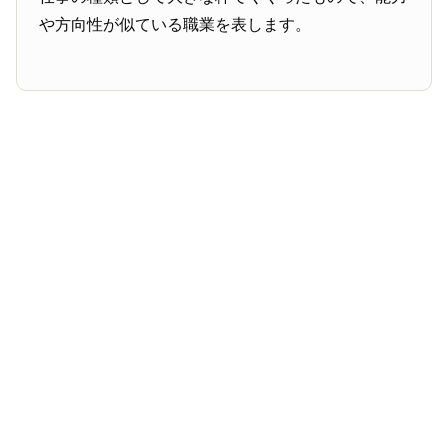
や方向性が似ている職業を表します。