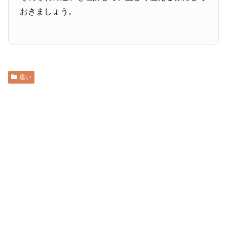
おきましょう。
違い