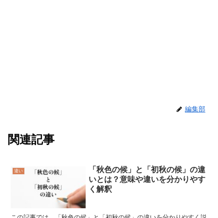
編集部
関連記事
「秋色の候」と「初秋の候」の違
違い
いとは？意味や違いを分かりやす
く解釈
この記事では、「秋色の候」と「初秋の候」の違いを分かりやすく説