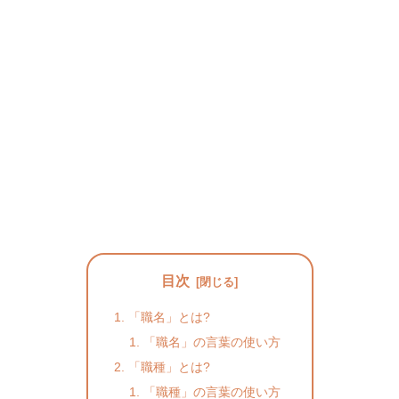
目次
「職名」とは?
「職名」の言葉の使い方
「職種」とは?
「職種」の言葉の使い方