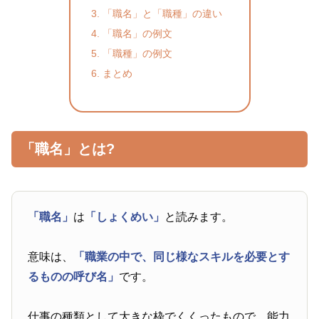
「職名」と「職種」の違い
「職名」の例文
「職種」の例文
まとめ
「職名」とは?
「職名」
は
「しょくめい」
と読みます。
意味は、
「職業の中で、同じ様なスキルを必要とす
るものの呼び名」
です。
仕事の種類として大きな枠でくくったもので、能力