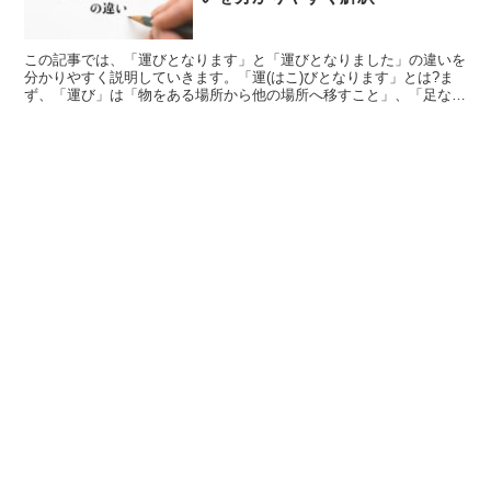
この記事では、「運びとなります」と「運びとなりました」の違いを
分かりやすく説明していきます。「運(はこ)びとなります」とは?ま
ず、「運び」は「物をある場所から他の場所へ移すこと」、「足など
の進め方や動かし方」、そして、「物事の進んでいく具合...