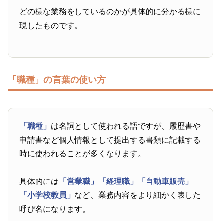
どの様な業務をしているのかが具体的に分かる様に
現したものです。
「職種」の言葉の使い方
「職種」
は名詞として使われる語ですが、履歴書や
申請書など個人情報として提出する書類に記載する
時に使われることが多くなります。
具体的には
「営業職」
「経理職」
「自動車販売」
「小学校教員」
など、業務内容をより細かく表した
呼び名になります。