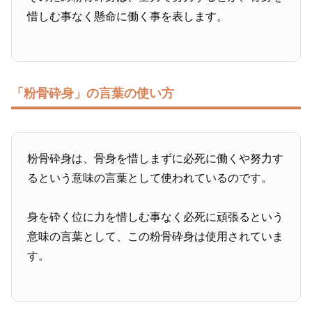
惜しむ事なく懸命に働く事を表します。
「粉骨砕身」の言葉の使い方
粉骨砕身は、骨身を惜しまずに必死に働くや努力す
るという意味の言葉として使われているのです。
身を砕く位に力を惜しむ事なく必死に頑張るという
意味の言葉として、この粉骨砕身は使用されていま
す。