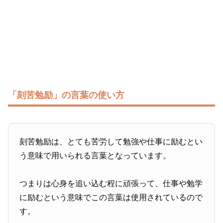
「刻苦勉励」の言葉の使い方
刻苦勉励は、とても苦労して勉強や仕事に励むとい
う意味で用いられる言葉となっています。
つまりは心身を追い込む程に頑張って、仕事や勉学
に励むという意味でこの言葉は使用されているので
す。