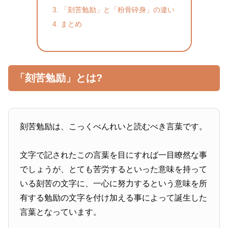
「刻苦勉励」と「粉骨砕身」の違い
まとめ
「刻苦勉励」とは?
刻苦勉励は、こっくべんれいと読むべき言葉です。
文字で記されたこの言葉を目にすれば一目瞭然な事
でしょうが、とても苦労するといった意味を持って
いる刻苦の文字に、一心に努力するという意味を所
有する勉励の文字を付け加える事によって誕生した
言葉となっています。