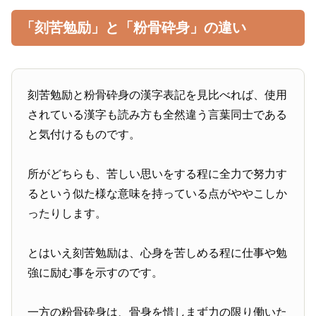
「刻苦勉励」と「粉骨砕身」の違い
刻苦勉励と粉骨砕身の漢字表記を見比べれば、使用
されている漢字も読み方も全然違う言葉同士である
と気付けるものです。
所がどちらも、苦しい思いをする程に全力で努力す
るという似た様な意味を持っている点がややこしか
ったりします。
とはいえ刻苦勉励は、心身を苦しめる程に仕事や勉
強に励む事を示すのです。
一方の粉骨砕身は、骨身を惜しまず力の限り働いた