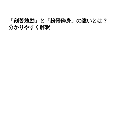
「刻苦勉励」と「粉骨砕身」の違いとは？
分かりやすく解釈