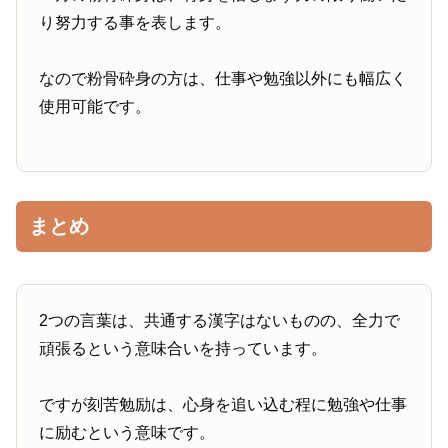
り努力する事を表します。
なので粉骨砕身の方は、仕事や勉強以外にも幅広く
使用可能です。
まとめ
2つの言葉は、共通する漢字はないものの、全力で
頑張るという意味合いを持っています。
ですが刻苦勉励は、心身を追い込む程に勉強や仕事
に励むという意味です。