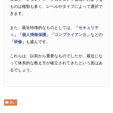
ものは種類も多く、レベルやタイプによって選択で
きます。
また、最近特徴的なものとしては、
「セキュリテ
ィ」
「個人情報保護」
「コンプライアンス」
などの
「研修」
も盛んです。
これらは、以前から重要なものでしたが、最近にな
って体系的な教え方が確立されてきたという面はあ
るでしょう。
違い