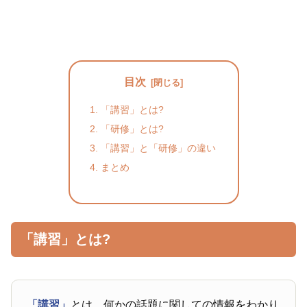
目次
「講習」とは?
「研修」とは?
「講習」と「研修」の違い
まとめ
「講習」とは?
「講習」
とは、何かの話題に関しての情報をわかり