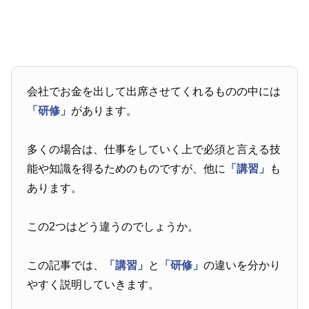
会社でお金を出して出席させてくれるものの中には
「研修」
があります。
多くの場合は、仕事をしていく上で必須と言える技
能や知識を得るためのものですが、他に
「講習」
も
あります。
この2つはどう違うのでしょうか。
この記事では、
「講習」
と
「研修」
の違いを分かり
やすく説明していきます。