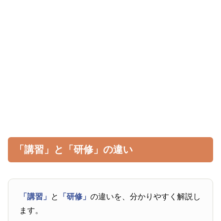
「講習」と「研修」の違い
「講習」
と
「研修」
の違いを、分かりやすく解説し
ます。