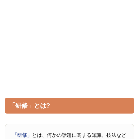
「研修」とは?
「研修」
とは、何かの話題に関する知識、技法など