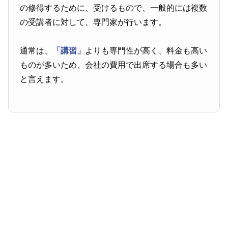
の修得するために、受けるもので、一般的には複数
の受講者に対して、専門家が行います。
通常は、
「講習」
よりも専門性が高く、料金も高い
ものが多いため、会社の費用で出席する場合も多い
と言えます。