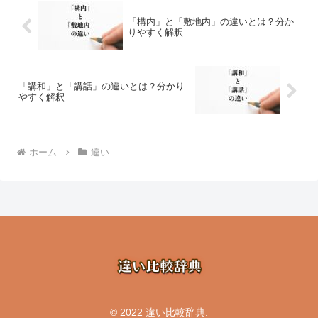
「構内」と「敷地内」の違いとは？分か
りやすく解釈
「講和」と「講話」の違いとは？分かり
やすく解釈
ホーム
違い
© 2022 違い比較辞典.