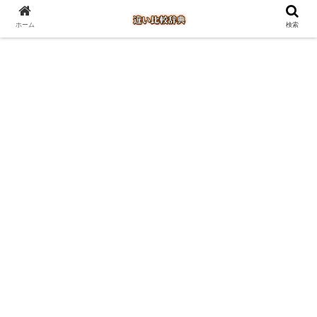
ホーム
検索