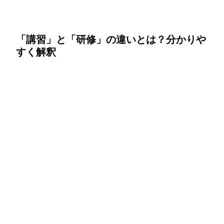
「講習」と「研修」の違いとは？分かりや
すく解釈