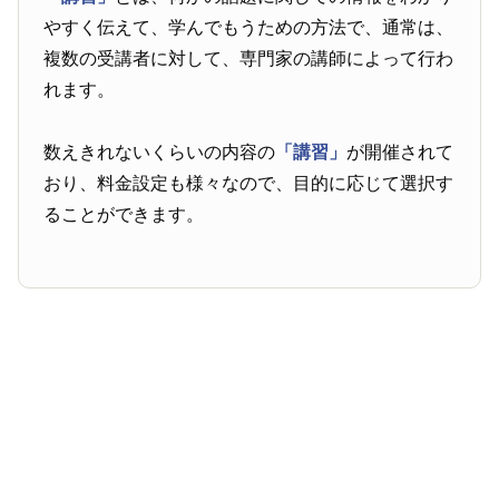
やすく伝えて、学んでもうための方法で、通常は、
複数の受講者に対して、専門家の講師によって行わ
れます。
数えきれないくらいの内容の
「講習」
が開催されて
おり、料金設定も様々なので、目的に応じて選択す
ることができます。