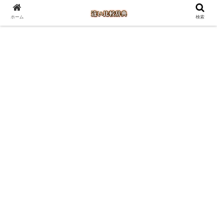
ホーム
検索