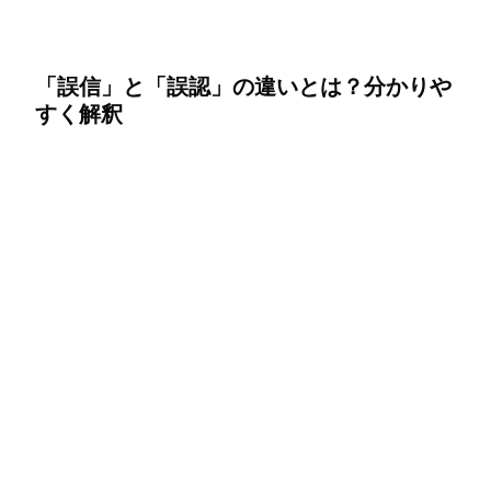
「誤信」と「誤認」の違いとは？分かりや
すく解釈