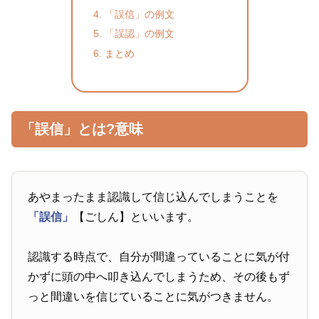
「誤信」の例文
「誤認」の例文
まとめ
「誤信」とは?意味
あやまったまま認識して信じ込んでしまうことを
「誤信」
【ごしん】といいます。
認識する時点で、自分が間違っていることに気が付
かずに頭の中へ叩き込んでしまうため、その後もず
っと間違いを信じていることに気がつきません。