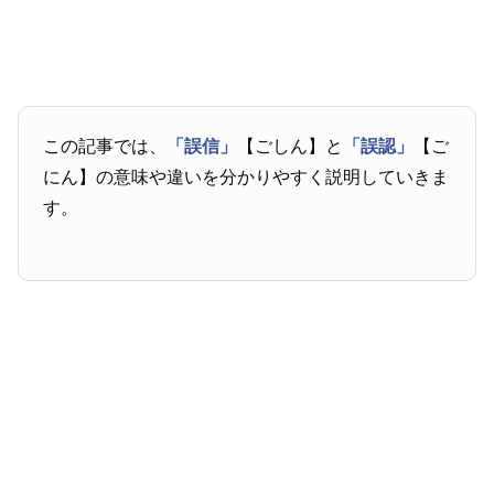
この記事では、
「誤信」
【ごしん】と
「誤認」
【ご
にん】の意味や違いを分かりやすく説明していきま
す。