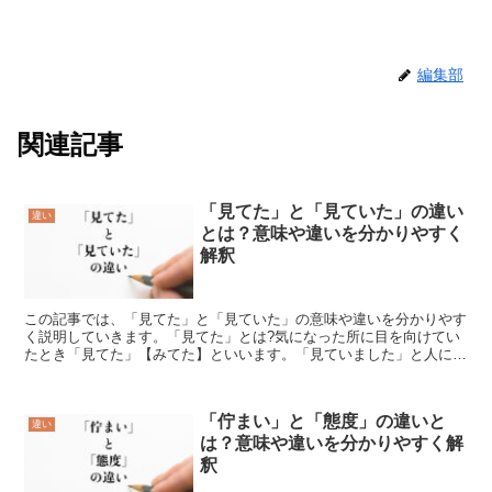
編集部
関連記事
「見てた」と「見ていた」の違い
違い
とは？意味や違いを分かりやすく
解釈
この記事では、「見てた」と「見ていた」の意味や違いを分かりやす
く説明していきます。「見てた」とは?気になった所に目を向けてい
たとき「見てた」【みてた】といいます。「見ていました」と人に敬
語で伝えるところを、軽い口調で言うとき使う言葉です。使...
「佇まい」と「態度」の違いと
違い
は？意味や違いを分かりやすく解
釈