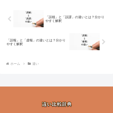
「誤植」と「誤謬」の違いとは？分かり
やすく解釈
「誤報」と「虚報」の違いとは？分かり
やすく解釈
ホーム
違い