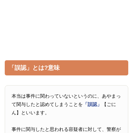
「誤認」とは?意味
本当は事件に関わっていないというのに、あやまっ
て関与したと認めてしまうことを
「誤認」
【ごに
ん】といいます。
事件に関与したと思われる容疑者に対して、警察が