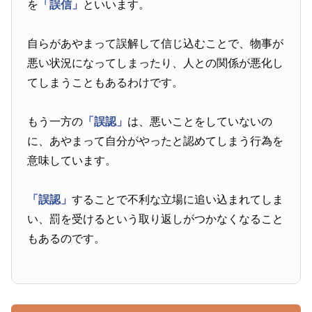
を
「誤信」
といいます。
自らがあやまって誤解して信じ込むことで、物事が
悪い状況になってしまったり、人との関係が悪化し
てしまうこともあるわけです。
もう一方の
「誤認」
は、悪いことをしていないの
に、あやまって自分がやったと認めてしまう行為を
意味しています。
「誤認」
することで不利な立場に追い込まれてしま
い、罰を受けるという取り返しがつかなくなること
もあるのです。