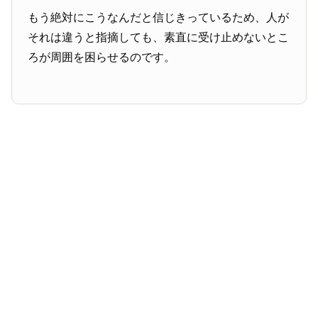
もう絶対にこうなんだと信じきっているため、人が
それは違うと指摘しても、素直に受け止めないとこ
ろが周囲を困らせるのです。