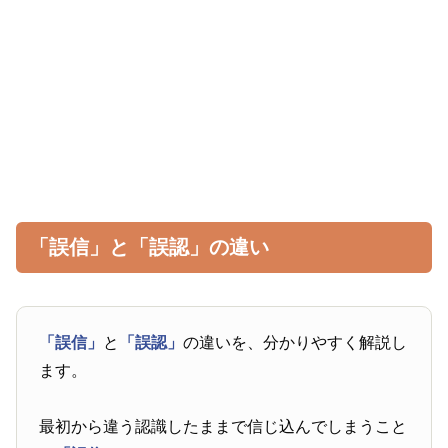
「誤信」と「誤認」の違い
「誤信」
と
「誤認」
の違いを、分かりやすく解説し
ます。
最初から違う認識したままで信じ込んでしまうこと