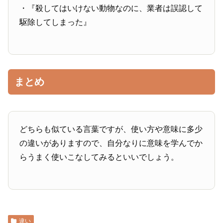
・『殺してはいけない動物なのに、業者は誤認して
駆除してしまった』
まとめ
どちらも似ている言葉ですが、使い方や意味に多少
の違いがありますので、自分なりに意味を学んでか
らうまく使いこなしてみるといいでしょう。
違い