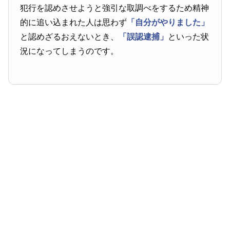
犯行を認めさせようと強引な取調べをするため精神
的に追い込まれた人は思わず
「自分がやりました」
と認めざるおえないとき、
「誤認逮捕」
といった状
況になってしまうのです。