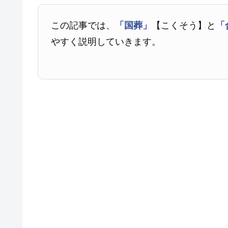
この記事では、
「国葬」
【こくそう】と
「
やすく説明していきます。