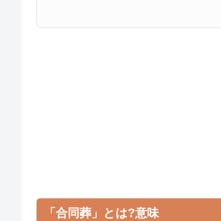
「合同葬」とは?意味