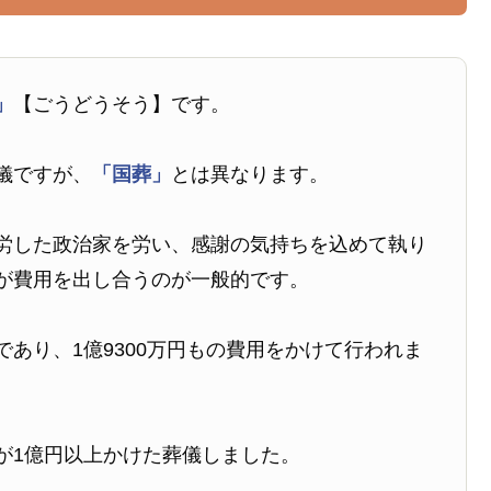
」
【ごうどうそう】です。
儀ですが、
「国葬」
とは異なります。
労した政治家を労い、感謝の気持ちを込めて執り
が費用を出し合うのが一般的です。
あり、1億9300万円もの費用をかけて行われま
が1億円以上かけた葬儀しました。