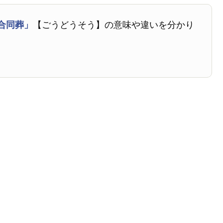
合同葬」
【ごうどうそう】の意味や違いを分かり