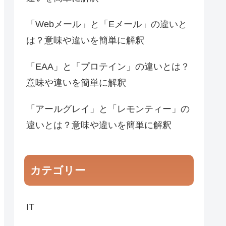
「Webメール」と「Eメール」の違いと
は？意味や違いを簡単に解釈
「EAA」と「プロテイン」の違いとは？
意味や違いを簡単に解釈
「アールグレイ」と「レモンティー」の
違いとは？意味や違いを簡単に解釈
カテゴリー
IT