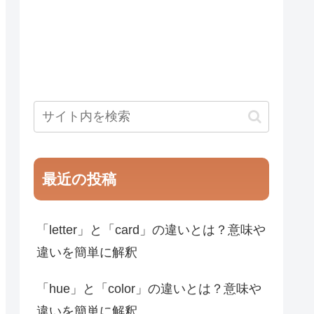
最近の投稿
「letter」と「card」の違いとは？意味や
違いを簡単に解釈
「hue」と「color」の違いとは？意味や
違いを簡単に解釈