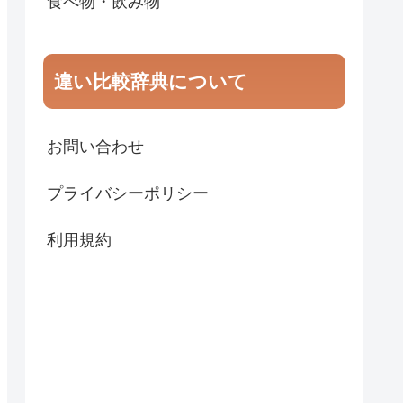
食べ物・飲み物
違い比較辞典について
お問い合わせ
プライバシーポリシー
利用規約