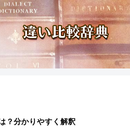
は？分かりやすく解釈