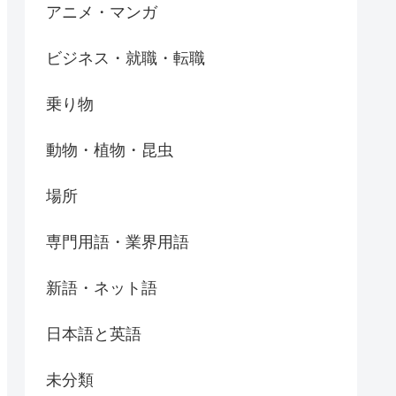
アニメ・マンガ
ビジネス・就職・転職
乗り物
動物・植物・昆虫
場所
専門用語・業界用語
新語・ネット語
日本語と英語
未分類