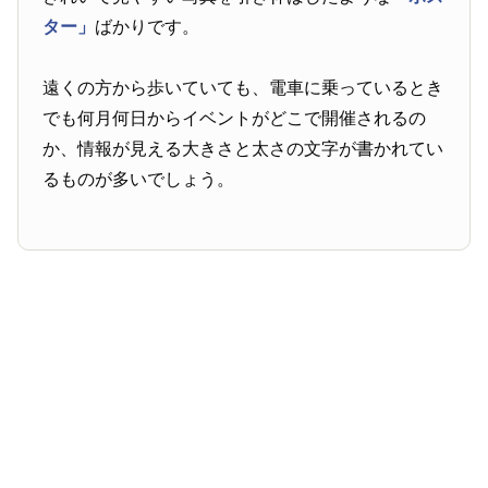
ター」
ばかりです。
遠くの方から歩いていても、電車に乗っているとき
でも何月何日からイベントがどこで開催されるの
か、情報が見える大きさと太さの文字が書かれてい
るものが多いでしょう。