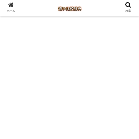
ホーム
検索