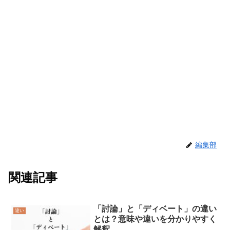
編集部
関連記事
「討論」と「ディベート」の違い
違い
とは？意味や違いを分かりやすく
解釈