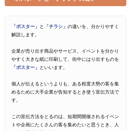
「ポスター」
と
「チラシ」
の違いを、分かりやすく
解説します。
企業が売り出す商品やサービス、イベントを分かり
やすく大きな紙に印刷して、街中にはり出すものを
「ポスター」
といいます。
個人が伝えるというよりも、ある程度大勢の客を集
めるために大手企業が告知するとき使う宣伝方法で
す。
この宣伝方法をとるのは、短期間開催されるイベン
トや企画にたくさんの客を集めたいと思うとき、人