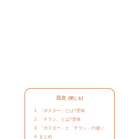
目次
「ポスター」とは?意味
「チラシ」とは?意味
「ポスター」と「チラシ」の違い
まとめ