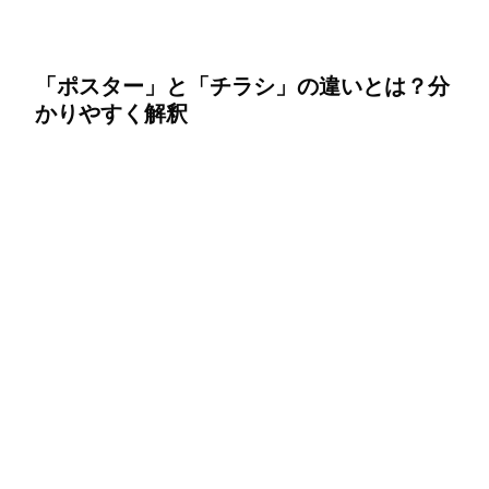
「ポスター」と「チラシ」の違いとは？分
かりやすく解釈