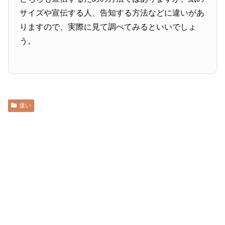
サイズや宣伝する人、告知する方法などに違いがあ
りますので、実際に見て調べてみるといいでしょ
う。
違い