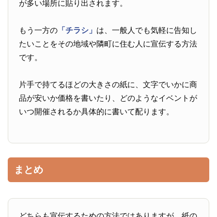
が多い場所に貼り出されます。
もう一方の
「チラシ」
は、一般人でも気軽に告知し
たいことをその地域や隣町に住む人に宣伝する方法
です。
片手で持てるほどの大きさの紙に、文字でいかに商
品が安いか価格を書いたり、どのようなイベントが
いつ開催されるか具体的に書いて配ります。
まとめ
どちらも宣伝するための方法ではありますが、紙の