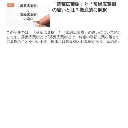
「落葉広葉樹」と「常緑広葉樹」
違い
の違いとは？徹底的に解釈
この記事では、「落葉広葉樹」と「常緑広葉樹」の違いについて紹介
します。落葉広葉樹とは?落葉広葉樹とは、特定の季節に葉を落とす
広葉樹のことをいいます。樹木には広葉樹と針葉樹があり、葉の形に
よって分類されています。広く平たい形をした葉を持ってい...