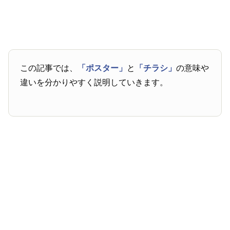
この記事では、
「ポスター」
と
「チラシ」
の意味や
違いを分かりやすく説明していきます。