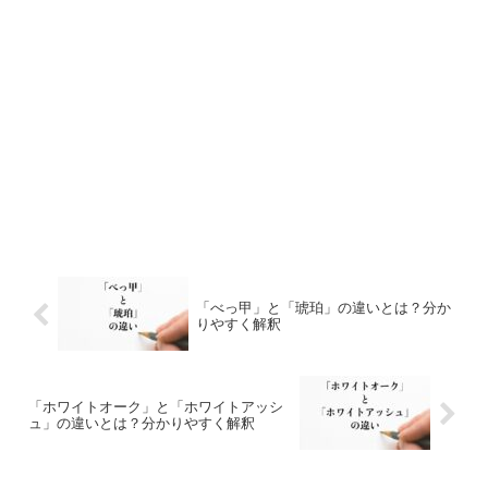
「べっ甲」と「琥珀」の違いとは？分か
りやすく解釈
「ホワイトオーク」と「ホワイトアッシ
ュ」の違いとは？分かりやすく解釈