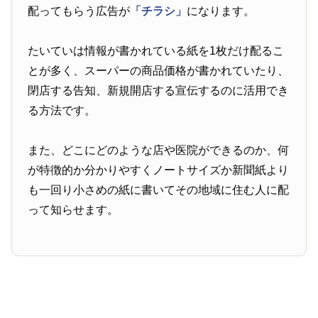
配ってもらう広告が
「チラシ」
になります。
たいていは情報が書かれている紙を1枚だけ配るこ
とが多く、スーパーの商品価格が書かれていたり、
閉店する告知、新規開店する宣伝するのに活用でき
る方法です。
また、どこにどのような店や医院ができるのか、何
が特徴的か分かりやすくノートサイズか新聞紙より
も一回り小さめの紙に書いてその地域に住む人に配
って知らせます。