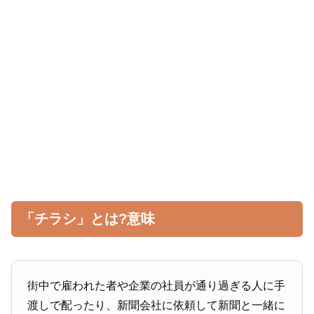
「チラシ」とは?意味
街中で雇われた者や企業の社員が通り過ぎる人に手
渡しで配ったり、新聞会社に依頼して新聞と一緒に