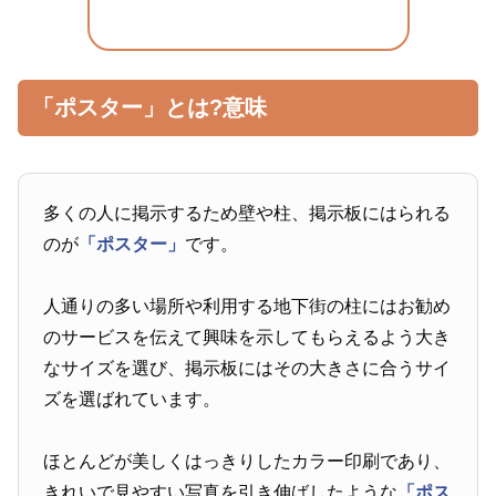
「ポスター」とは?意味
多くの人に掲示するため壁や柱、掲示板にはられる
のが
「ポスター」
です。
人通りの多い場所や利用する地下街の柱にはお勧め
のサービスを伝えて興味を示してもらえるよう大き
なサイズを選び、掲示板にはその大きさに合うサイ
ズを選ばれています。
ほとんどが美しくはっきりしたカラー印刷であり、
きれいで見やすい写真を引き伸ばしたような
「ポス