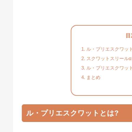
目
ル・プリエスクワッ
スクワットスリールα
ル・プリエスクワッ
まとめ
ル・プリエスクワットとは?