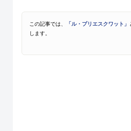
この記事では、
「ル・プリエスクワット」
します。