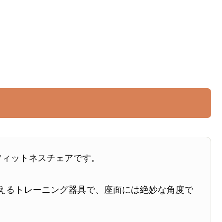
フィットネスチェアです。
えるトレーニング器具で、座面には絶妙な角度で