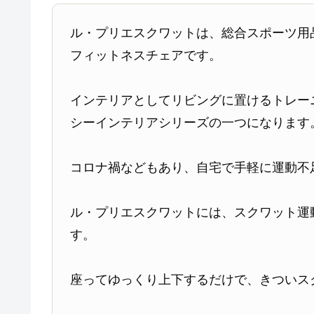
ル・プリエスクワットは、総合スポーツ用
フィットネスチェアです。
インテリアとしてリビングに置けるトレー
シーインテリアシリーズの一つになります
コロナ禍などもあり、自宅で手軽に運動不
ル・プリエスクワットには、スクワット運
す。
座ってゆっくり上下するだけで、きついス