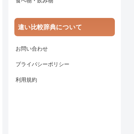
食べ物・飲み物
違い比較辞典について
お問い合わせ
プライバシーポリシー
利用規約