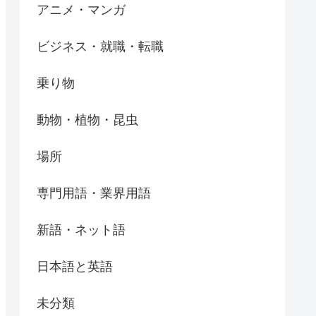
アニメ・マンガ
ビジネス・就職・転職
乗り物
動物・植物・昆虫
場所
専門用語・業界用語
新語・ネット語
日本語と英語
未分類