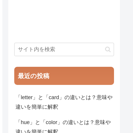
最近の投稿
「letter」と「card」の違いとは？意味や
違いを簡単に解釈
「hue」と「color」の違いとは？意味や
違いを簡単に解釈