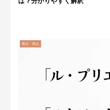
は？分かりやすく解釈
製品・商品