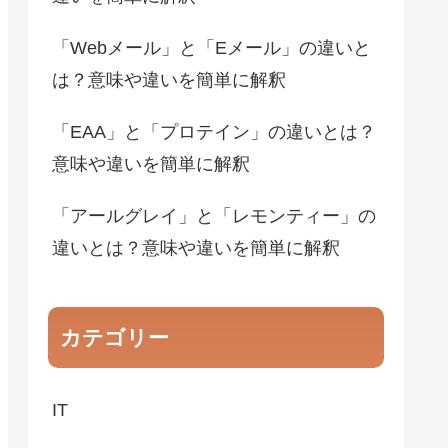
「Webメール」と「Eメール」の違いと
は？意味や違いを簡単に解釈
「EAA」と「プロテイン」の違いとは？
意味や違いを簡単に解釈
「アールグレイ」と「レモンティー」の
違いとは？意味や違いを簡単に解釈
カテゴリー
IT