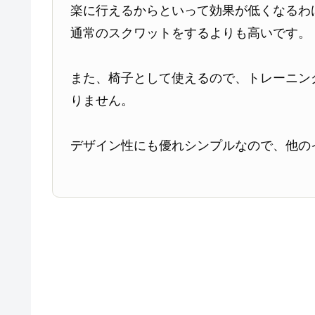
楽に行えるからといって効果が低くなるわ
通常のスクワットをするよりも高いです。
また、椅子として使えるので、トレーニン
りません。
デザイン性にも優れシンプルなので、他の