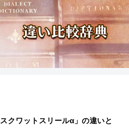
スクワットスリールα」の違いと