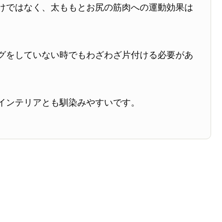
けではなく、太ももとお尻の筋肉への運動効果は
グをしていない時でもわざわざ片付ける必要があ
インテリアとも馴染みやすいです。