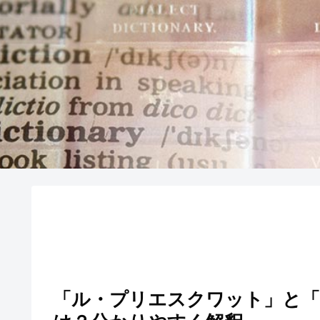
「ル・プリエスクワット」と「