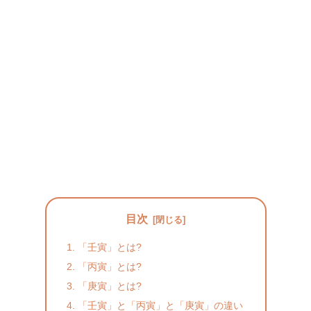
目次
「壬寅」とは?
「丙寅」とは?
「庚寅」とは?
「壬寅」と「丙寅」と「庚寅」の違い