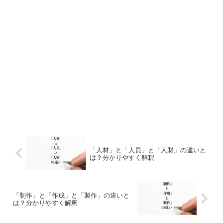
「人材」と「人員」と「人財」の違いと
は？分かりやすく解釈
「制作」と「作成」と「製作」の違いと
は？分かりやすく解釈