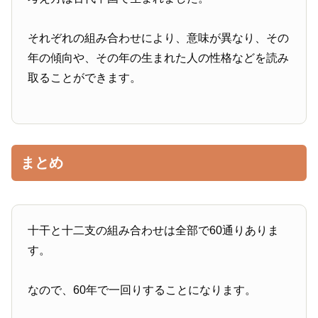
それぞれの組み合わせにより、意味が異なり、その
年の傾向や、その年の生まれた人の性格などを読み
取ることができます。
まとめ
十干と十二支の組み合わせは全部で60通りありま
す。
なので、60年で一回りすることになります。