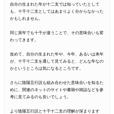
自分の生まれた年が十二支では知っていたとして
も、十干十二支としてはあまりよく分からなかった
かもしれません。
同じ寅年でも十干が違うことで、その意味合いも変
わってきます。
改めて、自分の生まれた年や、今年、あるいは来年
が、十干十二支を通して見てみると、どんな年なの
かというところは気になるところです。
さらに陰陽五行説も組み合わせた意味合いを知るた
めに、関連のネットのサイトや書籍や雑誌などを参
考に見てみるのも良いでしょう。
より陰陽五行説と十干十二支の理解が深まります