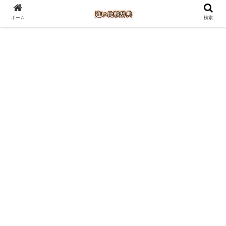
ホーム
検索