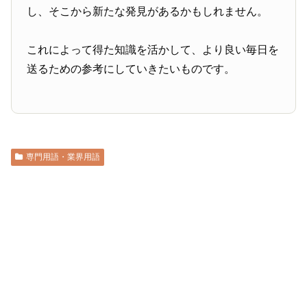
し、そこから新たな発見があるかもしれません。
これによって得た知識を活かして、より良い毎日を
送るための参考にしていきたいものです。
専門用語・業界用語