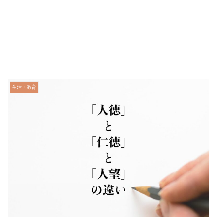
生活・教育