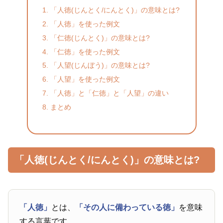
「人徳(じんとく/にんとく)」の意味とは?
「人徳」を使った例文
「仁徳(じんとく)」の意味とは?
「仁徳」を使った例文
「人望(じんぼう)」の意味とは?
「人望」を使った例文
「人徳」と「仁徳」と「人望」の違い
まとめ
「人徳(じんとく/にんとく)」の意味とは?
「人徳」
とは、
「その人に備わっている徳」
を意味
する言葉です。