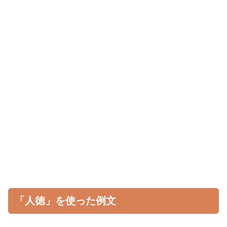
「人徳」を使った例文