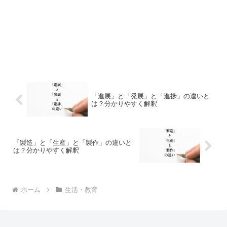
「進展」と「発展」と「進捗」の違いと
は？分かりやすく解釈
「製造」と「生産」と「製作」の違いと
は？分かりやすく解釈
ホーム
生活・教育