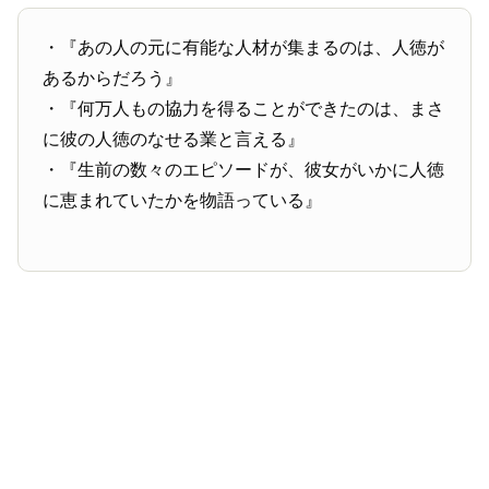
・『あの人の元に有能な人材が集まるのは、人徳が
あるからだろう』
・『何万人もの協力を得ることができたのは、まさ
に彼の人徳のなせる業と言える』
・『生前の数々のエピソードが、彼女がいかに人徳
に恵まれていたかを物語っている』