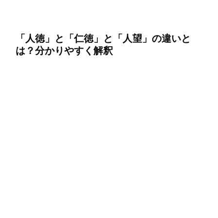
「人徳」と「仁徳」と「人望」の違いと
は？分かりやすく解釈