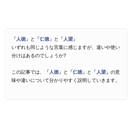
「人徳」
と
「仁徳」
と
「人望」
いずれも同じような言葉に感じますが、違いや使い
分けはあるのでしょうか?
この記事では、
「人徳」
と
「仁徳」
と
「人望」
の意
味や違いについて分かりやすく説明していきます。