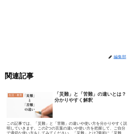
編集部
関連記事
「災難」と「苦難」の違いとは？
生活・教育
分かりやすく解釈
この記事では、「災難」と「苦難」の違いや使い方を分かりやすく説
明していきます。この2つの言葉の違いや使い方を把握して、ご自分
で適切な使い方をしてみてください。「災難」とは?最初に「災難」