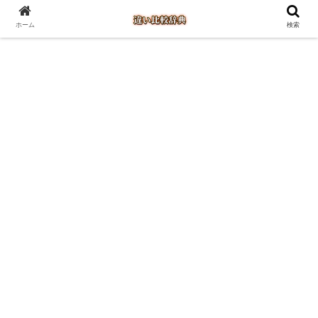
ホーム
検索