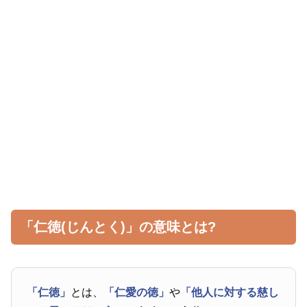
「仁徳(じんとく)」の意味とは?
「仁徳」
とは、
「仁愛の徳」
や
「他人に対する慈し