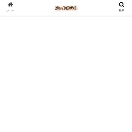
ホーム
検索