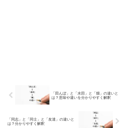
「田んぼ」と「水田」と「畑」の違いと
は？意味や違いを分かりやすく解釈
「同志」と「同士」と「友達」の違いと
は？分かりやすく解釈