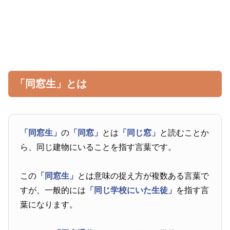
「同窓生」とは
「同窓生」
の
「同窓」
とは
「同じ窓」
と読むことか
ら、同じ建物にいることを指す言葉です。
この
「同窓生」
とは意味の捉え方が複数ある言葉で
すが、一般的には
「同じ学校にいた生徒」
を指す言
葉になります。