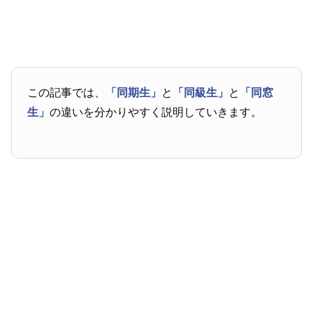
この記事では、
「同期生」
と
「同級生」
と
「同窓
生」
の違いを分かりやすく説明していきます。