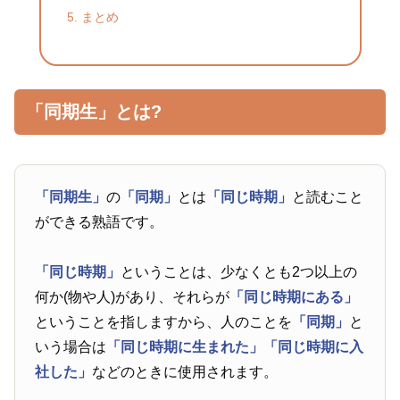
まとめ
「同期生」とは?
「同期生」
の
「同期」
とは
「同じ時期」
と読むこと
ができる熟語です。
「同じ時期」
ということは、少なくとも2つ以上の
何か(物や人)があり、それらが
「同じ時期にある」
ということを指しますから、人のことを
「同期」
と
いう場合は
「同じ時期に生まれた」
「同じ時期に入
社した」
などのときに使用されます。