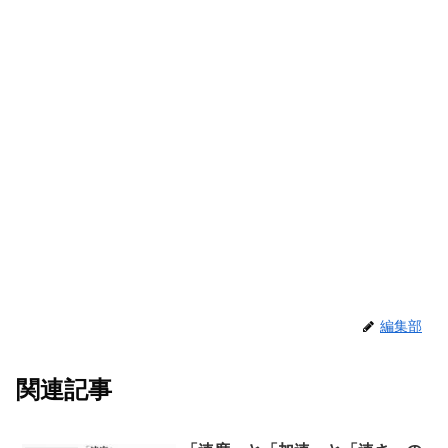
編集部
関連記事