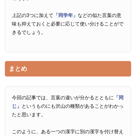
上記の3つに加えて
「同学年」
などの似た言葉の意
味も抑えておくと必要に応じて使い分けることがで
きるでしょう。
まとめ
今回の記事では、言葉の違いが分かるとともに
「同
じ」
というものにも沢山の種類があることがわかっ
たと思います。
このように、ある一つの漢字に別の漢字を付け替え