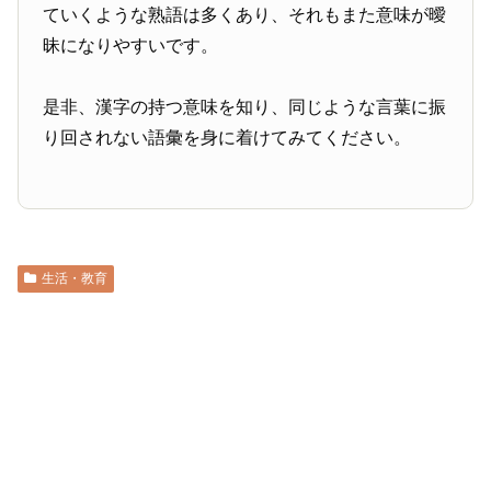
ていくような熟語は多くあり、それもまた意味が曖
昧になりやすいです。
是非、漢字の持つ意味を知り、同じような言葉に振
り回されない語彙を身に着けてみてください。
生活・教育