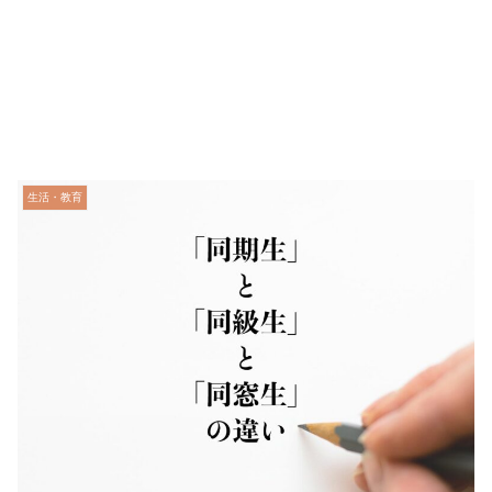
生活・教育