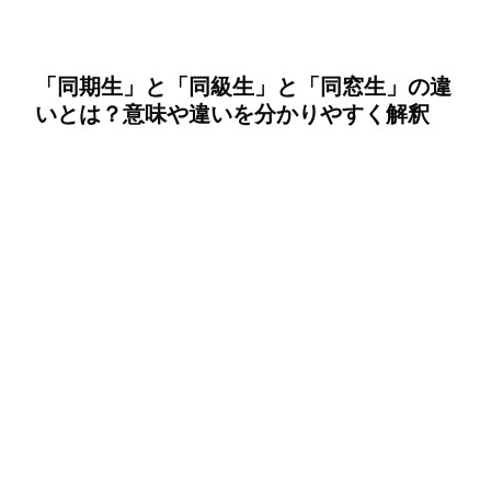
「同期生」と「同級生」と「同窓生」の違
いとは？意味や違いを分かりやすく解釈