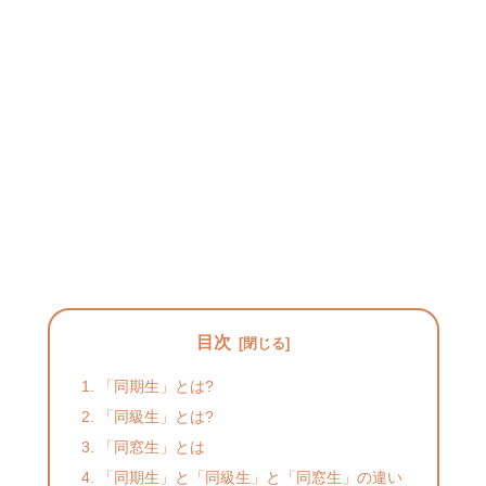
目次
「同期生」とは?
「同級生」とは?
「同窓生」とは
「同期生」と「同級生」と「同窓生」の違い