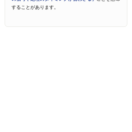
することがあります。