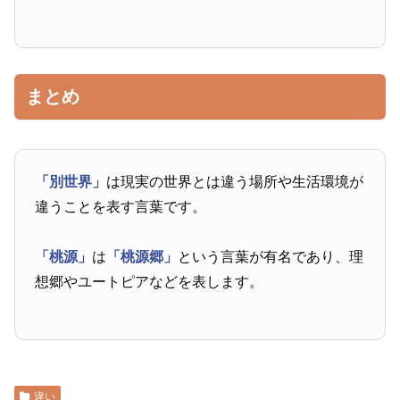
まとめ
「別世界」
は現実の世界とは違う場所や生活環境が
違うことを表す言葉です。
「桃源」
は
「桃源郷」
という言葉が有名であり、理
想郷やユートピアなどを表します。
違い