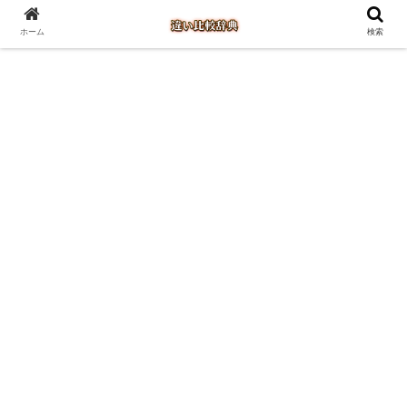
ホーム
検索