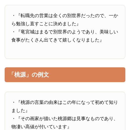
・『転職先の営業は全くの別世界だったので、一か
ら勉強し直すことに決めました』
・『竜宮城はまるで別世界のようであり、美味しい
食事がたくさん出てきて嬉しくなりました』
「桃源」の例文
・『桃源の言葉の由来はこの年になって初めて知り
ました』
・『その画家が描いた桃源郷は見事なものであり、
物凄い高値が付いています』