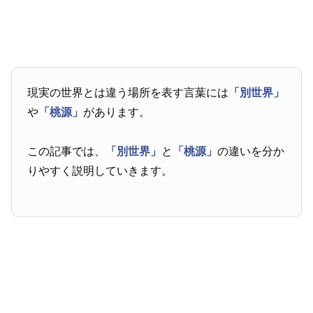
現実の世界とは違う場所を表す言葉には
「別世界」
や
「桃源」
があります。
この記事では、
「別世界」
と
「桃源」
の違いを分か
りやすく説明していきます。