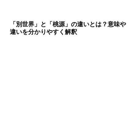
「別世界」と「桃源」の違いとは？意味や
違いを分かりやすく解釈