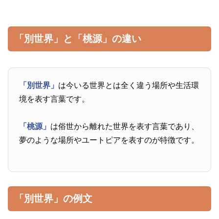
「別世界」と「桃源」の違い
「別世界」
は今いる世界とは全く違う場所や生活環
境を表す言葉です。
「桃源」
は俗世から離れた世界を表す言葉であり、
夢のような場所やユートピアを表すのが特徴です。
「別世界」の例文