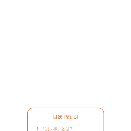
目次
「別世界」とは?