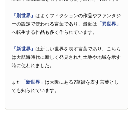
「別世界」
はよくフィクションの作品やファンタジ
ーの設定で使われる言葉であり、最近は
「異世界」
へ転生する作品も多く作られています。
「新世界」
は新しい世界を表す言葉であり、こちら
は大航海時代に新しく発見された土地や地域を示す
時に使われました。
また
「新世界」
は大阪にある?華街を表す言葉とし
ても知られています。