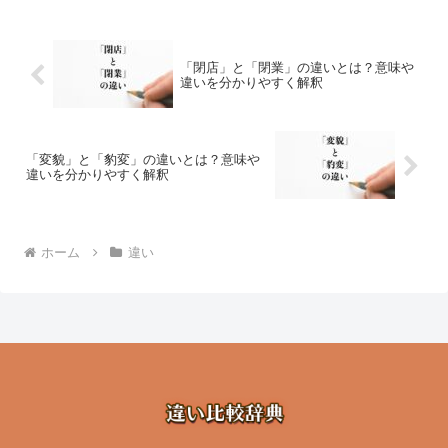
「閉店」と「閉業」の違いとは？意味や
違いを分かりやすく解釈
「変貌」と「豹変」の違いとは？意味や
違いを分かりやすく解釈
ホーム
違い