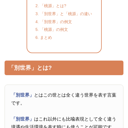
「桃源」とは?
「別世界」と「桃源」の違い
「別世界」の例文
「桃源」の例文
まとめ
「別世界」とは?
「別世界」
とはこの世とは全く違う世界を表す言葉
です。
「別世界」
はこれ以外にも比喩表現として全く違う
境遇や生活環境を表す時にも使うことが可能です。