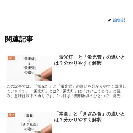
編集部
関連記事
「蛍光灯」と「蛍光管」の違いと
違い
は？分かりやすく解釈
この記事では、「蛍光灯」と「蛍光管」の違いを分かりやすく説明し
ていきます。「蛍光灯」とは?「蛍光灯」は「けいこうとう」と読
み、意味は以下の通りです。1つ目は「照明器具のひとつで、発光す
る仕組みの放電灯と、電流を伝える仕組みや周囲の装飾などが...
「常食」と「きざみ食」の違いと
違い
は？分かりやすく解釈