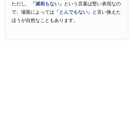
ただし、
「滅相もない」
という言葉は堅い表現なの
で、場面によっては
「とんでもない」
と言い換えた
ほうが自然なこともあります。