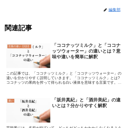
編集部
関連記事
「ココナッツミルク」と「ココナ
言葉の違い【2語】
ッツウォーター」の違いとは？意
味や違いを簡単に解釈
この記事では、「ココナッツミルク」と「ココナッツウォーター」の
違いを分かりやすく説明していきます。「ココナッツミルク」とは?
ココナッツの果肉を搾って得られる白い液体を意味する言葉です。
「ココナッツミルク」は、濃厚かつクリーミーな味わいがあり...
「坂井真紀」と「酒井美紀」の違
違い
いとは？分かりやすく解釈
芸能界には、名前が似ていて、どっちがどっちかわからなくなるよう