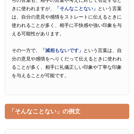
らの言葉も、相手の言葉や考えに対して否定すると
きに使われますが、
「そんなことない」
という言葉
は、自分の意見や感情をストレートに伝えるときに
使われることが多く、相手に不快感や強い印象を与
える可能性があります。
その一方で、
「滅相もないです」
という言葉は、自
分の意見や感情をへりくだって伝えるときに使われ
ることが多く、相手に礼儀正しい印象や丁寧な印象
を与えることが可能です。
「そんなことない」の例文