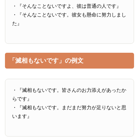
・『そんなことないですよ、彼は普通の人です』
・『そんなことないです。彼女も懸命に努力しまし
た』
「滅相もないです」の例文
・『滅相もないです。皆さんのお力添えがあったか
らです』
・『滅相もないです。まだまだ努力が足りないと思
います』