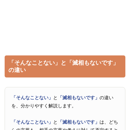
「そんなことない」と「滅相もないです」
の違い
「そんなことない」
と
「滅相もないです」
の違い
を、分かりやすく解説します。
「そんなことない」
と
「滅相もないです」
は、どち