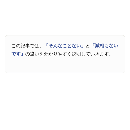
この記事では、
「そんなことない」
と
「滅相もない
です」
の違いを分かりやすく説明していきます。