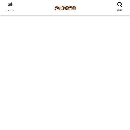
ホーム
検索