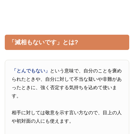
「滅相もないです」とは?
「とんでもない」
という意味で、自分のことを褒め
られたときや、自分に対して不当な疑いや非難があ
ったときに、強く否定する気持ちを込めて使いま
す。
相手に対しては敬意を示す言い方なので、目上の人
や初対面の人にも使えます。