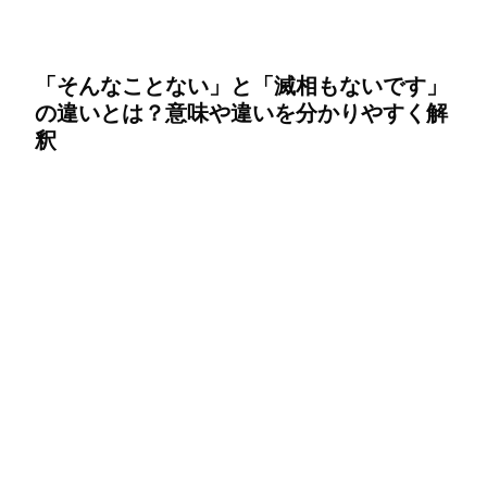
「そんなことない」と「滅相もないです」
の違いとは？意味や違いを分かりやすく解
釈