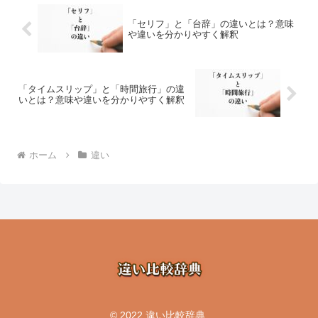
「セリフ」と「台辞」の違いとは？意味
や違いを分かりやすく解釈
「タイムスリップ」と「時間旅行」の違
いとは？意味や違いを分かりやすく解釈
ホーム
違い
© 2022 違い比較辞典.