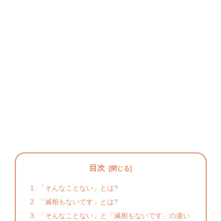
目次
「そんなことない」とは?
「滅相もないです」とは?
「そんなことない」と「滅相もないです」の違い