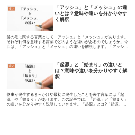
「アッシュ」と「メッシュ」の違
違い
いとは？意味や違いを分かりやす
く解釈
髪の毛に関する言葉として「アッシュ」と「メッシュ」があります。
それぞれ何を意味する言葉でどのような違いがあるのでしょうか。今
回は、「アッシュ」と「メッシュ」の違いを解説します。「アッシ
ュ」とは?「アッシュ」とは、「灰色」のことです。「アッシ...
「起源」と「始まり」の違いと
違い
は？意味や違いを分かりやすく解
釈
物事が発生するきっかけや最初に発生したことを表す言葉には「起
源」や「始まり」があります。この記事では、「起源」と「始まり」
の違いを分かりやすく説明していきます。「起源」とは?「起源」と
は物事が起こり始まることを表す言葉です。「起源」は英語で...