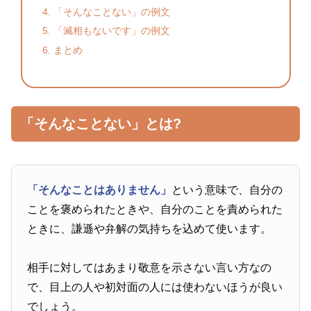
「そんなことない」の例文
「滅相もないです」の例文
まとめ
「そんなことない」とは?
「そんなことはありません」
という意味で、自分の
ことを褒められたときや、自分のことを責められた
ときに、謙遜や弁解の気持ちを込めて使います。
相手に対してはあまり敬意を示さない言い方なの
で、目上の人や初対面の人には使わないほうが良い
でしょう。