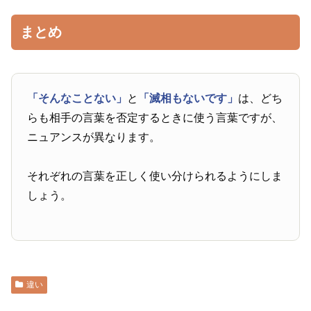
まとめ
「そんなことない」
と
「滅相もないです」
は、どち
らも相手の言葉を否定するときに使う言葉ですが、
ニュアンスが異なります。
それぞれの言葉を正しく使い分けられるようにしま
しょう。
違い