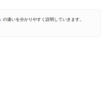
」
の違いを分かりやすく説明していきます。