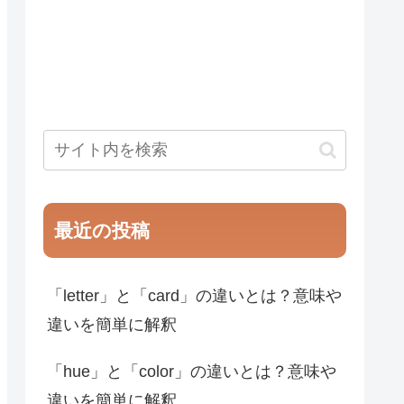
最近の投稿
「letter」と「card」の違いとは？意味や
違いを簡単に解釈
「hue」と「color」の違いとは？意味や
違いを簡単に解釈