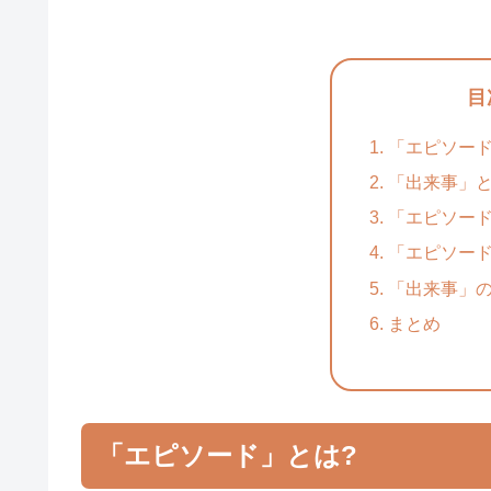
目
「エピソード
「出来事」と
「エピソー
「エピソー
「出来事」
まとめ
「エピソード」とは?