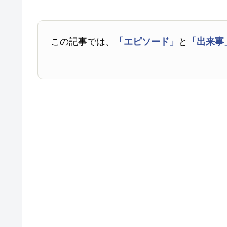
この記事では、
「エピソード」
と
「出来事