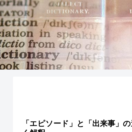
「エピソード」と「出来事」