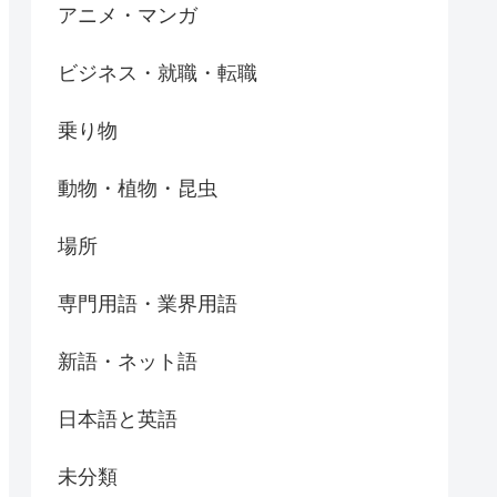
アニメ・マンガ
ビジネス・就職・転職
乗り物
動物・植物・昆虫
場所
専門用語・業界用語
新語・ネット語
日本語と英語
未分類