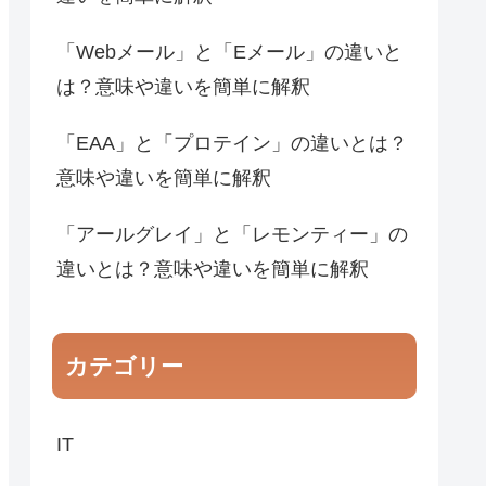
「Webメール」と「Eメール」の違いと
は？意味や違いを簡単に解釈
「EAA」と「プロテイン」の違いとは？
意味や違いを簡単に解釈
「アールグレイ」と「レモンティー」の
違いとは？意味や違いを簡単に解釈
カテゴリー
IT