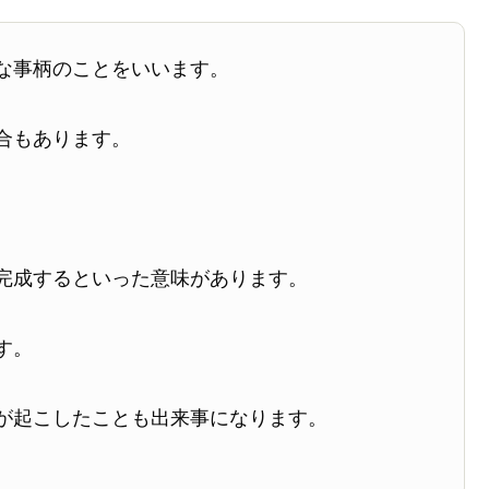
な事柄のことをいいます。
合もあります。
完成するといった意味があります。
す。
が起こしたことも出来事になります。