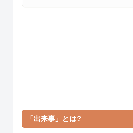
「出来事」とは?