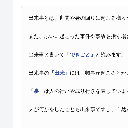
出来事とは、世間や身の回りに起こる様々
また、ふいに起こった事件や事故を指す場
出来事と書いて
「できごと」
と読みます。
出来事の
「出来」
には、物事が起こるとか
「事」
は人の行いや成り行きを表していま
人が何かをしたことも出来事ですし、自然