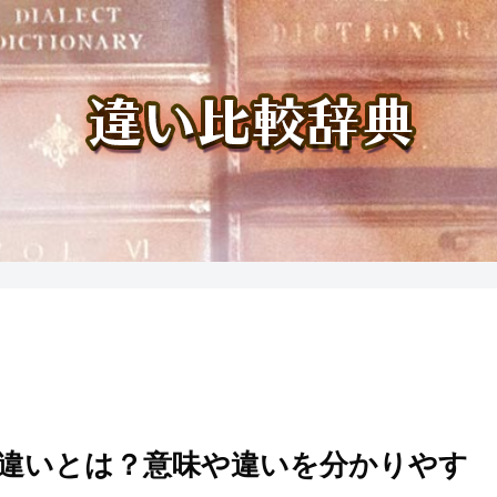
の違いとは？意味や違いを分かりやす