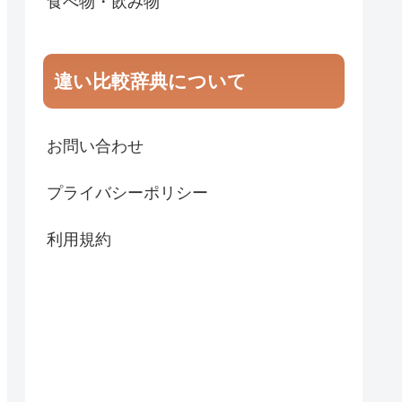
食べ物・飲み物
違い比較辞典について
お問い合わせ
プライバシーポリシー
利用規約