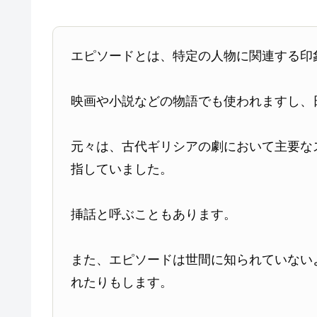
エピソードとは、特定の人物に関連する印
映画や小説などの物語でも使われますし、
元々は、古代ギリシアの劇において主要な
指していました。
挿話と呼ぶこともあります。
また、エピソードは世間に知られていない
れたりもします。