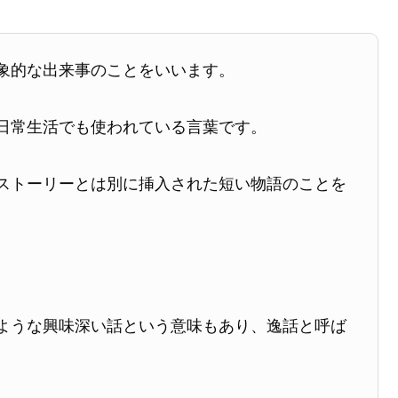
象的な出来事のことをいいます。
日常生活でも使われている言葉です。
ストーリーとは別に挿入された短い物語のことを
ような興味深い話という意味もあり、逸話と呼ば