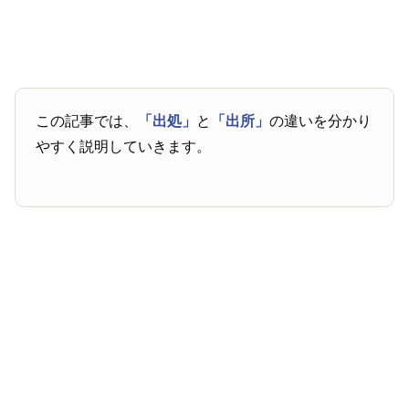
この記事では、
「出処」
と
「出所」
の違いを分かり
やすく説明していきます。