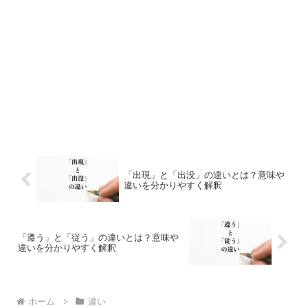
「出現」と「出没」の違いとは？意味や
違いを分かりやすく解釈
「遵う」と「従う」の違いとは？意味や
違いを分かりやすく解釈
ホーム
違い