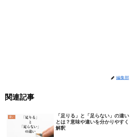
編集部
関連記事
「足りる」と「足らない」の違い
違い
とは？意味や違いを分かりやすく
解釈