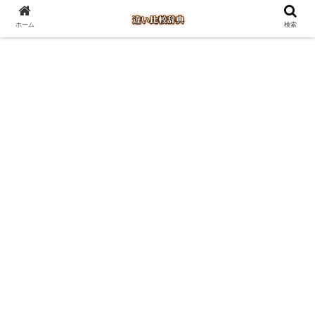
ホーム
検索