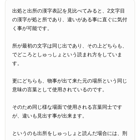
出処と出所の漢字表記を見比べてみると、2文字目
の漢字が処と所であり、違いがある事に直ぐに気付
く事が可能です。
所が最初の文字は同じ出であり、その上どちらも、
でどころとしゅっしょという読まれ方をしていま
す。
更にどちらも、物事が出て来た元の場所という同じ
意味の言葉として使用されているのです。
そのため同じ様な場面で使用される言葉同士です
が、違いも見出す事が出来ます。
というのも出所をしゅっしょと読んだ場合には、刑