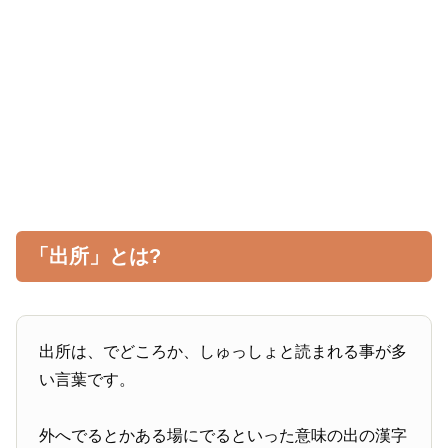
「出所」とは?
出所は、でどころか、しゅっしょと読まれる事が多
い言葉です。
外へでるとかある場にでるといった意味の出の漢字