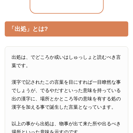
「出処」とは?
出処は、でどころか或いはしゅっしょと読むべき言
葉です。
漢字で記されたこの言葉を目にすれば一目瞭然な事
でしょうが、でるやだすといった意味を持っている
出の漢字に、場所とかところ等の意味を有する処の
漢字を加える事で誕生した言葉となっています。
以上の事から出処は、物事が出て来た所や出るべき
場所といった意味を示すのです。