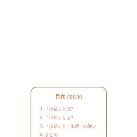
目次
「出処」とは?
「出所」とは?
「出処」と「出所」の違い
まとめ