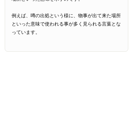
例えば、噂の出処という様に、物事が出て来た場所
といった意味で使われる事が多く見られる言葉とな
っています。