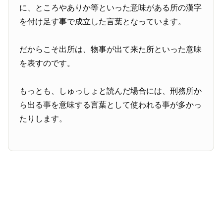
に、ところやありか等といった意味がある所の漢字
を付け足す事で成立した言葉となっています。
だからこそ出所は、物事が出て来た所といった意味
を表すのです。
もっとも、しゅっしょと読んだ場合には、刑務所か
ら出る事を意味する言葉として使われる事が多かっ
たりします。