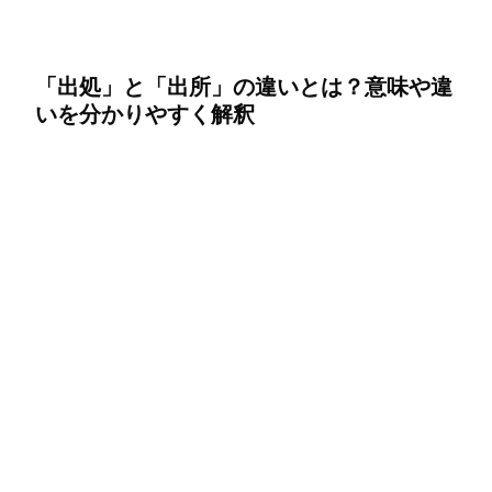
「出処」と「出所」の違いとは？意味や違
いを分かりやすく解釈