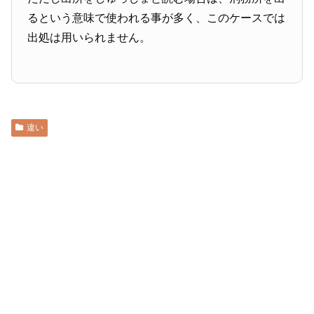
るという意味で使われる事が多く、このケースでは
出処は用いられません。
違い