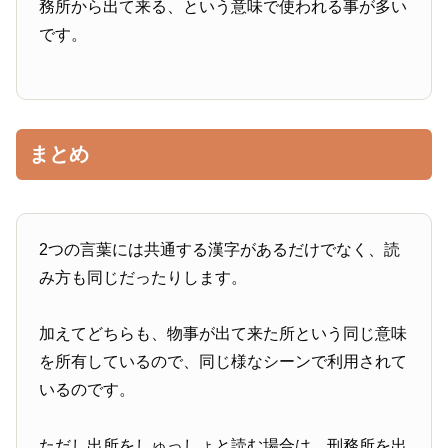
務所から出て来る、という意味で使われる事が多い
です。
まとめ
2つの言葉には共通する漢字があるだけでなく、読
み方も同じだったりします。
加えてどちらも、物事が出て来た所という同じ意味
を所有しているので、同じ様なシーンで利用されて
いるのです。
ただし出所をしゅっしょと読む場合は、刑務所を出