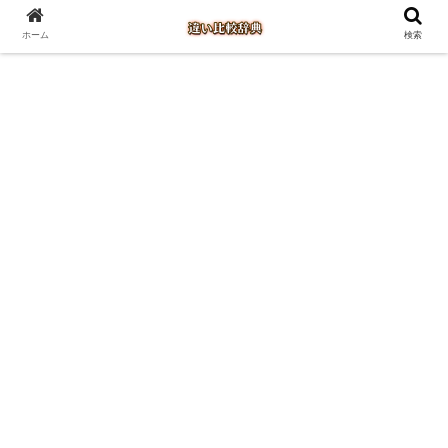
ホーム
検索