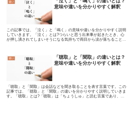
「泣く」と「鳴く」の違いとは？
違い
意味や違いを分かりやすく解釈
この記事では、「泣く」と「鳴く」の意味や違いを分かりやすく説明
していきます。「泣く」とは?つらいと思う出来事が起きたとき、心
が押し潰されてしまいそうになる気持ちで両目から涙が落ちることを
「泣く」【なく】といいます。それだけ耐えられないと思う...
「聴取」と「聞取」の違いとは？
違い
意味や違いを分かりやすく解釈
「聴取」と「聞取」は会話などを聞き取ることを表す言葉です。この
記事では、「聴取」と「聞取」の違いを分かりやすく説明していきま
す。「聴取」とは?「聴取」は「ちょうしゅ」と読む言葉であり、会
話や音などを聞き取ることを表す言葉です。この言葉に使わ...