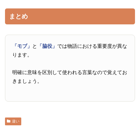
まとめ
「モブ」
と
「脇役」
では物語における重要度が異な
ります。
明確に意味を区別して使われる言葉なので覚えてお
きましょう。
違い