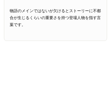
物語のメインではないが欠けるとストーリーに不都
合が生じるくらいの重要さを持つ登場人物を指す言
葉です。