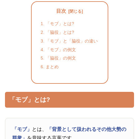
目次
「モブ」とは?
「脇役」とは?
「モブ」と「脇役」の違い
「モブ」の例文
「脇役」の例文
まとめ
「モブ」とは?
「モブ」
とは、
「背景として扱われるその他大勢の
群衆」
を意味する言葉です。