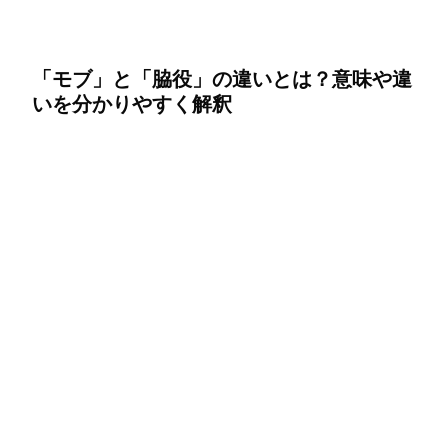
「モブ」と「脇役」の違いとは？意味や違
いを分かりやすく解釈