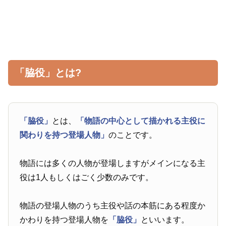
「脇役」とは?
「脇役」
とは、
「物語の中心として描かれる主役に
関わりを持つ登場人物」
のことです。
物語には多くの人物が登場しますがメインになる主
役は1人もしくはごく少数のみです。
物語の登場人物のうち主役や話の本筋にある程度か
かわりを持つ登場人物を
「脇役」
といいます。