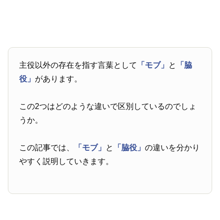
主役以外の存在を指す言葉として
「モブ」
と
「脇
役」
があります。
この2つはどのような違いで区別しているのでしょ
うか。
この記事では、
「モブ」
と
「脇役」
の違いを分かり
やすく説明していきます。