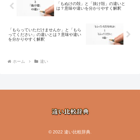
「もぬけの殻」と「抜け殻」の違いと
は？意味や違いを分かりやすく解釈
「もらっていただけませんか」と「もら
ってください」の違いとは？意味や違い
を分かりやすく解釈
ホーム
違い
© 2022 違い比較辞典.