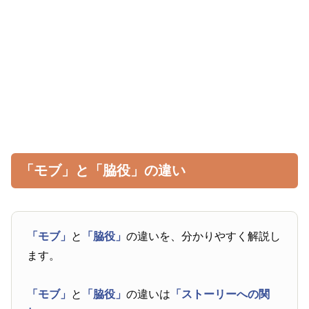
「モブ」と「脇役」の違い
「モブ」
と
「脇役」
の違いを、分かりやすく解説し
ます。
「モブ」
と
「脇役」
の違いは
「ストーリーへの関