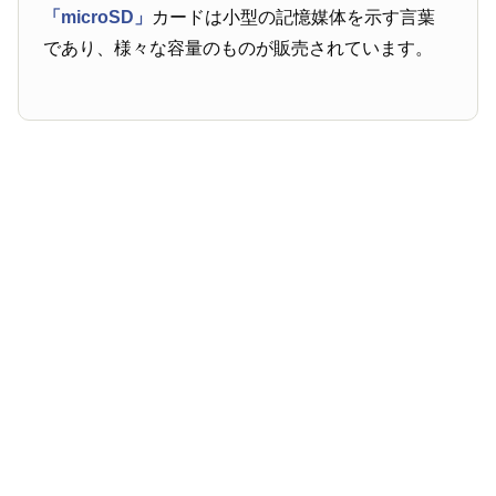
「microSD」
カードは小型の記憶媒体を示す言葉
であり、様々な容量のものが販売されています。