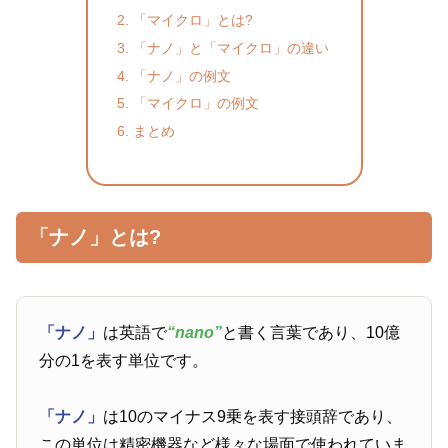
「マイクロ」とは?
「ナノ」と「マイクロ」の違い
「ナノ」の例文
「マイクロ」の例文
まとめ
「ナノ」とは?
「ナノ」
は英語で
“nano”
と書く言葉であり、10億
分の1を表す単位です。
「ナノ」
は10のマイナス9乗を表す接頭辞であり、
この単位は精密機器など様々な場面で使われていま