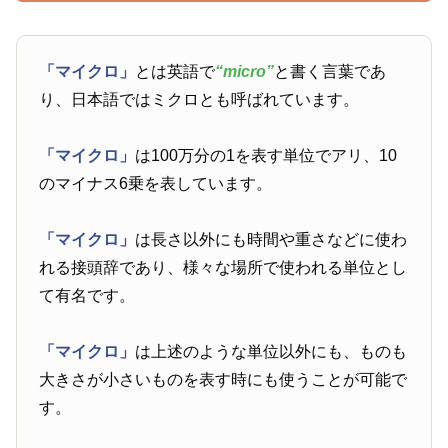
「マイクロ」
とは英語で
“micro”
と書く言葉であ
り、日本語ではミクロとも呼ばれています。
「マイクロ」
は100万分の1を表す単位でアリ、10
のマイナス6乗を表しています。
「マイクロ」
は長さ以外にも時間や重さなどに使わ
れる接頭辞であり、様々な場所で使われる単位とし
て有名です。
「マイクロ」
は上述のような単位以外にも、ものも
大きさが小さいものを表す時にも使うことが可能で
す。