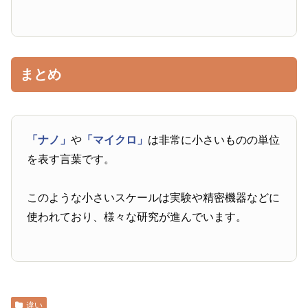
まとめ
「ナノ」
や
「マイクロ」
は非常に小さいものの単位
を表す言葉です。
このような小さいスケールは実験や精密機器などに
使われており、様々な研究が進んでいます。
違い