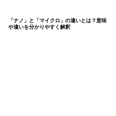
「ナノ」と「マイクロ」の違いとは？意味
や違いを分かりやすく解釈