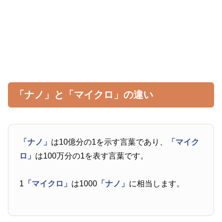
「ナノ」と「マイクロ」の違い
「ナノ」
は10億分の1を示す言葉であり、
「マイク
ロ」
は100万分の1を表す言葉です。
1
「マイクロ」
は1000
「ナノ」
に相当します。