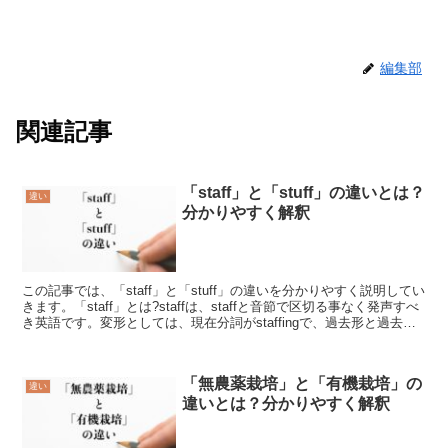
編集部
関連記事
「staff」と「stuff」の違いとは？
違い
分かりやすく解釈
この記事では、「staff」と「stuff」の違いを分かりやすく説明してい
きます。「staff」とは?staffは、staffと音節で区切る事なく発声すべ
き英語です。変形としては、現在分詞がstaffingで、過去形と過去分
詞がstaffe...
「無農薬栽培」と「有機栽培」の
違い
違いとは？分かりやすく解釈