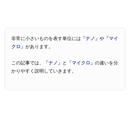
非常に小さいものを表す単位には
「ナノ」
や
「マイ
クロ」
があります。
この記事では、
「ナノ」
と
「マイクロ」
の違いを分
かりやすく説明していきます。