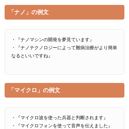
「ナノ」の例文
・『ナノマシンの開発を夢見ています』
・『ナノテクノロジーによって難病治療がより簡単
なるといいですね』
「マイクロ」の例文
・『マイクロ波を使った兵器と判断されます』
・『マイクロフォンを使って音声を伝えました』