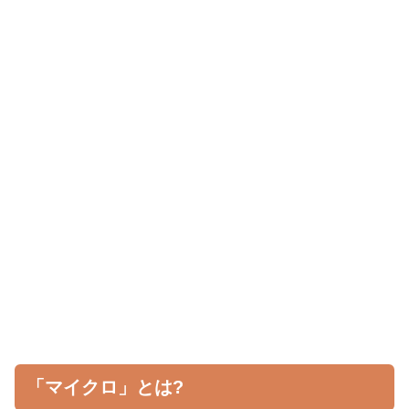
「マイクロ」とは?