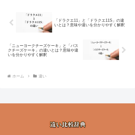
「ドラクエ11」と「ドラクエ11S」の違
いとは？意味や違いを分かりやすく解釈
「ニューヨークチーズケーキ」と「バス
クチーズケーキ」の違いとは？意味や違
いを分かりやすく解釈
ホーム
違い