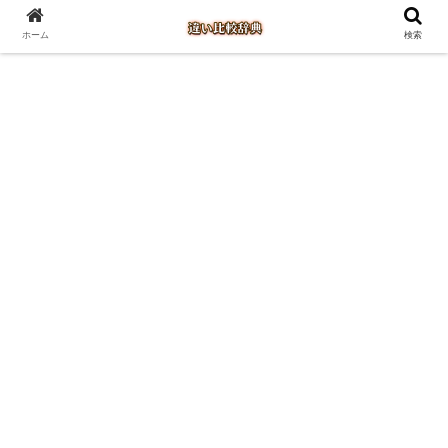
ホーム
検索