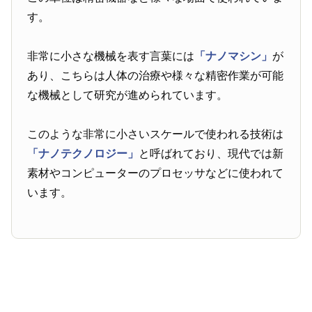
す。
非常に小さな機械を表す言葉には
「ナノマシン」
が
あり、こちらは人体の治療や様々な精密作業が可能
な機械として研究が進められています。
このような非常に小さいスケールで使われる技術は
「ナノテクノロジー」
と呼ばれており、現代では新
素材やコンピューターのプロセッサなどに使われて
います。