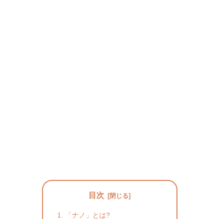
目次
「ナノ」とは?