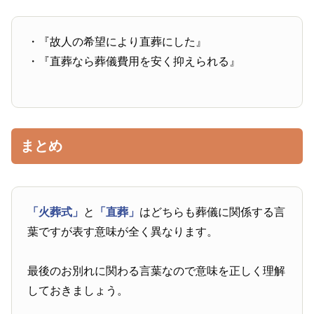
・『故人の希望により直葬にした』
・『直葬なら葬儀費用を安く抑えられる』
まとめ
「火葬式」
と
「直葬」
はどちらも葬儀に関係する言
葉ですが表す意味が全く異なります。
最後のお別れに関わる言葉なので意味を正しく理解
しておきましょう。