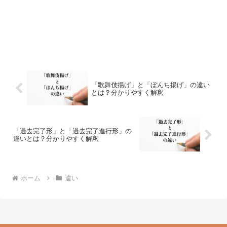
「歌舞伎揚げ」と「ぼんち揚げ」の違い
とは？分かりやすく解釈
「過去完了形」と「過去完了進行形」の
違いとは？分かりやすく解釈
ホーム
違い