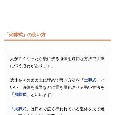
「火葬式」の使い方
人が亡くなったら後に残る遺体を適切な方法で丁重
に弔う必要があります。
遺体をそのまま土に埋めて弔う方法を
「土葬式」
と
いい、遺体を荒野などに置き風化させる弔い方法を
「風葬式」
といいます。
「火葬式」
は日本で広く行われている遺体を火で焼