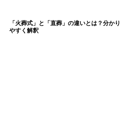
「火葬式」と「直葬」の違いとは？分かり
やすく解釈