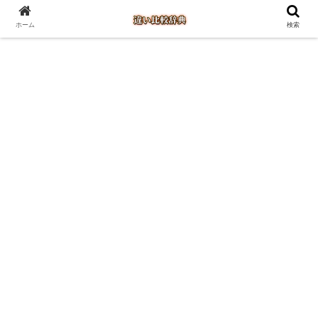
ホーム
検索