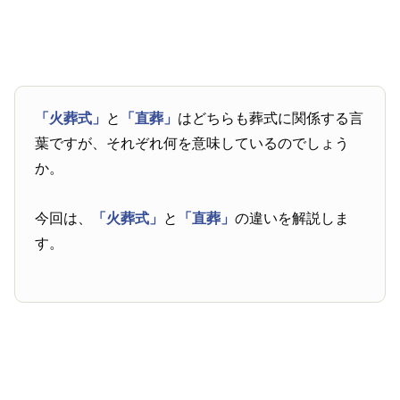
「火葬式」
と
「直葬」
はどちらも葬式に関係する言
葉ですが、それぞれ何を意味しているのでしょう
か。
今回は、
「火葬式」
と
「直葬」
の違いを解説しま
す。