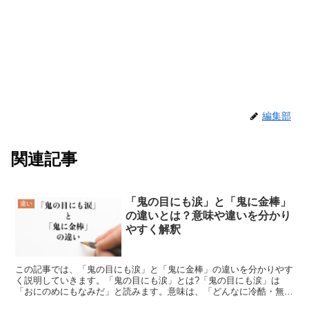
編集部
関連記事
「鬼の目にも涙」と「鬼に金棒」
違い
の違いとは？意味や違いを分かり
やすく解釈
この記事では、「鬼の目にも涙」と「鬼に金棒」の違いを分かりやす
く説明していきます。「鬼の目にも涙」とは?「鬼の目にも涙」は
「おにのめにもなみだ」と読みます。意味は、「どんなに冷酷・無慈
悲な人間であっても、同情や憐れみを感じることもあるという...