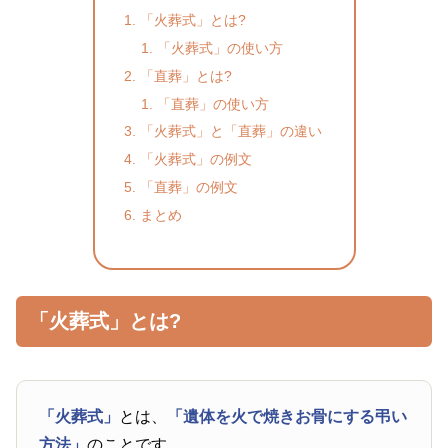
「火葬式」とは?
「火葬式」の使い方
「直葬」とは?
「直葬」の使い方
「火葬式」と「直葬」の違い
「火葬式」の例文
「直葬」の例文
まとめ
「火葬式」とは?
「火葬式」
とは、
「遺体を火で焼きお骨にする弔い
方法」
のことです。