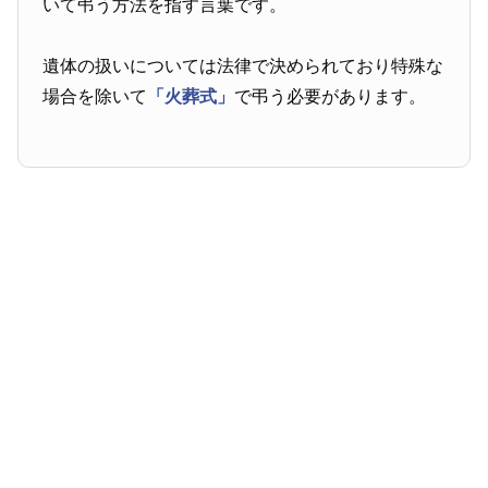
いて弔う方法を指す言葉です。
遺体の扱いについては法律で決められており特殊な
場合を除いて
「火葬式」
で弔う必要があります。