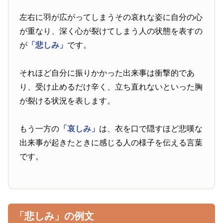
左右に羽が広がってしまうその哀れな姿に自分の心
が重なり、深く心が裂けてしまう人の状態を表すの
が
「悲しみ」
です。
それほど自分に振りかかった出来事は衝撃的であ
り、受け止めるだけ辛く、立ち直れないといった胸
が裂ける状況を表します。
もう一方の
「哀しみ」
は、衣を口で隠すほど悲嘆な
出来事が起きたときに感じる人の様子を伝える言葉
です。
「悲しみ」の例文