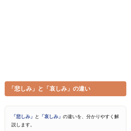
「悲しみ」と「哀しみ」の違い
「悲しみ」
と
「哀しみ」
の違いを、分かりやすく解
説します。