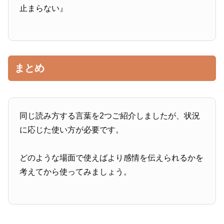
止まらない』
まとめ
同じ読み方する言葉を2つご紹介しましたが、状況
に応じた使い方が必要です。
どのような場面で使えばより感情を伝えられるかを
考えてから使ってみましょう。