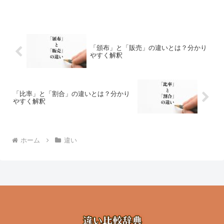
「頒布」と「販売」の違いとは？分かり
やすく解釈
「比率」と「割合」の違いとは？分かり
やすく解釈
ホーム
違い