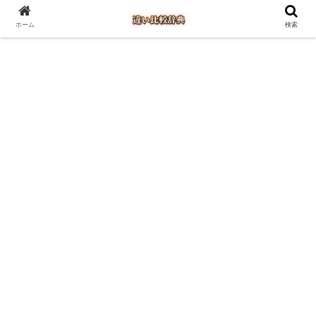
ホーム
検索