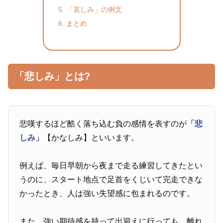
「哀しみ」の例文
まとめ
「悲しみ」とは?
悲嘆するほど酷く落ち込む負の感情を表すのが
「悲
しみ」
【かなしみ】といいます。
例えば、毎日早朝から夜まで走る練習してきたとい
うのに、スタート地点で足首をくじいて完走できな
かったとき、人は強い失望感に包まれるのです。
また、強い期待感を持って出迎えに行っても、離れ