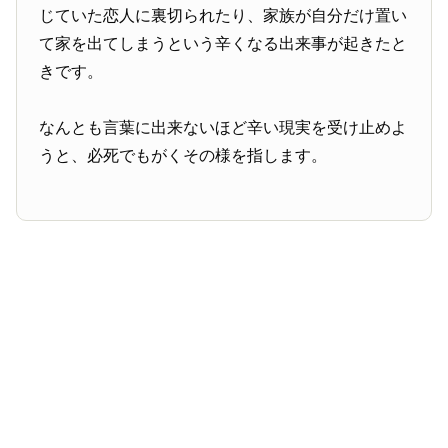
じていた恋人に裏切られたり、家族が自分だけ置い
て家を出てしまうという辛くなる出来事が起きたと
きです。
なんとも言葉に出来ないほど辛い現実を受け止めよ
うと、必死でもがくその様を指します。