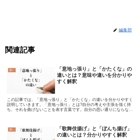
編集部
関連記事
「意地っ張り」と「かたくな」の
違い
違いとは？意味や違いを分かりや
すく解釈
この記事では、「意地っ張り」と「かたくな」の違いを分かりやすく
説明していきます。「意地っ張り」とは?自分の考えや主張を強く持
ち、それを曲げないことを表す言葉です。自分の思い通りにならない
と、不満や怒りを感じたり、相手と対立したりすることがあ...
「歌舞伎揚げ」と「ぼんち揚げ」
違い
の違いとは？分かりやすく解釈