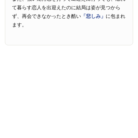
て暮らす恋人を出迎えたのに結局は姿が見つから
ず、再会できなかったとき酷い
「悲しみ」
に包まれ
ます。