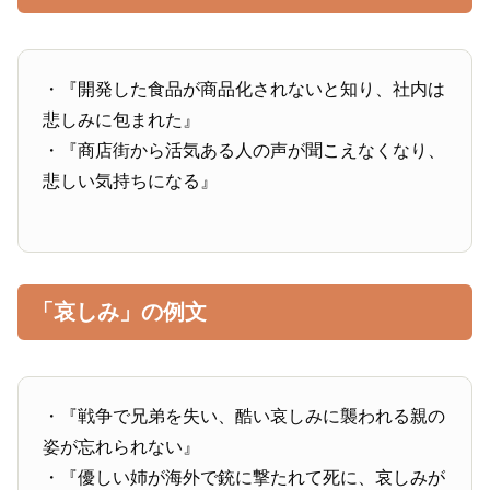
・『開発した食品が商品化されないと知り、社内は
悲しみに包まれた』
・『商店街から活気ある人の声が聞こえなくなり、
悲しい気持ちになる』
「哀しみ」の例文
・『戦争で兄弟を失い、酷い哀しみに襲われる親の
姿が忘れられない』
・『優しい姉が海外で銃に撃たれて死に、哀しみが