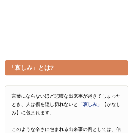
「哀しみ」とは?
言葉にならないほど悲嘆な出来事が起きてしまった
とき、人は傷を隠し切れないと
「哀しみ」
【かなし
み】に包まれます。
このような辛さに包まれる出来事の例としては、信