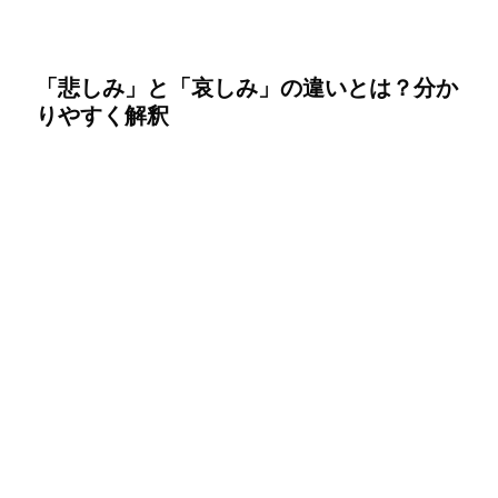
「悲しみ」と「哀しみ」の違いとは？分か
りやすく解釈