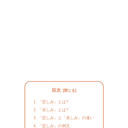
目次
「悲しみ」とは?
「哀しみ」とは?
「悲しみ」と「哀しみ」の違い
「悲しみ」の例文