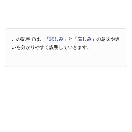
この記事では、
「悲しみ」
と
「哀しみ」
の意味や違
いを分かりやすく説明していきます。