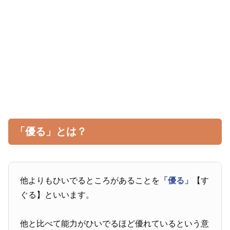
「優る」とは？
他よりもひいでるところがあることを
「優る」
【す
ぐる】といいます。
他と比べて能力がひいでるほど優れているという意