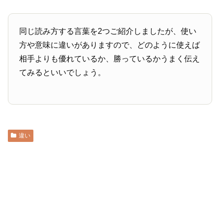
同じ読み方する言葉を2つご紹介しましたが、使い
方や意味に違いがありますので、どのように使えば
相手よりも優れているか、勝っているかうまく伝え
てみるといいでしょう。
違い