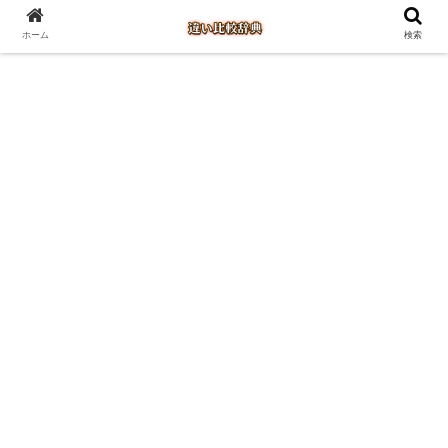
ホーム
検索