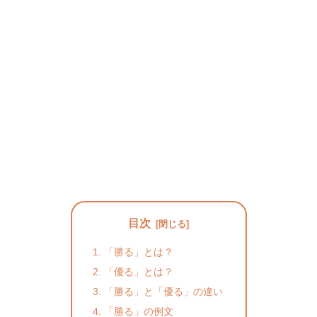
目次
「勝る」とは？
「優る」とは？
「勝る」と「優る」の違い
「勝る」の例文