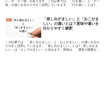
い」や「不一致」があります。この記事では、「行き違い」と「不一
致」の違いを分かりやすく説明していきます。「行き違い」とは?
「行き違い」とは「いきちがい」や「ゆきちがい」と読む言葉...
「差し出がましい」と「おこがま
違い
しい」の違いとは？意味や違いを
分かりやすく解釈
この記事では、「差し出がましい」と「おこがましい」の違いを分か
りやすく説明していきます。「差し出がましい」とは?「差し出がま
しい」は「さしでがましい」と読みます。意味は、「通常の範囲を超
えて、他人の言動や考え方に意見を言うこと」です。自分よ...