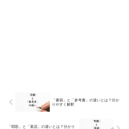
「書籍」と「参考書」の違いとは？分か
りやすく解釈
「唱歌」と「童謡」の違いとは？分かり