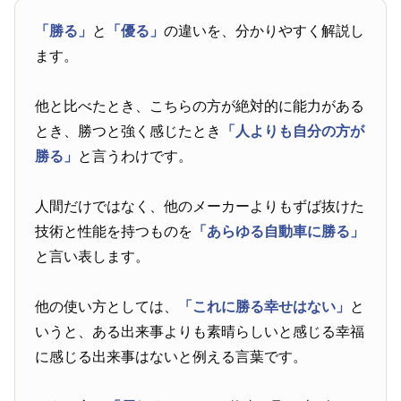
「勝る」
と
「優る」
の違いを、分かりやすく解説し
ます。
他と比べたとき、こちらの方が絶対的に能力がある
とき、勝つと強く感じたとき
「人よりも自分の方が
勝る」
と言うわけです。
人間だけではなく、他のメーカーよりもずば抜けた
技術と性能を持つものを
「あらゆる自動車に勝る」
と言い表します。
他の使い方としては、
「これに勝る幸せはない」
と
いうと、ある出来事よりも素晴らしいと感じる幸福
に感じる出来事はないと例える言葉です。