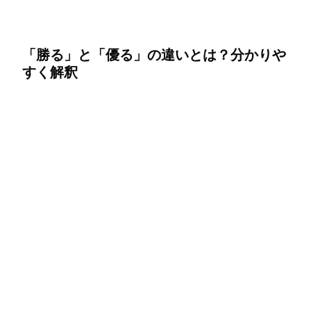
「勝る」と「優る」の違いとは？分かりや
すく解釈