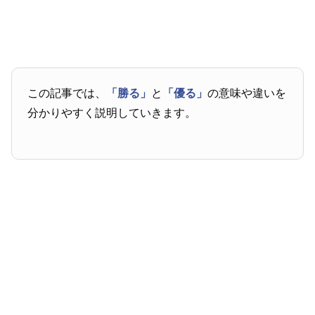
この記事では、
「勝る」
と
「優る」
の意味や違いを
分かりやすく説明していきます。