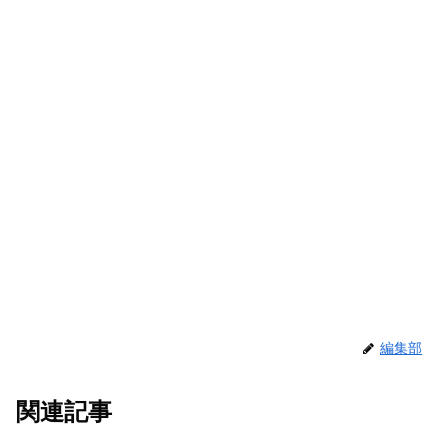
編集部
関連記事