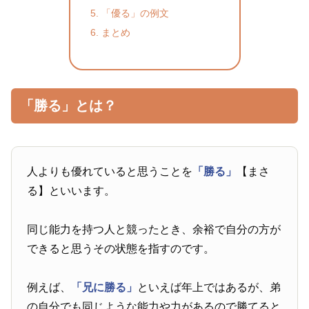
「優る」の例文
まとめ
「勝る」とは？
人よりも優れていると思うことを
「勝る」
【まさ
る】といいます。
同じ能力を持つ人と競ったとき、余裕で自分の方が
できると思うその状態を指すのです。
例えば、
「兄に勝る」
といえば年上ではあるが、弟
の自分でも同じような能力や力があるので勝てると