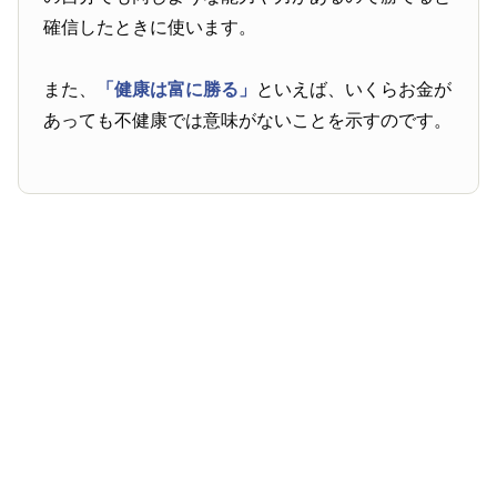
確信したときに使います。
また、
「健康は富に勝る」
といえば、いくらお金が
あっても不健康では意味がないことを示すのです。