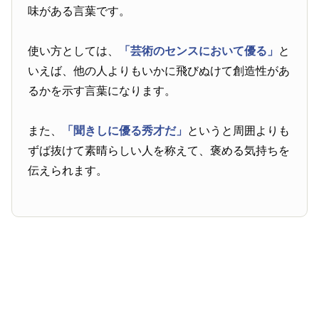
味がある言葉です。
使い方としては、
「芸術のセンスにおいて優る」
と
いえば、他の人よりもいかに飛びぬけて創造性があ
るかを示す言葉になります。
また、
「聞きしに優る秀才だ」
というと周囲よりも
ずば抜けて素晴らしい人を称えて、褒める気持ちを
伝えられます。